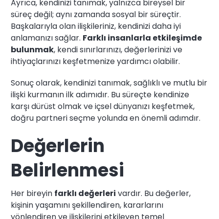
Ayrıca, kendinizi tanımak, yalnızca bireysel bir
süreç değil; aynı zamanda sosyal bir süreçtir.
Başkalarıyla olan ilişkileriniz, kendinizi daha iyi
anlamanızı sağlar.
Farklı insanlarla etkileşimde
bulunmak
, kendi sınırlarınızı, değerlerinizi ve
ihtiyaçlarınızı keşfetmenize yardımcı olabilir.
Sonuç olarak, kendinizi tanımak, sağlıklı ve mutlu bir
ilişki kurmanın ilk adımıdır. Bu süreçte kendinize
karşı dürüst olmak ve içsel dünyanızı keşfetmek,
doğru partneri seçme yolunda en önemli adımdır.
Değerlerin
Belirlenmesi
Her bireyin
farklı değerleri
vardır. Bu değerler,
kişinin yaşamını şekillendiren, kararlarını
yönlendiren ve ilişkilerini etkileyen temel