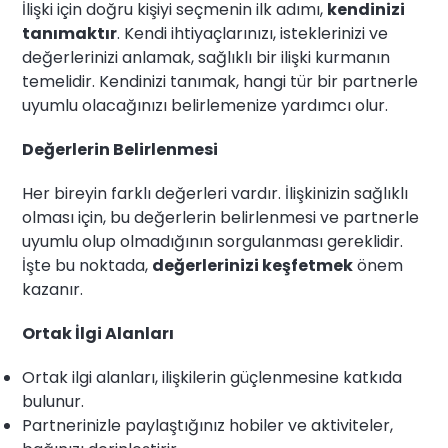
İlişki için doğru kişiyi seçmenin ilk adımı,
kendinizi
tanımaktır
. Kendi ihtiyaçlarınızı, isteklerinizi ve
değerlerinizi anlamak, sağlıklı bir ilişki kurmanın
temelidir. Kendinizi tanımak, hangi tür bir partnerle
uyumlu olacağınızı belirlemenize yardımcı olur.
Değerlerin Belirlenmesi
Her bireyin farklı değerleri vardır. İlişkinizin sağlıklı
olması için, bu değerlerin belirlenmesi ve partnerle
uyumlu olup olmadığının sorgulanması gereklidir.
İşte bu noktada,
değerlerinizi keşfetmek
önem
kazanır.
Ortak İlgi Alanları
Ortak ilgi alanları, ilişkilerin güçlenmesine katkıda
bulunur.
Partnerinizle paylaştığınız hobiler ve aktiviteler,