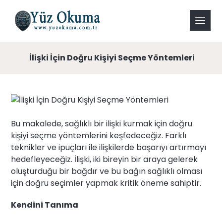
İlişki İçin Doğru Kişiyi Seçme Yöntemleri
Bu makalede, sağlıklı bir ilişki kurmak için doğru
kişiyi seçme yöntemlerini keşfedeceğiz. Farklı
teknikler ve ipuçları ile ilişkilerde başarıyı artırmayı
hedefleyeceğiz. İlişki, iki bireyin bir araya gelerek
oluşturduğu bir bağdır ve bu bağın sağlıklı olması
için doğru seçimler yapmak kritik öneme sahiptir.
Kendini Tanıma