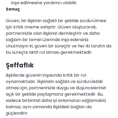
inşa edilmesine yardımcı olabilir.
Sonuç
Güven, bir ilişkinin sağlıklı bir şekilde sürdürülmesi
için kritik öneme sahiptir. Güven oluşturarak,
partnerinizle olan ilişkinizi derinleştirir ve daha
sağlam bir temel üzerinde inşa edersiniz.
Unutmayın ki, güven bir süreçtir ve her iki tarafın da
bu süreçte aktif rol alması gerekmektedir.
Şeffaflık
ilişkilerde güvenin inşasında kritik bir rol
oynamaktadır. İlişkinizin sağlıklı ve sürdürülebilir
olması için, partnerinizle duygu ve düşüncelerinizi
açık bir şekilde paylaşmanız gerekmektedir. Bu,
sadece birbirinizi daha iyi anlamanızı sağlamakla
kalmaz, aynı zamanda ilişkideki bağları da
güçlendirir.