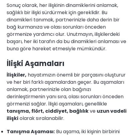
Sonuç olarak, her ilişkinin dinamiklerini anlamak,
sağlıklı bir ilişki sürdürmek için gereklidir. Bu
dinamikleri tanımak, partnerinizle daha derin bir
bağ kurmanıza ve olası sorunları önceden
görmenize yardımcı olur. Unutmayın, ilişkilerdeki
başarı, her iki tarafın da bu dinamikleri anlaması ve
buna göre hareket etmesiyle mümkündür.
İlişki Aşamaları
İlişkiler,
hayatımızın önemli bir parçasını oluşturur
ve her biri farklı aşamalardan geçer. Bu aşamaları
anlamak, partnerinizle olan bağınızı
derinleştirmenin yanı sıra, olası sorunları önceden
görmenizi sağlar. İlişki aşamaları, genellikle
tanışma, flört, ciddiyet, bağlılık
ve
uzun vadeli
ilişki
olarak sıralanabilir.
Tanışma Aşaması:
Bu aşama, iki kişinin birbirini