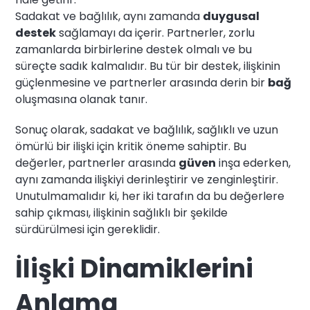
Sadakat ve bağlılık, aynı zamanda
duygusal
destek
sağlamayı da içerir. Partnerler, zorlu
zamanlarda birbirlerine destek olmalı ve bu
süreçte sadık kalmalıdır. Bu tür bir destek, ilişkinin
güçlenmesine ve partnerler arasında derin bir
bağ
oluşmasına olanak tanır.
Sonuç olarak, sadakat ve bağlılık, sağlıklı ve uzun
ömürlü bir ilişki için kritik öneme sahiptir. Bu
değerler, partnerler arasında
güven
inşa ederken,
aynı zamanda ilişkiyi derinleştirir ve zenginleştirir.
Unutulmamalıdır ki, her iki tarafın da bu değerlere
sahip çıkması, ilişkinin sağlıklı bir şekilde
sürdürülmesi için gereklidir.
İlişki Dinamiklerini
Anlama