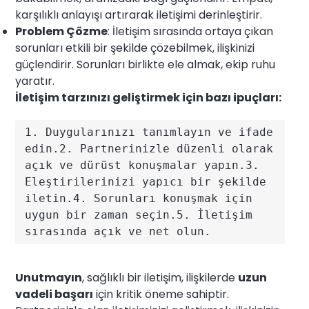
karşılıklı anlayışı artırarak iletişimi derinleştirir.
Problem Çözme
: İletişim sırasında ortaya çıkan
sorunları etkili bir şekilde çözebilmek, ilişkinizi
güçlendirir. Sorunları birlikte ele almak, ekip ruhu
yaratır.
İletişim tarzınızı geliştirmek için bazı ipuçları:
1. Duygularınızı tanımlayın ve ifade 
edin.2. Partnerinizle düzenli olarak 
açık ve dürüst konuşmalar yapın.3. 
Eleştirilerinizi yapıcı bir şekilde 
iletin.4. Sorunları konuşmak için 
uygun bir zaman seçin.5. İletişim 
sırasında açık ve net olun.
Unutmayın
, sağlıklı bir iletişim, ilişkilerde
uzun
vadeli başarı
için kritik öneme sahiptir.