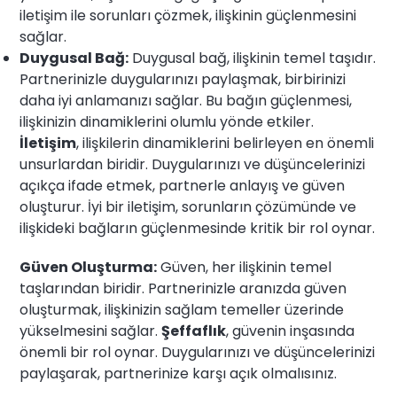
iletişim ile sorunları çözmek, ilişkinin güçlenmesini
sağlar.
Duygusal Bağ:
Duygusal bağ, ilişkinin temel taşıdır.
Partnerinizle duygularınızı paylaşmak, birbirinizi
daha iyi anlamanızı sağlar. Bu bağın güçlenmesi,
ilişkinizin dinamiklerini olumlu yönde etkiler.
İletişim
, ilişkilerin dinamiklerini belirleyen en önemli
unsurlardan biridir. Duygularınızı ve düşüncelerinizi
açıkça ifade etmek, partnerle anlayış ve güven
oluşturur. İyi bir iletişim, sorunların çözümünde ve
ilişkideki bağların güçlenmesinde kritik bir rol oynar.
Güven Oluşturma:
Güven, her ilişkinin temel
taşlarından biridir. Partnerinizle aranızda güven
oluşturmak, ilişkinizin sağlam temeller üzerinde
yükselmesini sağlar.
Şeffaflık
, güvenin inşasında
önemli bir rol oynar. Duygularınızı ve düşüncelerinizi
paylaşarak, partnerinize karşı açık olmalısınız.