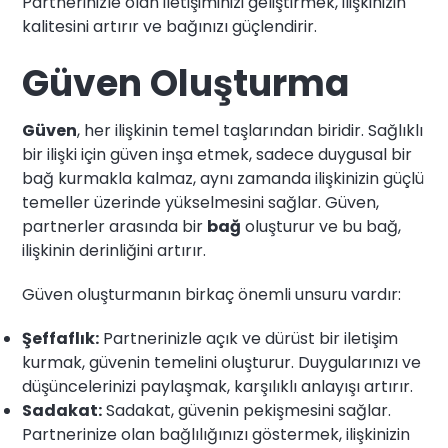
Partnerinizle olan iletişiminizi geliştirmek, ilişkinizin
kalitesini artırır ve bağınızı güçlendirir.
Güven Oluşturma
Güven
, her ilişkinin temel taşlarından biridir. Sağlıklı
bir ilişki için güven inşa etmek, sadece duygusal bir
bağ kurmakla kalmaz, aynı zamanda ilişkinizin güçlü
temeller üzerinde yükselmesini sağlar. Güven,
partnerler arasında bir
bağ
oluşturur ve bu bağ,
ilişkinin derinliğini artırır.
Güven oluşturmanın birkaç önemli unsuru vardır:
Şeffaflık:
Partnerinizle açık ve dürüst bir iletişim
kurmak, güvenin temelini oluşturur. Duygularınızı ve
düşüncelerinizi paylaşmak, karşılıklı anlayışı artırır.
Sadakat:
Sadakat, güvenin pekişmesini sağlar.
Partnerinize olan bağlılığınızı göstermek, ilişkinizin