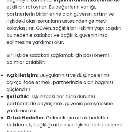
etkili bir rol oynar. Bu değerlerin varlığı,
partnerlerin birbirlerine olan güvenini artırır ve
ilişkideki olası sorunların üstesinden gelmeyi
kolaylaştırır. Güven, sağlıklı bir ilişkinin yapı taşıdır;
bu nedenle sadakat ve bağlılık, güvenin inşa
edilmesine yardımcı olur.
Bir ilişkide sadakati sağlamak için bazı önemli
adımlar atılabilir:
Açık İletişim:
Duygularınızı ve düşüncelerinizi
açıkça ifade etmek, partnerinizle olan bağınızı
güçlendirir.
Şeffaflık:
İlişkinizdeki her türlü durumu
partnerinizle paylaşmak, güvenin pekişmesine
yardımcı olur.
Ortak Hedefler:
Gelecek için ortak hedefler
belirlemek, bağlılığı artırır ve ilişkinizi daha anlamlı
hale getirir.