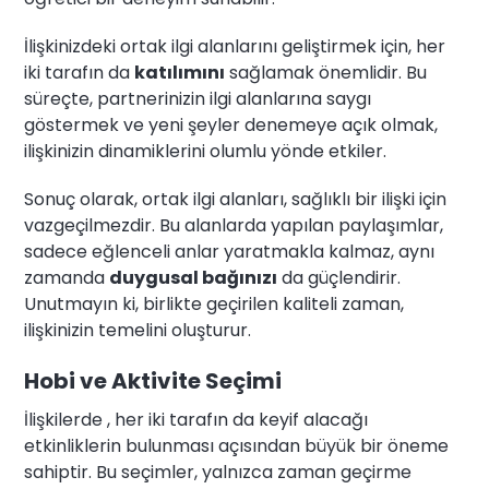
İlişkinizdeki ortak ilgi alanlarını geliştirmek için, her
iki tarafın da
katılımını
sağlamak önemlidir. Bu
süreçte, partnerinizin ilgi alanlarına saygı
göstermek ve yeni şeyler denemeye açık olmak,
ilişkinizin dinamiklerini olumlu yönde etkiler.
Sonuç olarak, ortak ilgi alanları, sağlıklı bir ilişki için
vazgeçilmezdir. Bu alanlarda yapılan paylaşımlar,
sadece eğlenceli anlar yaratmakla kalmaz, aynı
zamanda
duygusal bağınızı
da güçlendirir.
Unutmayın ki, birlikte geçirilen kaliteli zaman,
ilişkinizin temelini oluşturur.
Hobi ve Aktivite Seçimi
İlişkilerde , her iki tarafın da keyif alacağı
etkinliklerin bulunması açısından büyük bir öneme
sahiptir. Bu seçimler, yalnızca zaman geçirme