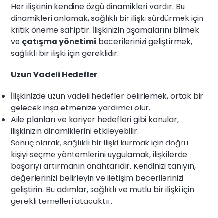
Her ilişkinin kendine özgü dinamikleri vardır. Bu
dinamikleri anlamak, sağlıklı bir ilişki sürdürmek için
kritik öneme sahiptir. İlişkinizin aşamalarını bilmek
ve
çatışma yönetimi
becerilerinizi geliştirmek,
sağlıklı bir ilişki için gereklidir.
Uzun Vadeli Hedefler
İlişkinizde uzun vadeli hedefler belirlemek, ortak bir
gelecek inşa etmenize yardımcı olur.
Aile planları ve kariyer hedefleri gibi konular,
ilişkinizin dinamiklerini etkileyebilir.
Sonuç olarak, sağlıklı bir ilişki kurmak için doğru
kişiyi seçme yöntemlerini uygulamak, ilişkilerde
başarıyı artırmanın anahtarıdır. Kendinizi tanıyın,
değerlerinizi belirleyin ve iletişim becerilerinizi
geliştirin. Bu adımlar, sağlıklı ve mutlu bir ilişki için
gerekli temelleri atacaktır.