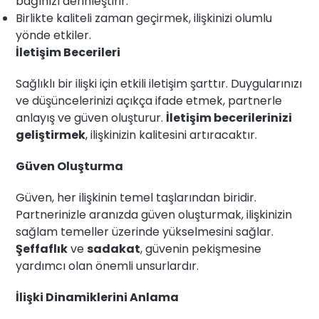
bağınızı derinleştirir.
Birlikte kaliteli zaman geçirmek, ilişkinizi olumlu
yönde etkiler.
İletişim Becerileri
Sağlıklı bir ilişki için etkili iletişim şarttır. Duygularınızı
ve düşüncelerinizi açıkça ifade etmek, partnerle
anlayış ve güven oluşturur.
İletişim becerilerinizi
geliştirmek
, ilişkinizin kalitesini artıracaktır.
Güven Oluşturma
Güven, her ilişkinin temel taşlarından biridir.
Partnerinizle aranızda güven oluşturmak, ilişkinizin
sağlam temeller üzerinde yükselmesini sağlar.
Şeffaflık
ve
sadakat
, güvenin pekişmesine
yardımcı olan önemli unsurlardır.
İlişki Dinamiklerini Anlama