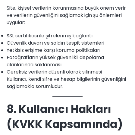
Site, kişisel verilerin korunmasına büyük önem verir
ve verilerin güvenliğini sağlamak için şu önlemleri
uygular:
SSL sertifikası ile şifrelenmiş bağlantı
Güvenlik duvarı ve saldırı tespit sistemleri
Yetkisiz erişime karşı koruma politikaları
Fotoğrafların yüksek güvenlikli depolama
alanlarında saklanması
Gereksiz verilerin düzenli olarak silinmesi
Kullanıcı, kendi şifre ve hesap bilgilerinin güvenliğini
sağlamakla sorumludur.
8. Kullanıcı Hakları
(KVKK Kapsamında)