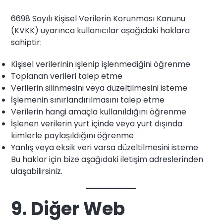
6698 Sayılı Kişisel Verilerin Korunması Kanunu
(KVKK) uyarınca kullanıcılar aşağıdaki haklara
sahiptir:
Kişisel verilerinin işlenip işlenmediğini öğrenme
Toplanan verileri talep etme
Verilerin silinmesini veya düzeltilmesini isteme
İşlemenin sınırlandırılmasını talep etme
Verilerin hangi amaçla kullanıldığını öğrenme
İşlenen verilerin yurt içinde veya yurt dışında
kimlerle paylaşıldığını öğrenme
Yanlış veya eksik veri varsa düzeltilmesini isteme
Bu haklar için bize aşağıdaki iletişim adreslerinden
ulaşabilirsiniz.
9. Diğer Web