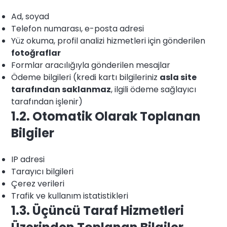
Ad, soyad
Telefon numarası, e-posta adresi
Yüz okuma, profil analizi hizmetleri için gönderilen
fotoğraflar
Formlar aracılığıyla gönderilen mesajlar
Ödeme bilgileri (kredi kartı bilgileriniz
asla site
tarafından saklanmaz
, ilgili ödeme sağlayıcı
tarafından işlenir)
1.2. Otomatik Olarak Toplanan
Bilgiler
IP adresi
Tarayıcı bilgileri
Çerez verileri
Trafik ve kullanım istatistikleri
1.3. Üçüncü Taraf Hizmetleri