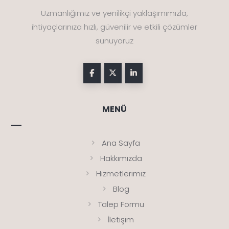
Uzmanlığımız ve yenilikçi yaklaşımımızla,
ihtiyaçlarınıza hızlı, güvenilir ve etkili çözümler
sunuyoruz
MENÜ
Ana Sayfa
Hakkımızda
Hizmetlerimiz
Blog
Talep Formu
İletişim