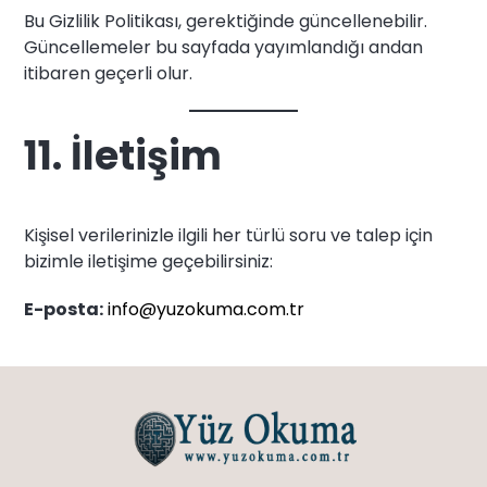
Bu Gizlilik Politikası, gerektiğinde güncellenebilir.
Güncellemeler bu sayfada yayımlandığı andan
itibaren geçerli olur.
11. İletişim
Kişisel verilerinizle ilgili her türlü soru ve talep için
bizimle iletişime geçebilirsiniz:
E-posta:
info@yuzokuma.com.tr