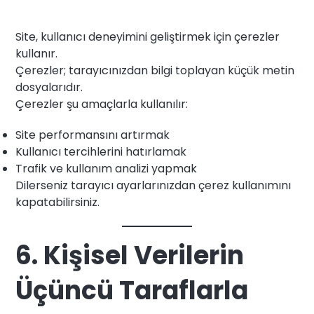
Site, kullanıcı deneyimini geliştirmek için çerezler
kullanır.
Çerezler; tarayıcınızdan bilgi toplayan küçük metin
dosyalarıdır.
Çerezler şu amaçlarla kullanılır:
Site performansını artırmak
Kullanıcı tercihlerini hatırlamak
Trafik ve kullanım analizi yapmak
Dilerseniz tarayıcı ayarlarınızdan çerez kullanımını
kapatabilirsiniz.
6. Kişisel Verilerin
Üçüncü Taraflarla