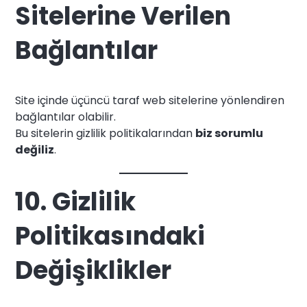
Sitelerine Verilen
Bağlantılar
Site içinde üçüncü taraf web sitelerine yönlendiren
bağlantılar olabilir.
Bu sitelerin gizlilik politikalarından
biz sorumlu
değiliz
.
10. Gizlilik
Politikasındaki
Değişiklikler