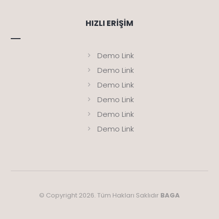
HIZLI ERIŞIM
Demo Link
Demo Link
Demo Link
Demo Link
Demo Link
Demo Link
© Copyright 2026. Tüm Hakları Saklıdır
BAGA