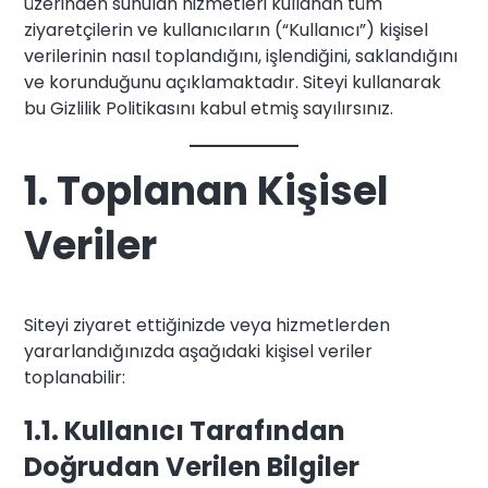
üzerinden sunulan hizmetleri kullanan tüm
ziyaretçilerin ve kullanıcıların (“Kullanıcı”) kişisel
verilerinin nasıl toplandığını, işlendiğini, saklandığını
ve korunduğunu açıklamaktadır. Siteyi kullanarak
bu Gizlilik Politikasını kabul etmiş sayılırsınız.
1. Toplanan Kişisel
Veriler
Siteyi ziyaret ettiğinizde veya hizmetlerden
yararlandığınızda aşağıdaki kişisel veriler
toplanabilir:
1.1. Kullanıcı Tarafından
Doğrudan Verilen Bilgiler