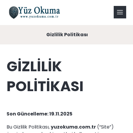
Gizlilik Politikası
GİZLİLİK
POLİTİKASI
Son Güncelleme: 19.11.2025
Bu Gizlilik Politikası,
yuzokuma.com.tr
(“Site”)