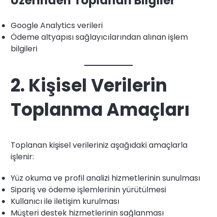
Üzerinden Toplanan Bilgiler
Google Analytics verileri
Ödeme altyapısı sağlayıcılarından alınan işlem
bilgileri
2. Kişisel Verilerin
Toplanma Amaçları
Toplanan kişisel verileriniz aşağıdaki amaçlarla
işlenir:
Yüz okuma ve profil analizi hizmetlerinin sunulması
Sipariş ve ödeme işlemlerinin yürütülmesi
Kullanıcı ile iletişim kurulması
Müşteri destek hizmetlerinin sağlanması