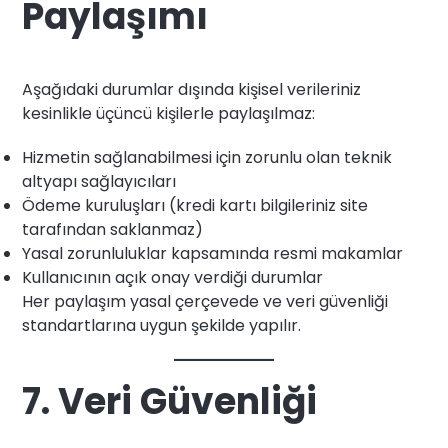
Paylaşımı
Aşağıdaki durumlar dışında kişisel verileriniz
kesinlikle üçüncü kişilerle paylaşılmaz:
Hizmetin sağlanabilmesi için zorunlu olan teknik
altyapı sağlayıcıları
Ödeme kuruluşları (kredi kartı bilgileriniz site
tarafından saklanmaz)
Yasal zorunluluklar kapsamında resmi makamlar
Kullanıcının açık onay verdiği durumlar
Her paylaşım yasal çerçevede ve veri güvenliği
standartlarına uygun şekilde yapılır.
7. Veri Güvenliği