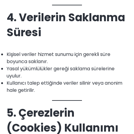
4. Verilerin Saklanma
Süresi
Kişisel veriler hizmet sunumu için gerekli süre
boyunca saklanır.
Yasal yükümlülükler gereği saklama sürelerine
uyulur.
Kullanıcı talep ettiğinde veriler silinir veya anonim
hale getirilir.
5. Çerezlerin
(Cookies) Kullanımı