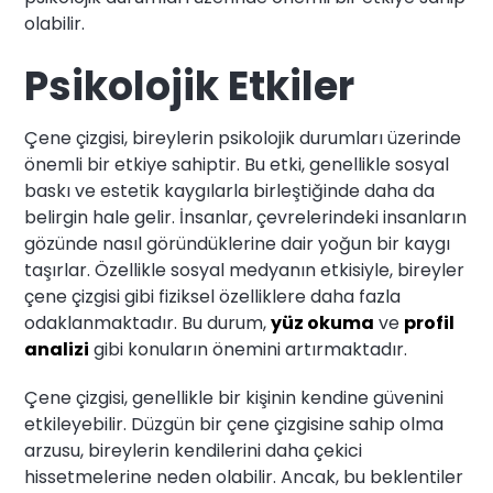
olabilir.
Psikolojik Etkiler
Çene çizgisi, bireylerin psikolojik durumları üzerinde
önemli bir etkiye sahiptir. Bu etki, genellikle sosyal
baskı ve estetik kaygılarla birleştiğinde daha da
belirgin hale gelir. İnsanlar, çevrelerindeki insanların
gözünde nasıl göründüklerine dair yoğun bir kaygı
taşırlar. Özellikle sosyal medyanın etkisiyle, bireyler
çene çizgisi gibi fiziksel özelliklere daha fazla
odaklanmaktadır. Bu durum,
yüz okuma
ve
profil
analizi
gibi konuların önemini artırmaktadır.
Çene çizgisi, genellikle bir kişinin kendine güvenini
etkileyebilir. Düzgün bir çene çizgisine sahip olma
arzusu, bireylerin kendilerini daha çekici
hissetmelerine neden olabilir. Ancak, bu beklentiler