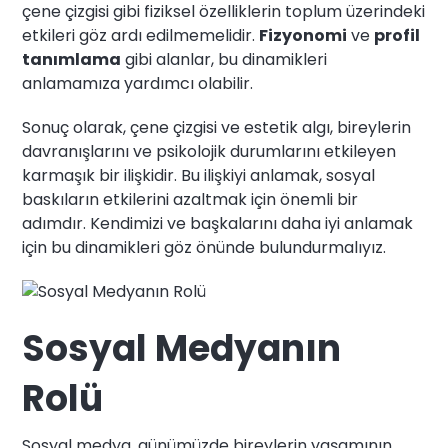
çene çizgisi gibi fiziksel özelliklerin toplum üzerindeki
etkileri göz ardı edilmemelidir.
Fizyonomi
ve
profil
tanımlama
gibi alanlar, bu dinamikleri
anlamamıza yardımcı olabilir.
Sonuç olarak, çene çizgisi ve estetik algı, bireylerin
davranışlarını ve psikolojik durumlarını etkileyen
karmaşık bir ilişkidir. Bu ilişkiyi anlamak, sosyal
baskıların etkilerini azaltmak için önemli bir
adımdır. Kendimizi ve başkalarını daha iyi anlamak
için bu dinamikleri göz önünde bulundurmalıyız.
Sosyal Medyanın
Rolü
Sosyal medya, günümüzde bireylerin yaşamının