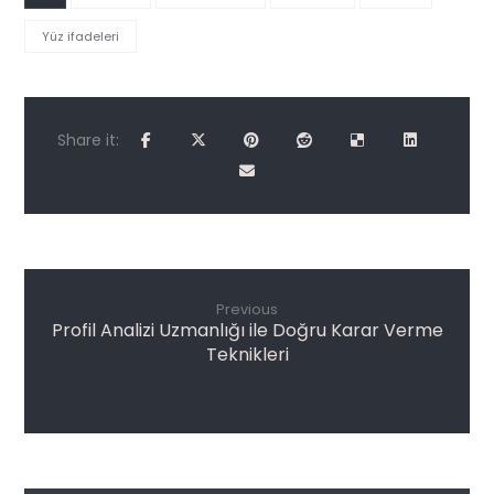
Yüz ifadeleri
Previous
Profil Analizi Uzmanlığı ile Doğru Karar Verme
Teknikleri