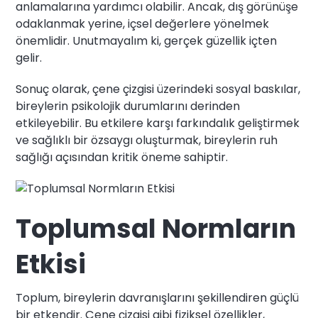
anlamalarına yardımcı olabilir. Ancak, dış görünüşe
odaklanmak yerine, içsel değerlere yönelmek
önemlidir. Unutmayalım ki, gerçek güzellik içten
gelir.
Sonuç olarak, çene çizgisi üzerindeki sosyal baskılar,
bireylerin psikolojik durumlarını derinden
etkileyebilir. Bu etkilere karşı farkındalık geliştirmek
ve sağlıklı bir özsaygı oluşturmak, bireylerin ruh
sağlığı açısından kritik öneme sahiptir.
Toplumsal Normların
Etkisi
Toplum, bireylerin davranışlarını şekillendiren güçlü
bir etkendir. Çene çizgisi gibi fiziksel özellikler,