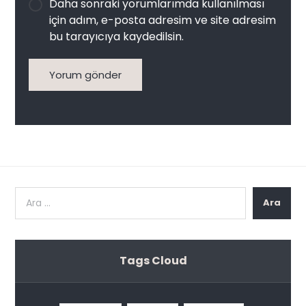
Daha sonraki yorumlarımda kullanılması
için adım, e-posta adresim ve site adresim
bu tarayıcıya kaydedilsin.
Yorum gönder
Ara
Tags Cloud