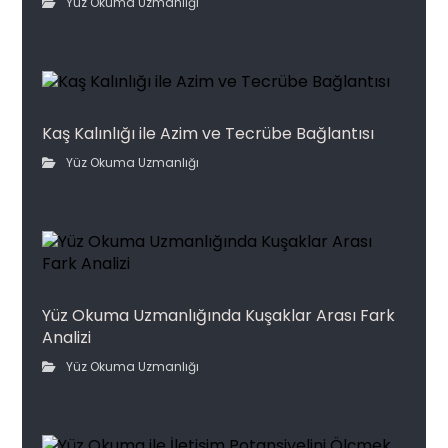
Yüz Okuma Uzmanlığı
Kaş Kalınlığı ile Azim ve Tecrübe Bağlantısı
Yüz Okuma Uzmanlığı
Yüz Okuma Uzmanlığında Kuşaklar Arası Fark
Analizi
Yüz Okuma Uzmanlığı