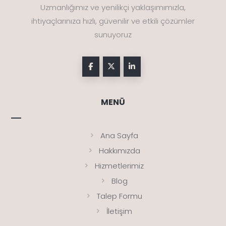
Uzmanlığımız ve yenilikçi yaklaşımımızla,
ihtiyaçlarınıza hızlı, güvenilir ve etkili çözümler
sunuyoruz
MENÜ
Ana Sayfa
Hakkımızda
Hizmetlerimiz
Blog
Talep Formu
İletişim