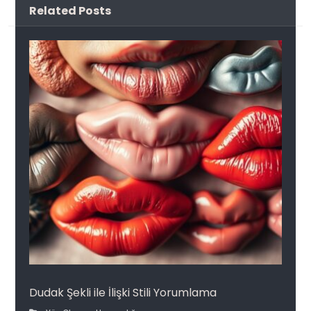
Related Posts
Dudak Şekli ile İlişki Stili Yorumlama