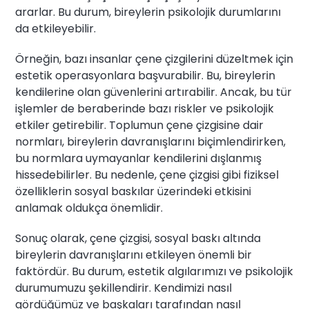
ararlar. Bu durum, bireylerin psikolojik durumlarını
da etkileyebilir.
Örneğin, bazı insanlar çene çizgilerini düzeltmek için
estetik operasyonlara başvurabilir. Bu, bireylerin
kendilerine olan güvenlerini artırabilir. Ancak, bu tür
işlemler de beraberinde bazı riskler ve psikolojik
etkiler getirebilir. Toplumun çene çizgisine dair
normları, bireylerin davranışlarını biçimlendirirken,
bu normlara uymayanlar kendilerini dışlanmış
hissedebilirler. Bu nedenle, çene çizgisi gibi fiziksel
özelliklerin sosyal baskılar üzerindeki etkisini
anlamak oldukça önemlidir.
Sonuç olarak, çene çizgisi, sosyal baskı altında
bireylerin davranışlarını etkileyen önemli bir
faktördür. Bu durum, estetik algılarımızı ve psikolojik
durumumuzu şekillendirir. Kendimizi nasıl
gördüğümüz ve başkaları tarafından nasıl