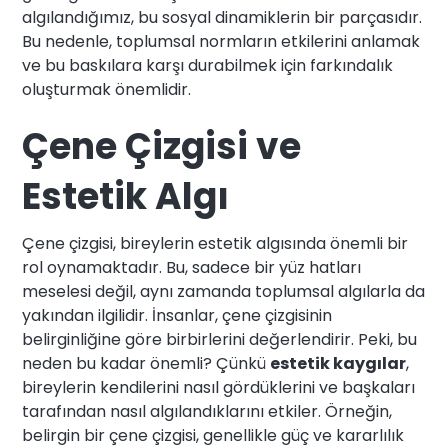
algılandığımız, bu sosyal dinamiklerin bir parçasıdır.
Bu nedenle, toplumsal normların etkilerini anlamak
ve bu baskılara karşı durabilmek için farkındalık
oluşturmak önemlidir.
Çene Çizgisi ve
Estetik Algı
Çene çizgisi, bireylerin estetik algısında önemli bir
rol oynamaktadır. Bu, sadece bir yüz hatları
meselesi değil, aynı zamanda toplumsal algılarla da
yakından ilgilidir. İnsanlar, çene çizgisinin
belirginliğine göre birbirlerini değerlendirir. Peki, bu
neden bu kadar önemli? Çünkü
estetik kaygılar
,
bireylerin kendilerini nasıl gördüklerini ve başkaları
tarafından nasıl algılandıklarını etkiler. Örneğin,
belirgin bir çene çizgisi, genellikle güç ve kararlılık