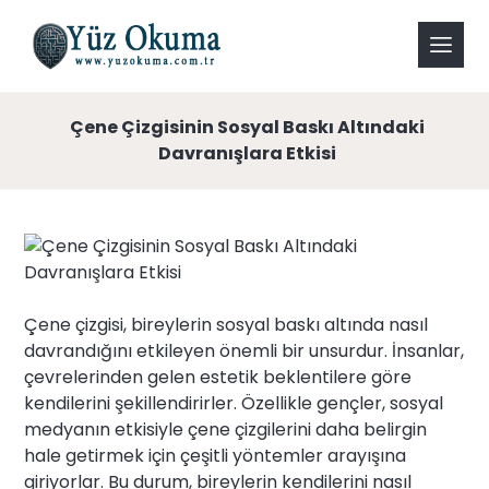
Çene Çizgisinin Sosyal Baskı Altındaki
Davranışlara Etkisi
Çene çizgisi, bireylerin sosyal baskı altında nasıl
davrandığını etkileyen önemli bir unsurdur. İnsanlar,
çevrelerinden gelen estetik beklentilere göre
kendilerini şekillendirirler. Özellikle gençler, sosyal
medyanın etkisiyle çene çizgilerini daha belirgin
hale getirmek için çeşitli yöntemler arayışına
giriyorlar. Bu durum, bireylerin kendilerini nasıl