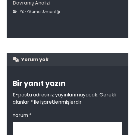
Davranış Analizi
Yüz Okuma Uzmanlığı
Yorum yok
Bir yanıt yazın
E-posta adresiniz yayınlanmayacak.
Gerekli
alanlar
*
ile işaretlenmişlerdir
Yorum
*