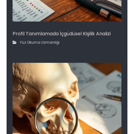
Profil Tanımlamada İçgüdüsel Kişilik Analizi
Yüz Okuma Uzmanlığı