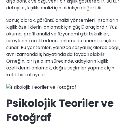
dışa dönük ve özgüvenli bir kişilik gösterebilir. Bu tür
detaylar, kişilik analizi için oldukça değerlidir.
Sonuç olarak, görüntü analizi yöntemleri, insanların
kişilik özelliklerini anlamak için güçlü araçlardır. Yüz
okuma, profil analizi ve fizyonomi gibi teknikler,
bireylerin karakterlerini anlamada önemli ipuçları
sunar. Bu yöntemler, yalnızca sosyal ilişkilerde değil,
aynı zamanda iş hayatında da faydalı olabilir.
Örneğin, bir işe alım sürecinde, adayların kişilik
özelliklerini anlamak, doğru seçimler yapmak için
kritik bir rol oynar.
Psikolojik Teoriler ve
Fotoğraf