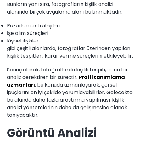
Bunların yanı sıra, fotoğrafların kişilik analizi
alanında birçok uygulama alanı bulunmaktadır.
Pazarlama stratejileri
İşe alım süreçleri
Kişisel ilişkiler
gibi çeşitli alanlarda, fotoğraflar üzerinden yapılan
kişilik tespitleri, karar verme süreçlerini etkileyebilir.
Sonuç olarak, fotoğraflarda kişilik tespiti, derin bir
analiz gerektiren bir süreçtir.
Profil tanımlama
uzmanları
, bu konuda uzmanlaşarak, görsel
ipuçlarını en iyi şekilde yorumlayabilirler. Gelecekte,
bu alanda daha fazla araştırma yapılması, kişilik
analizi yöntemlerinin daha da gelişmesine olanak
tanıyacaktır.
Görüntü Analizi