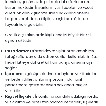
konuları, günümüzde giderek daha fazla önem
kazanmaktadır. İnsanların yüz ifadeleri ve vücut
dilleri, onların kişilik özellikleri hakkında önemli
bilgiler verebilir. Bu bilgiler, çeşitli sektörlerde
faydalı hale gelebilir.
Özellikle şu alanlarda kişilik analizi büyük bir rol
oynamaktadır:
Pazarlama:
Müşteri davranışlarını anlamak için
fotoğraflardan elde edilen veriler kullanılabilir. Bu,
hedef kitleye daha etkili kampanyalar sunmayı
sağlar.
İşe Alım:
İş görüşmelerinde adayların yüz ifadeleri
ve beden dilleri, onların iş ortamında nasıl
performans gösterecekleri hakkında ipuçları
verebilir.
Kişisel İlişkiler:
İnsanlar arasındaki etkileşimlerde,
yüz okuma ve profil tanımlama becerileri, ilişkilerin