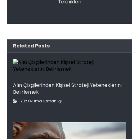
Teknikleri
Related Posts
Alın Çizgilerinden Kişisel Strateji Yeteneklerini
Belirlemek
Yüz Okuma Uzmanlığı