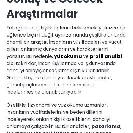
Araştırmalar
Fotoğraflarda kişilik tiplerini belirlemek, yalnızca bir
eğlence biçimi değil, aynı zamanda çeşitli alanlarda
önemli bir araçtır. İnsanların yüz ifadeleri ve vücut
dilleri, onların iç dünyalarını ve karakterlerini
yansıtır. Bu nedenle,
yüz okuma
ve
profil analizi
gibi teknikler, insan ilişkilerinde ve iş dünyasında
daha iyi anlayışlar sağlamak için kullanılabilir.
Gelecekte, bu alanda yapılacak araştırmalar,
görsel ipuçlarının daha derinlemesine
incelenmesine olanak tanıyabilir.
Özellikle, fizyonomi ve yüz okuma uzmanları,
insanların yüz ifadelerini ve beden dillerini
inceleyerek, onların kişilik özelliklerini daha iyi
anlamaya çalışabilir. Bu tür analizler,
pazarlama
,