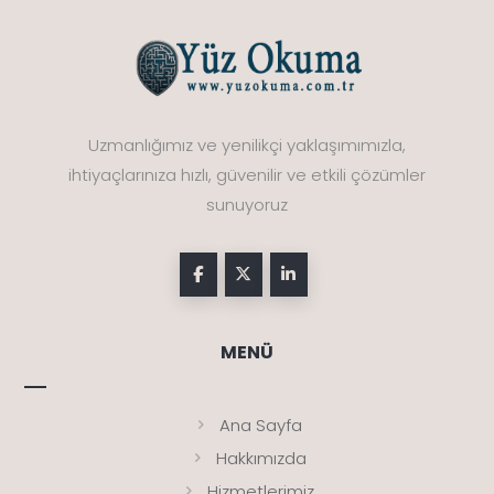
Uzmanlığımız ve yenilikçi yaklaşımımızla,
ihtiyaçlarınıza hızlı, güvenilir ve etkili çözümler
sunuyoruz
MENÜ
Ana Sayfa
Hakkımızda
Hizmetlerimiz