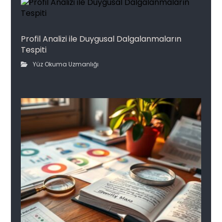
Profil Analizi ile Duygusal Dalgalanmaların
Tespiti
Yüz Okuma Uzmanlığı