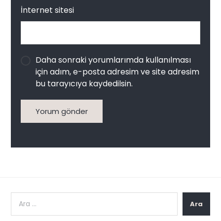
İnternet sitesi
Daha sonraki yorumlarımda kullanılması
için adım, e-posta adresim ve site adresim
bu tarayıcıya kaydedilsin.
Yorum gönder
Ara