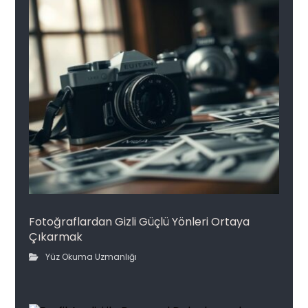
Fotoğraflardan Gizli Güçlü Yönleri Ortaya
Çıkarmak
Yüz Okuma Uzmanlığı