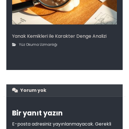
Yanak Kemikleri ile Karakter Denge Analizi
Yüz Okuma Uzmanlığı
Yorum yok
Bir yanıt yazın
E-posta adresiniz yayınlanmayacak.
Gerekli