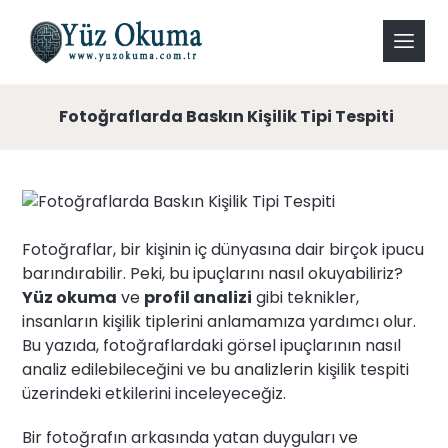
Fotoğraflarda Baskın Kişilik Tipi Tespiti
Fotoğraflar, bir kişinin iç dünyasına dair birçok ipucu
barındırabilir. Peki, bu ipuçlarını nasıl okuyabiliriz?
Yüz okuma
ve
profil analizi
gibi teknikler,
insanların kişilik tiplerini anlamamıza yardımcı olur.
Bu yazıda, fotoğraflardaki görsel ipuçlarının nasıl
analiz edilebileceğini ve bu analizlerin kişilik tespiti
üzerindeki etkilerini inceleyeceğiz.
Bir fotoğrafın arkasında yatan duyguları ve