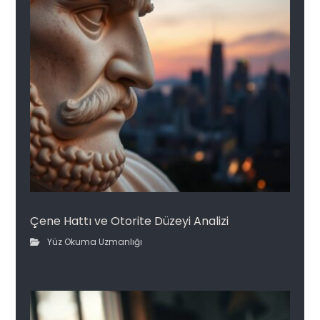
Çene Hattı ve Otorite Düzeyi Analizi
Yüz Okuma Uzmanlığı