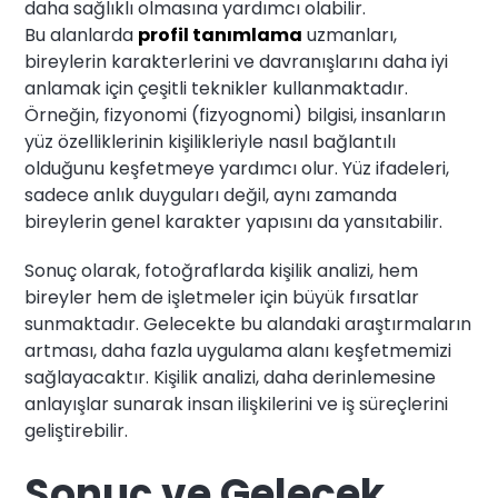
daha sağlıklı olmasına yardımcı olabilir.
Bu alanlarda
profil tanımlama
uzmanları,
bireylerin karakterlerini ve davranışlarını daha iyi
anlamak için çeşitli teknikler kullanmaktadır.
Örneğin, fizyonomi (fizyognomi) bilgisi, insanların
yüz özelliklerinin kişilikleriyle nasıl bağlantılı
olduğunu keşfetmeye yardımcı olur. Yüz ifadeleri,
sadece anlık duyguları değil, aynı zamanda
bireylerin genel karakter yapısını da yansıtabilir.
Sonuç olarak, fotoğraflarda kişilik analizi, hem
bireyler hem de işletmeler için büyük fırsatlar
sunmaktadır. Gelecekte bu alandaki araştırmaların
artması, daha fazla uygulama alanı keşfetmemizi
sağlayacaktır. Kişilik analizi, daha derinlemesine
anlayışlar sunarak insan ilişkilerini ve iş süreçlerini
geliştirebilir.
Sonuç ve Gelecek