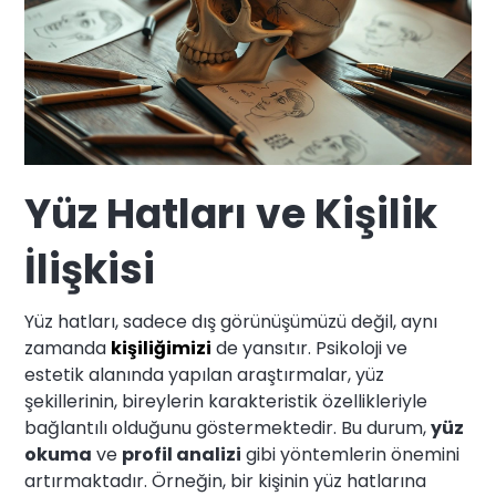
Yüz Hatları ve Kişilik
İlişkisi
Yüz hatları, sadece dış görünüşümüzü değil, aynı
zamanda
kişiliğimizi
de yansıtır. Psikoloji ve
estetik alanında yapılan araştırmalar, yüz
şekillerinin, bireylerin karakteristik özellikleriyle
bağlantılı olduğunu göstermektedir. Bu durum,
yüz
okuma
ve
profil analizi
gibi yöntemlerin önemini
artırmaktadır. Örneğin, bir kişinin yüz hatlarına