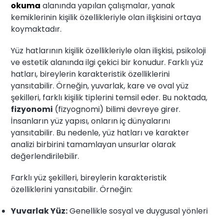
okuma
alanında yapılan çalışmalar, yanak
kemiklerinin kişilik özellikleriyle olan ilişkisini ortaya
koymaktadır.
Yüz hatlarının kişilik özellikleriyle olan ilişkisi, psikoloji
ve estetik alanında ilgi çekici bir konudur. Farklı yüz
hatları, bireylerin karakteristik özelliklerini
yansıtabilir. Örneğin, yuvarlak, kare ve oval yüz
şekilleri, farklı kişilik tiplerini temsil eder. Bu noktada,
fizyonomi
(fizyognomi) bilimi devreye girer.
İnsanların yüz yapısı, onların iç dünyalarını
yansıtabilir. Bu nedenle, yüz hatları ve karakter
analizi birbirini tamamlayan unsurlar olarak
değerlendirilebilir.
Farklı yüz şekilleri, bireylerin karakteristik
özelliklerini yansıtabilir. Örneğin:
Yuvarlak Yüz:
Genellikle sosyal ve duygusal yönleri