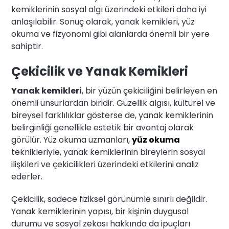
kemiklerinin sosyal algı üzerindeki etkileri daha iyi
anlaşılabilir. Sonuç olarak, yanak kemikleri, yüz
okuma ve fizyonomi gibi alanlarda önemli bir yere
sahiptir.
Çekicilik ve Yanak Kemikleri
Yanak kemikleri
, bir yüzün çekiciliğini belirleyen en
önemli unsurlardan biridir. Güzellik algısı, kültürel ve
bireysel farklılıklar gösterse de, yanak kemiklerinin
belirginliği genellikle estetik bir avantaj olarak
görülür. Yüz okuma uzmanları,
yüz okuma
teknikleriyle, yanak kemiklerinin bireylerin sosyal
ilişkileri ve çekicilikleri üzerindeki etkilerini analiz
ederler.
Çekicilik, sadece fiziksel görünümle sınırlı değildir.
Yanak kemiklerinin yapısı, bir kişinin duygusal
durumu ve sosyal zekası hakkında da ipuçları