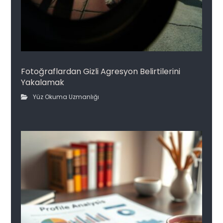
Fotoğraflardan Gizli Agresyon Belirtilerini
Yakalamak
Yüz Okuma Uzmanlığı