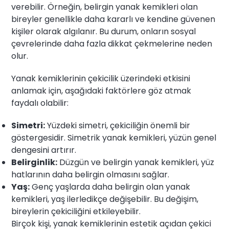
verebilir. Örneğin, belirgin yanak kemikleri olan
bireyler genellikle daha kararlı ve kendine güvenen
kişiler olarak algılanır. Bu durum, onların sosyal
çevrelerinde daha fazla dikkat çekmelerine neden
olur.
Yanak kemiklerinin çekicilik üzerindeki etkisini
anlamak için, aşağıdaki faktörlere göz atmak
faydalı olabilir:
Simetri:
Yüzdeki simetri, çekiciliğin önemli bir
göstergesidir. Simetrik yanak kemikleri, yüzün genel
dengesini artırır.
Belirginlik:
Düzgün ve belirgin yanak kemikleri, yüz
hatlarının daha belirgin olmasını sağlar.
Yaş:
Genç yaşlarda daha belirgin olan yanak
kemikleri, yaş ilerledikçe değişebilir. Bu değişim,
bireylerin çekiciliğini etkileyebilir.
Birçok kişi, yanak kemiklerinin estetik açıdan çekici