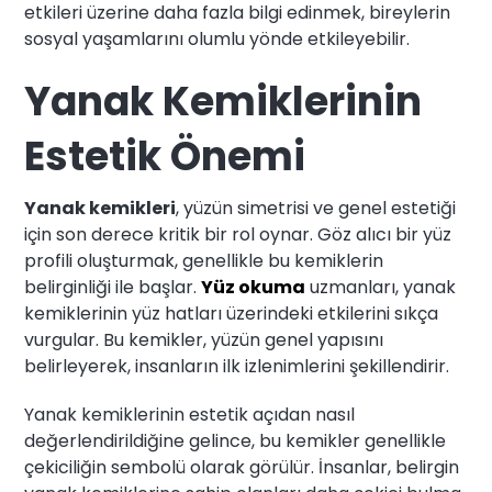
etkileri üzerine daha fazla bilgi edinmek, bireylerin
sosyal yaşamlarını olumlu yönde etkileyebilir.
Yanak Kemiklerinin
Estetik Önemi
Yanak kemikleri
, yüzün simetrisi ve genel estetiği
için son derece kritik bir rol oynar. Göz alıcı bir yüz
profili oluşturmak, genellikle bu kemiklerin
belirginliği ile başlar.
Yüz okuma
uzmanları, yanak
kemiklerinin yüz hatları üzerindeki etkilerini sıkça
vurgular. Bu kemikler, yüzün genel yapısını
belirleyerek, insanların ilk izlenimlerini şekillendirir.
Yanak kemiklerinin estetik açıdan nasıl
değerlendirildiğine gelince, bu kemikler genellikle
çekiciliğin sembolü olarak görülür. İnsanlar, belirgin