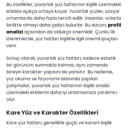
Bu özellikler, yuvarlak yüz hatlarının kişilik üzerindeki
etkisini açıkça ortaya koyar. Yuvarlak yüzler, sosyal
ortamlarda daha fazla tercih edilir. İnsanlar, onlarla
birlikte olmayı daha çekici bulurlar. Bu durum,
profil
analizi
açısından da oldukça önemlidir. Çünkü ilk
izlenimlerde, yüz hatları kişilikle ilgili önemli ipuçları
verir.
Sonuç olarak, yuvarlak yüz hatları, sadece estetik
bir görünüm sunmakla kalmaz, aynı zamanda
bireyin karakter yapısını da yansıtır. Bu nedenle,
yüz okuma ve fizyonomi alanında yapılan
çalışmalar, yuvarlak yüz hatlarının kişilik analizi
üzerindeki etkilerini daha iyi anlamamıza yardımcı
olur.
Kare Yüz ve Karakter Özellikleri
Kare yüz hatları, genellikle güçlü ve kararlı kişilik