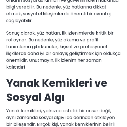
onların sosyal durumları ve güvenilirlikleri hakkında
bilgi verebilir. Bu nedenle, yüz hatlarına dikkat
etmek, sosyal etkileşimlerde önemli bir avantaj
sağlayabilir.
Sonuç olarak, yüz hatları, ilk izlenimlerde kritik bir
rol oynar. Bu nedenle, yüz okuma ve profil
tanımlama gibi konular, kişisel ve profesyonel
ilişkilerde daha iyi bir anlayış geliştirmek için oldukça
önemlidir. Unutmayın, ilk izlenim her zaman
kalıcıdır!
Yanak Kemikleri ve
Sosyal Algı
Yanak kemikleri, yalnızca estetik bir unsur değil,
aynı zamanda sosyal algıyı da derinden etkileyen
bir bileşendir. Birçok kişi, yanak kemiklerinin belirli