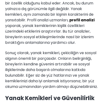
bir özellik olduğunu kabul eder. Ancak, bu durum
yalnızca dış görünümle ilgili değildir. Yanak
kemikleri, aynı zamanda bir kişinin karakterini de
yansıtabilir. Profil analizi uzmanları,
profil analizi
yaparak, yanak kemiklerinin kişilik özellikleri
üzerindeki etkilerini araştırırlar. Bu tür analizler,
bireylerin sosyal etkileşimlerinde nasıl bir izlenim
bıraktığını anlamalarına yardımcı olur.
Sonuç olarak, yanak kemikleri, çekiciliğin ve sosyal
algının önemli bir parçasıdır. Onların belirginliği,
bireylerin kendine güvenini artırabilir ve sosyal
ilişkilerinde daha başarılı olmalarına katkıda
bulunabilir. Eğer siz de yüz hatlarınızı ve yanak
kemiklerinizi daha iyi anlamak istiyorsanız, bir yüz
okuma uzmanından yardım almayı düşünebilirsiniz.
Yanak Kemikleri ve Güvenilirlik