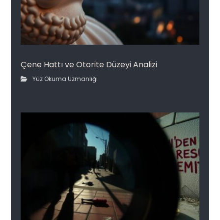
Çene Hattı ve Otorite Düzeyi Analizi
Yüz Okuma Uzmanlığı