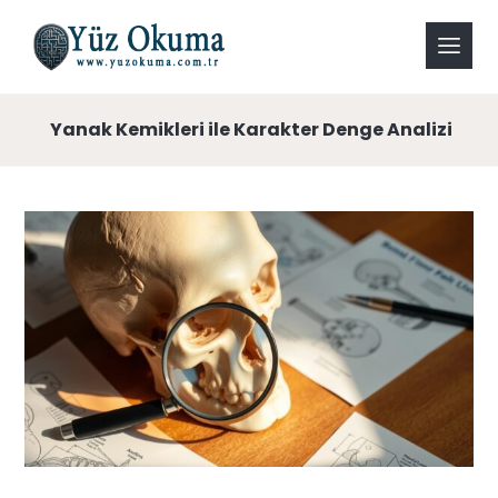
Yanak Kemikleri ile Karakter Denge Analizi