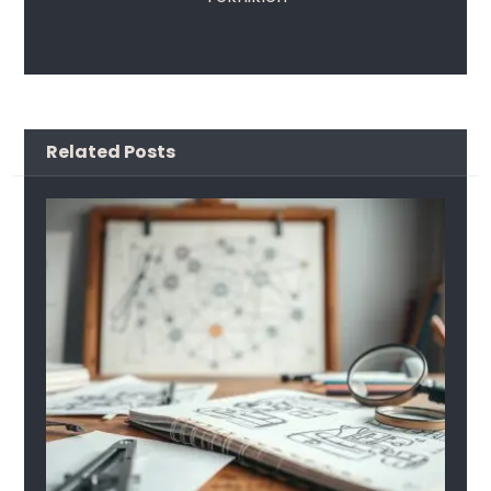
Related Posts