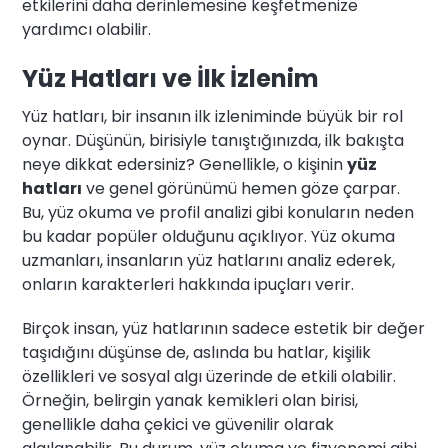
etkilerini daha derinlemesine keşfetmenize
yardımcı olabilir.
Yüz Hatları ve İlk İzlenim
Yüz hatları, bir insanın ilk izleniminde büyük bir rol
oynar. Düşünün, birisiyle tanıştığınızda, ilk bakışta
neye dikkat edersiniz? Genellikle, o kişinin
yüz
hatları
ve genel görünümü hemen göze çarpar.
Bu, yüz okuma ve profil analizi gibi konuların neden
bu kadar popüler olduğunu açıklıyor. Yüz okuma
uzmanları, insanların yüz hatlarını analiz ederek,
onların karakterleri hakkında ipuçları verir.
Birçok insan, yüz hatlarının sadece estetik bir değer
taşıdığını düşünse de, aslında bu hatlar, kişilik
özellikleri ve sosyal algı üzerinde de etkili olabilir.
Örneğin, belirgin yanak kemikleri olan birisi,
genellikle daha çekici ve güvenilir olarak