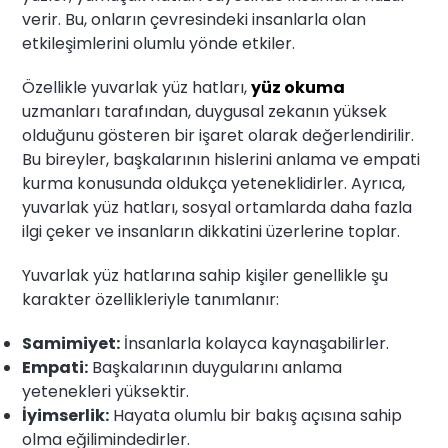
verir. Bu, onların çevresindeki insanlarla olan
etkileşimlerini olumlu yönde etkiler.
Özellikle yuvarlak yüz hatları,
yüz okuma
uzmanları tarafından, duygusal zekanın yüksek
olduğunu gösteren bir işaret olarak değerlendirilir.
Bu bireyler, başkalarının hislerini anlama ve empati
kurma konusunda oldukça yeteneklidirler. Ayrıca,
yuvarlak yüz hatları, sosyal ortamlarda daha fazla
ilgi çeker ve insanların dikkatini üzerlerine toplar.
Yuvarlak yüz hatlarına sahip kişiler genellikle şu
karakter özellikleriyle tanımlanır:
Samimiyet:
İnsanlarla kolayca kaynaşabilirler.
Empati:
Başkalarının duygularını anlama
yetenekleri yüksektir.
İyimserlik:
Hayata olumlu bir bakış açısına sahip
olma eğilimindedirler.