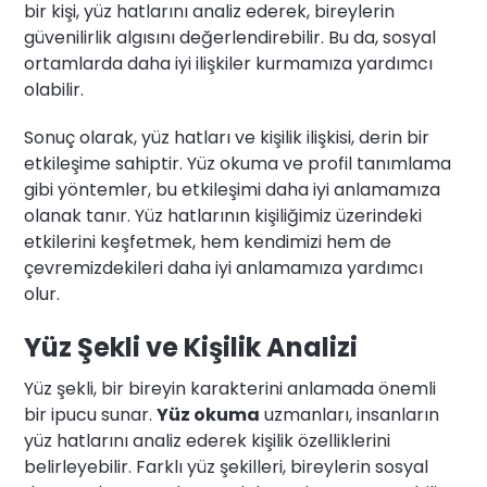
bir kişi, yüz hatlarını analiz ederek, bireylerin
güvenilirlik algısını değerlendirebilir. Bu da, sosyal
ortamlarda daha iyi ilişkiler kurmamıza yardımcı
olabilir.
Sonuç olarak, yüz hatları ve kişilik ilişkisi, derin bir
etkileşime sahiptir. Yüz okuma ve profil tanımlama
gibi yöntemler, bu etkileşimi daha iyi anlamamıza
olanak tanır. Yüz hatlarının kişiliğimiz üzerindeki
etkilerini keşfetmek, hem kendimizi hem de
çevremizdekileri daha iyi anlamamıza yardımcı
olur.
Yüz Şekli ve Kişilik Analizi
Yüz şekli, bir bireyin karakterini anlamada önemli
bir ipucu sunar.
Yüz okuma
uzmanları, insanların
yüz hatlarını analiz ederek kişilik özelliklerini
belirleyebilir. Farklı yüz şekilleri, bireylerin sosyal