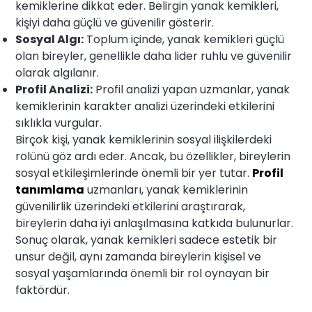
kemiklerine dikkat eder. Belirgin yanak kemikleri,
kişiyi daha güçlü ve güvenilir gösterir.
Sosyal Algı:
Toplum içinde, yanak kemikleri güçlü
olan bireyler, genellikle daha lider ruhlu ve güvenilir
olarak algılanır.
Profil Analizi:
Profil analizi yapan uzmanlar, yanak
kemiklerinin karakter analizi üzerindeki etkilerini
sıklıkla vurgular.
Birçok kişi, yanak kemiklerinin sosyal ilişkilerdeki
rolünü göz ardı eder. Ancak, bu özellikler, bireylerin
sosyal etkileşimlerinde önemli bir yer tutar.
Profil
tanımlama
uzmanları, yanak kemiklerinin
güvenilirlik üzerindeki etkilerini araştırarak,
bireylerin daha iyi anlaşılmasına katkıda bulunurlar.
Sonuç olarak, yanak kemikleri sadece estetik bir
unsur değil, aynı zamanda bireylerin kişisel ve
sosyal yaşamlarında önemli bir rol oynayan bir
faktördür.