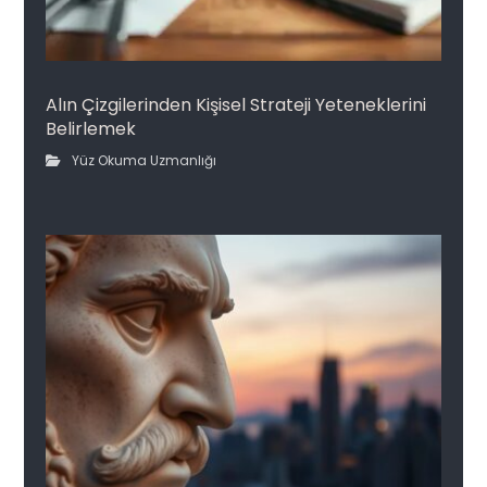
Alın Çizgilerinden Kişisel Strateji Yeteneklerini
Belirlemek
Yüz Okuma Uzmanlığı