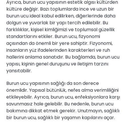
Ayrıca, burun ucu yapısının estetik algısı kültürden
kültüre değişir. Bazı toplumlarda ince ve uzun bir
burun ucu ideal kabul edilirken, diğerlerinde daha
dolgun ve yuvarlak bir yapı tercih edilebilir. Bu
farklılıklar, kişisel kimliğimizi ve toplumsal güzellik
standartlarını etkiler. Burun ucu, fizyonomi
açısından da önemli bir yere sahiptir. Fizyonomi,
insanların yüz ifadelerinden karakterleri ve ruh
hallerini anlama sanatıdır. Bu bağlamda, burun ucu
yapısı, kişinin genel duruşunu ve iletişim tarzını
yansıtabilir.
Burun ucu yapısının sağlığı da son derece
önemlidir. Yapısal bütünlük, nefes alma verimliliğini
etkileyebilir. Ayrıca, burun ucu, enfeksiyonlara karşı
savunmasız hale gelebilir. Bu nedenle, burun ucu
bakımına dikkat etmek gerekir. Unutmayın, sağlıklı
bir burun ucu, sağlıklı bir yaşamın kapılarını açar.