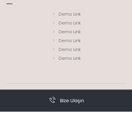
Demo Link
Demo Link
Demo Link
Demo Link
Demo Link
Demo Link
© Copyright 2026. Tüm Hakları Saklıdır
BAGA
Bize Ulaşın