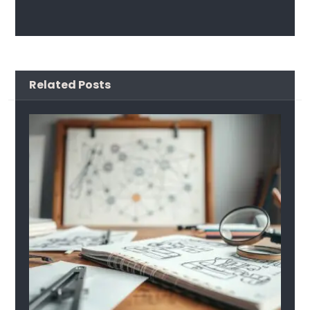
Related Posts