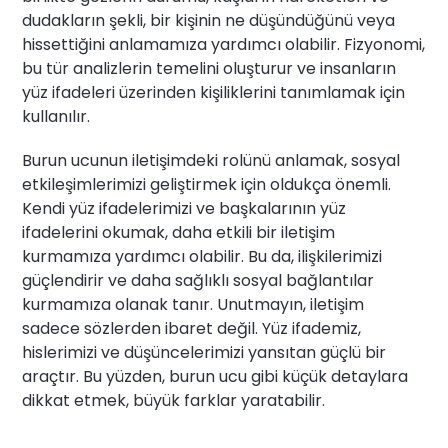
dudakların şekli, bir kişinin ne düşündüğünü veya
hissettiğini anlamamıza yardımcı olabilir. Fizyonomi,
bu tür analizlerin temelini oluşturur ve insanların
yüz ifadeleri üzerinden kişiliklerini tanımlamak için
kullanılır.
Burun ucunun iletişimdeki rolünü anlamak, sosyal
etkileşimlerimizi geliştirmek için oldukça önemli.
Kendi yüz ifadelerimizi ve başkalarının yüz
ifadelerini okumak, daha etkili bir iletişim
kurmamıza yardımcı olabilir. Bu da, ilişkilerimizi
güçlendirir ve daha sağlıklı sosyal bağlantılar
kurmamıza olanak tanır. Unutmayın, iletişim
sadece sözlerden ibaret değil. Yüz ifademiz,
hislerimizi ve düşüncelerimizi yansıtan güçlü bir
araçtır. Bu yüzden, burun ucu gibi küçük detaylara
dikkat etmek, büyük farklar yaratabilir.