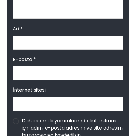
Ad
*
E-posta
*
İnternet sitesi
Daha sonraki yorumlarımda kullanılması
için adım, e-posta adresim ve site adresim
bu tarayıcıya kaydedilsin.