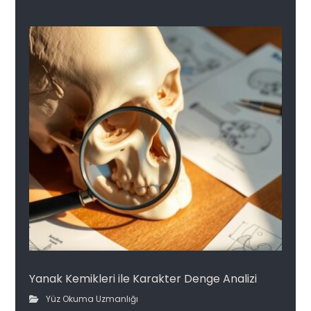
Yanak Kemikleri ile Karakter Denge Analizi
Yüz Okuma Uzmanlığı