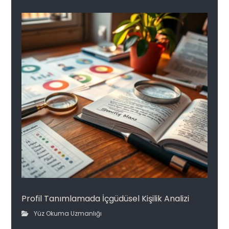
Profil Tanımlamada İçgüdüsel Kişilik Analizi
Yüz Okuma Uzmanlığı