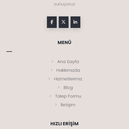
sunuyoruz
MENÜ
Ana Sayfa
Hakkımızda
Hizmetlerimiz
Blog
Talep Formu
İletişim
HIZLI ERIŞIM