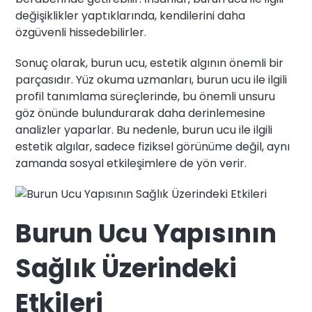
değişiklikler yaptıklarında, kendilerini daha
özgüvenli hissedebilirler.
Sonuç olarak, burun ucu, estetik algının önemli bir
parçasıdır. Yüz okuma uzmanları, burun ucu ile ilgili
profil tanımlama süreçlerinde, bu önemli unsuru
göz önünde bulundurarak daha derinlemesine
analizler yaparlar. Bu nedenle, burun ucu ile ilgili
estetik algılar, sadece fiziksel görünüme değil, aynı
zamanda sosyal etkileşimlere de yön verir.
Burun Ucu Yapısının
Sağlık Üzerindeki
Etkileri