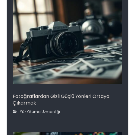
Fotoğraflardan Gizli Güçlü Yönleri Ortaya
Çıkarmak
Yüz Okuma Uzmanlığı