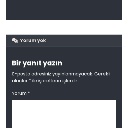
Yorum yok
Bir yanıt yazın
E-posta adresiniz yayınlanmayacak.
Gerekli
alanlar
*
ile işaretlenmişlerdir
Yorum
*