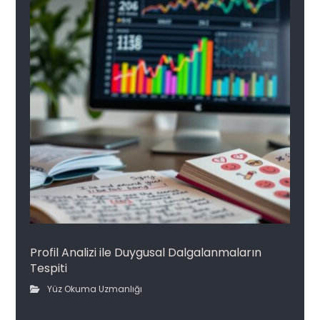
Profil Analizi ile Duygusal Dalgalanmaların
Tespiti
Yüz Okuma Uzmanlığı