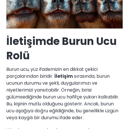
İletişimde Burun Ucu
Rolü
Burun ucu, yüz ifademizin en dikkat çekici
parçalarından biridir.
İletişim
sırasında, burun
ucunun durumu ve şekli, duygularımızı ve
niyetlerimizi yansıtabilir. Örneğin, birisi
gülümsediğinde burun ucu hafifçe yukarı kalkabilir.
Bu, kişinin mutlu olduğunu gösterir. Ancak, burun
ucu aşağıya doğru eğildiğinde, bu genellikle üzgün
veya kaygılı bir durumu ifade eder.