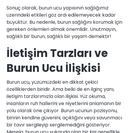
Sonuç olarak, burun ucu yapısının sağlığımız
üzerindeki etkileri göz ardı edilemeyecek kadar
büyüktür. Bu nedenle, burun sağlığını korumak için
gereken önlemleri almak önemlidir. Unutmayın,
sağlıklı bir burun, sağlıklı bir yaşam demektir!
İletişim Tarzları ve
Burun Ucu İlişkisi
Burun ucu, yüzümüzdeki en dikkat çekici
özelliklerden biridir. Ama belki de en ilginç yanı,
iletişim tarzlarımızla olan ilişkisi. Yüz okuma,
insanların ruh hallerini ve niyetlerini anlamanın bir
yolu olarak öne çıkıyor. Burun ucunun pozisyonu,
birinin kendine güvenini, açıklığını veya savunmacı
bir tavır sergileyip sergilemediğini gösteriyor.
Mesela, burun ucu yukarıda olan bir kişi genellikle