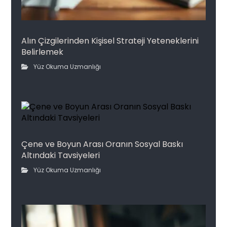
Alın Çizgilerinden Kişisel Strateji Yeteneklerini
Belirlemek
Yüz Okuma Uzmanlığı
Çene ve Boyun Arası Oranın Sosyal Baskı
Altındaki Tavsiyeleri
Yüz Okuma Uzmanlığı