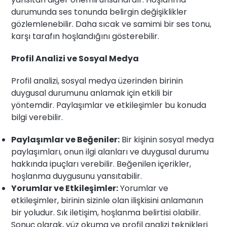
durumunda ses tonunda belirgin değişiklikler
gözlemlenebilir. Daha sıcak ve samimi bir ses tonu,
karşı tarafın hoşlandığını gösterebilir.
Profil Analizi ve Sosyal Medya
Profil analizi, sosyal medya üzerinden birinin
duygusal durumunu anlamak için etkili bir
yöntemdir. Paylaşımlar ve etkileşimler bu konuda
bilgi verebilir.
Paylaşımlar ve Beğeniler:
Bir kişinin sosyal medya
paylaşımları, onun ilgi alanları ve duygusal durumu
hakkında ipuçları verebilir. Beğenilen içerikler,
hoşlanma duygusunu yansıtabilir.
Yorumlar ve Etkileşimler:
Yorumlar ve
etkileşimler, birinin sizinle olan ilişkisini anlamanın
bir yoludur. Sık iletişim, hoşlanma belirtisi olabilir.
Sonuç olarak, yüz okuma ve profil analizi teknikleri