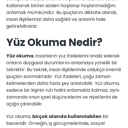
kullanarak birinin sizden hoşlanıp hoşlanmadığını
anlamak mümkündür. Bu ipuçlarını dikkate alarak,
insan ilişkilerinizi daha sağlıklı ve anlamlı hale
getirebilirsiniz.
Yüz Okuma Nedir?
Yüz okuma
, insanların yüz ifadelerini analiz ederek
onların duygusal durumlarını anlamaya yönelik bir
tekniktir. Bu teknik, insan ilişkilerinde oldukça önemli
ipuçları sunmaktadır. Yüz ifadeleri, çoğu zaman
kelimelerden daha fazla şey anlatabilir. Yüz okuma,
sadece bir kişinin ruh halini anlamakla kalmaz, aynı
zamanda onun içsel düşüncelerini ve niyetlerini de
açığa çıkarabilir.
Yüz okuma,
birçok alanda kullanılabilen
bir
beceridir. Örneğin, iş görüşmelerinde, sosyal