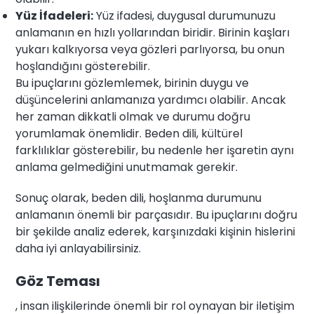
Yüz İfadeleri:
Yüz ifadesi, duygusal durumunuzu
anlamanın en hızlı yollarından biridir. Birinin kaşları
yukarı kalkıyorsa veya gözleri parlıyorsa, bu onun
hoşlandığını gösterebilir.
Bu ipuçlarını gözlemlemek, birinin duygu ve
düşüncelerini anlamanıza yardımcı olabilir. Ancak
her zaman dikkatli olmak ve durumu doğru
yorumlamak önemlidir. Beden dili, kültürel
farklılıklar gösterebilir, bu nedenle her işaretin aynı
anlama gelmediğini unutmamak gerekir.
Sonuç olarak, beden dili, hoşlanma durumunu
anlamanın önemli bir parçasıdır. Bu ipuçlarını doğru
bir şekilde analiz ederek, karşınızdaki kişinin hislerini
daha iyi anlayabilirsiniz.
Göz Teması
, insan ilişkilerinde önemli bir rol oynayan bir iletişim