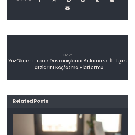
Next
YüzOkuma: İnsan Davranışlarını Anlama ve İletişim
Tarzlarını Keşfetme Platformu
Related Posts