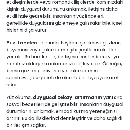
etkileşimlerde veya romantik ilişkilerde, karşınızdaki
kişinin duygusal durumunu anlamak, iletişimi daha
etkili hale getirebilir. İnsanların yüz ifadeleri,
genellikle duygularını gizlemeye çalışsalar bile, içsel
hislerini dışa vurur.
Yüz ifadeleri
arasında; kaşların çatılması, gözlerin
büyümesi veya gülümseme gibi çeşitli hareketler
yer alır. Bu hareketler, bir kişinin hoşlandığını veya
rahatsız olduğunu anlamanızı sağlayabilir. Örneğin,
birinin gözleri parlıyorsa ve gülümsemesi
samimiyse, bu genellikle olumlu bir duyguya işaret
eder.
Yüz okuma,
duygusal zekayı artırmanın
yanı sıra
sosyal becerileri de geliştirebilir. İnsanların duygusal
durumlarını anlamak, empati kurma yeteneğinizi
artırır. Bu da, ilişkilerinizi derinleştirir ve daha sağlıklı
bir iletişim sağlar.