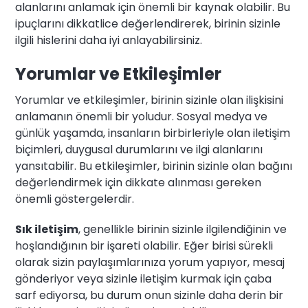
alanlarını anlamak için önemli bir kaynak olabilir. Bu
ipuçlarını dikkatlice değerlendirerek, birinin sizinle
ilgili hislerini daha iyi anlayabilirsiniz.
Yorumlar ve Etkileşimler
Yorumlar ve etkileşimler, birinin sizinle olan ilişkisini
anlamanın önemli bir yoludur. Sosyal medya ve
günlük yaşamda, insanların birbirleriyle olan iletişim
biçimleri, duygusal durumlarını ve ilgi alanlarını
yansıtabilir. Bu etkileşimler, birinin sizinle olan bağını
değerlendirmek için dikkate alınması gereken
önemli göstergelerdir.
Sık iletişim
, genellikle birinin sizinle ilgilendiğinin ve
hoşlandığının bir işareti olabilir. Eğer birisi sürekli
olarak sizin paylaşımlarınıza yorum yapıyor, mesaj
gönderiyor veya sizinle iletişim kurmak için çaba
sarf ediyorsa, bu durum onun sizinle daha derin bir