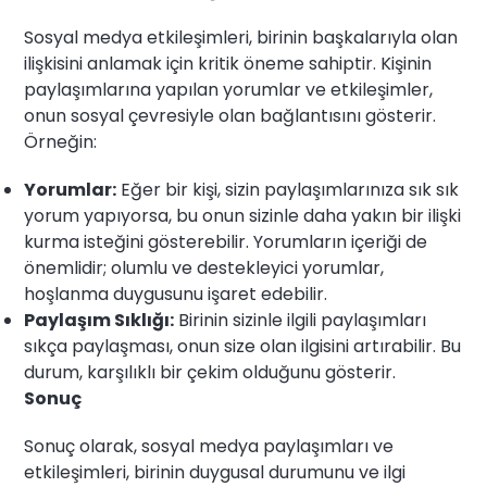
Sosyal medya etkileşimleri, birinin başkalarıyla olan
ilişkisini anlamak için kritik öneme sahiptir. Kişinin
paylaşımlarına yapılan yorumlar ve etkileşimler,
onun sosyal çevresiyle olan bağlantısını gösterir.
Örneğin:
Yorumlar:
Eğer bir kişi, sizin paylaşımlarınıza sık sık
yorum yapıyorsa, bu onun sizinle daha yakın bir ilişki
kurma isteğini gösterebilir. Yorumların içeriği de
önemlidir; olumlu ve destekleyici yorumlar,
hoşlanma duygusunu işaret edebilir.
Paylaşım Sıklığı:
Birinin sizinle ilgili paylaşımları
sıkça paylaşması, onun size olan ilgisini artırabilir. Bu
durum, karşılıklı bir çekim olduğunu gösterir.
Sonuç
Sonuç olarak, sosyal medya paylaşımları ve
etkileşimleri, birinin duygusal durumunu ve ilgi