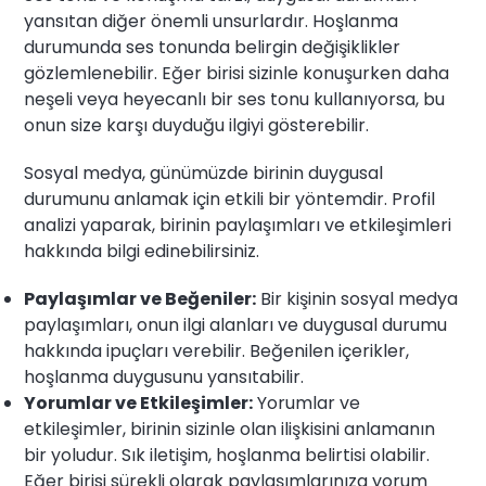
yansıtan diğer önemli unsurlardır. Hoşlanma
durumunda ses tonunda belirgin değişiklikler
gözlemlenebilir. Eğer birisi sizinle konuşurken daha
neşeli veya heyecanlı bir ses tonu kullanıyorsa, bu
onun size karşı duyduğu ilgiyi gösterebilir.
Sosyal medya, günümüzde birinin duygusal
durumunu anlamak için etkili bir yöntemdir. Profil
analizi yaparak, birinin paylaşımları ve etkileşimleri
hakkında bilgi edinebilirsiniz.
Paylaşımlar ve Beğeniler:
Bir kişinin sosyal medya
paylaşımları, onun ilgi alanları ve duygusal durumu
hakkında ipuçları verebilir. Beğenilen içerikler,
hoşlanma duygusunu yansıtabilir.
Yorumlar ve Etkileşimler:
Yorumlar ve
etkileşimler, birinin sizinle olan ilişkisini anlamanın
bir yoludur. Sık iletişim, hoşlanma belirtisi olabilir.
Eğer birisi sürekli olarak paylaşımlarınıza yorum