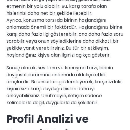
etmenin bir yolu olabilir. Bu, karşı tarafa olan
hislerinizi daha net bir şekilde iletebilir.
Ayrıca, konuşma tarzı da birinin hoşlandığını
anlamada önemli bir faktördür. Hoşlandığınız birine
karşı daha fazla ilgi gösterebilir, ona daha fazla soru
sorabilir veya onun söylediklerine daha dikkatli bir
şekilde yanıt verebilirsiniz. Bu tür bir etkileşim,
hoşlandığınız kişiye olan ilginizi açıkça gösterir.
Sonuç olarak, ses tonu ve konuşma tarzı, birinin
duygusal durumunu anlamada oldukça etkili
araçlardır. Bu unsurları gözlemleyerek, karşınızdaki
kişinin size karşı duyduğu hisleri daha iyi
anlayabilirsiniz. Unutmayın, iletişim sadece
kelimelerle değil, duygularla da şekillenir.
Profil Analizi ve