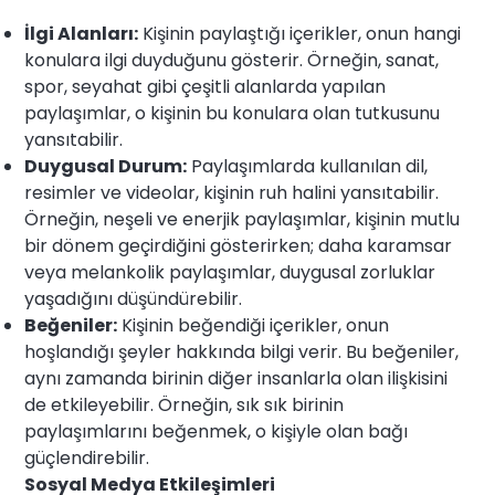
İlgi Alanları:
Kişinin paylaştığı içerikler, onun hangi
konulara ilgi duyduğunu gösterir. Örneğin, sanat,
spor, seyahat gibi çeşitli alanlarda yapılan
paylaşımlar, o kişinin bu konulara olan tutkusunu
yansıtabilir.
Duygusal Durum:
Paylaşımlarda kullanılan dil,
resimler ve videolar, kişinin ruh halini yansıtabilir.
Örneğin, neşeli ve enerjik paylaşımlar, kişinin mutlu
bir dönem geçirdiğini gösterirken; daha karamsar
veya melankolik paylaşımlar, duygusal zorluklar
yaşadığını düşündürebilir.
Beğeniler:
Kişinin beğendiği içerikler, onun
hoşlandığı şeyler hakkında bilgi verir. Bu beğeniler,
aynı zamanda birinin diğer insanlarla olan ilişkisini
de etkileyebilir. Örneğin, sık sık birinin
paylaşımlarını beğenmek, o kişiyle olan bağı
güçlendirebilir.
Sosyal Medya Etkileşimleri