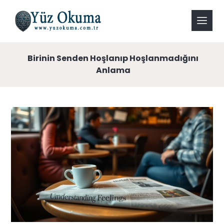
Birinin Senden Hoşlanıp Hoşlanmadığını
Anlama