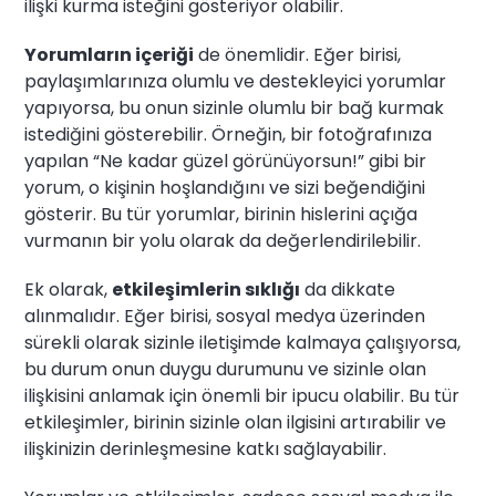
ilişki kurma isteğini gösteriyor olabilir.
Yorumların içeriği
de önemlidir. Eğer birisi,
paylaşımlarınıza olumlu ve destekleyici yorumlar
yapıyorsa, bu onun sizinle olumlu bir bağ kurmak
istediğini gösterebilir. Örneğin, bir fotoğrafınıza
yapılan “Ne kadar güzel görünüyorsun!” gibi bir
yorum, o kişinin hoşlandığını ve sizi beğendiğini
gösterir. Bu tür yorumlar, birinin hislerini açığa
vurmanın bir yolu olarak da değerlendirilebilir.
Ek olarak,
etkileşimlerin sıklığı
da dikkate
alınmalıdır. Eğer birisi, sosyal medya üzerinden
sürekli olarak sizinle iletişimde kalmaya çalışıyorsa,
bu durum onun duygu durumunu ve sizinle olan
ilişkisini anlamak için önemli bir ipucu olabilir. Bu tür
etkileşimler, birinin sizinle olan ilgisini artırabilir ve
ilişkinizin derinleşmesine katkı sağlayabilir.