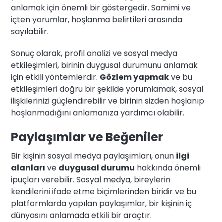
anlamak için önemli bir göstergedir. Samimi ve
içten yorumlar, hoşlanma belirtileri arasında
sayılabilir.
Sonuç olarak, profil analizi ve sosyal medya
etkileşimleri, birinin duygusal durumunu anlamak
için etkili yöntemlerdir.
Gözlem yapmak
ve bu
etkileşimleri doğru bir şekilde yorumlamak, sosyal
ilişkilerinizi güçlendirebilir ve birinin sizden hoşlanıp
hoşlanmadığını anlamanıza yardımcı olabilir.
Paylaşımlar ve Beğeniler
Bir kişinin sosyal medya paylaşımları, onun
ilgi
alanları
ve
duygusal durumu
hakkında önemli
ipuçları verebilir. Sosyal medya, bireylerin
kendilerini ifade etme biçimlerinden biridir ve bu
platformlarda yapılan paylaşımlar, bir kişinin iç
dünyasını anlamada etkili bir araçtır.