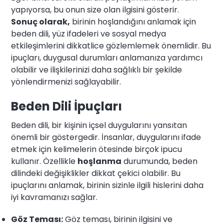
yapıyorsa, bu onun size olan ilgisini gösterir.
Sonuç olarak,
birinin hoşlandığını anlamak için
beden dili, yüz ifadeleri ve sosyal medya
etkileşimlerini dikkatlice gözlemlemek önemlidir. Bu
ipuçları, duygusal durumları anlamanıza yardımcı
olabilir ve ilişkilerinizi daha sağlıklı bir şekilde
yönlendirmenizi sağlayabilir.
Beden Dili İpuçları
Beden dili, bir kişinin içsel duygularını yansıtan
önemli bir göstergedir. İnsanlar, duygularını ifade
etmek için kelimelerin ötesinde birçok ipucu
kullanır. Özellikle
hoşlanma
durumunda, beden
dilindeki değişiklikler dikkat çekici olabilir. Bu
ipuçlarını anlamak, birinin sizinle ilgili hislerini daha
iyi kavramanızı sağlar.
Göz Teması:
Göz teması, birinin ilgisini ve