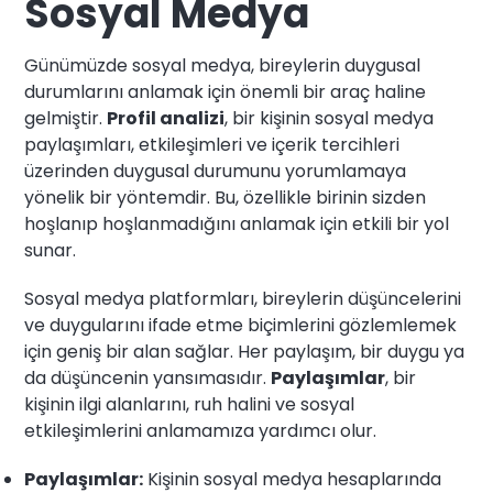
Sosyal Medya
Günümüzde sosyal medya, bireylerin duygusal
durumlarını anlamak için önemli bir araç haline
gelmiştir.
Profil analizi
, bir kişinin sosyal medya
paylaşımları, etkileşimleri ve içerik tercihleri
üzerinden duygusal durumunu yorumlamaya
yönelik bir yöntemdir. Bu, özellikle birinin sizden
hoşlanıp hoşlanmadığını anlamak için etkili bir yol
sunar.
Sosyal medya platformları, bireylerin düşüncelerini
ve duygularını ifade etme biçimlerini gözlemlemek
için geniş bir alan sağlar. Her paylaşım, bir duygu ya
da düşüncenin yansımasıdır.
Paylaşımlar
, bir
kişinin ilgi alanlarını, ruh halini ve sosyal
etkileşimlerini anlamamıza yardımcı olur.
Paylaşımlar:
Kişinin sosyal medya hesaplarında