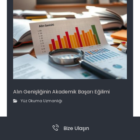
Alın Genişliğinin Akademik Başarı Eğilimi
Yüz Okuma Uzmanlığı
Bize Ulaşın