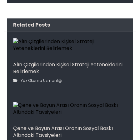
Related Posts
Alın Çizgilerinden Kişisel Strateji Yeteneklerini
Belirlemek
Yüz Okuma Uzmanlığı
Çene ve Boyun Arası Oranın Sosyal Baskı
Altındaki Tavsiyeleri