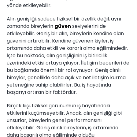
yönde etkileyebilir.
Alın genişliği, sadece fiziksel bir özellik değil, aynı
zamanda bireylerin
güven
seviyelerini de
etkileyebilir. Geniş bir alın, bireylerin kendine olan
güvenini artırabilir. Kendine güvenen kişiler, iş
ortamında daha etkili ve kararlı olma eğilimindedir.
İşte bu noktada, alın genişliğinin iş bitiricilik
üzerindeki etkisi ortaya çıkıyor. İletişim becerileri de
bu bağlamda önemli bir rol oynuyor. Geniş alınlı
bireyler, genellikle daha açık ve net iletişim kurma
yeteneğine sahip olabilirler. Bu, iş hayatında
başarıyı artıran bir faktördür.
Birçok kişi, fiziksel görünümün iş hayatındaki
etkilerini küçümseyebilir. Ancak, alın genişliği gibi
unsurlar, bireylerin genel performansını
etkileyebilir. Geniş alınlı bireylerin, iş ortamında
daha başarılı olma eğiliminde olduğu