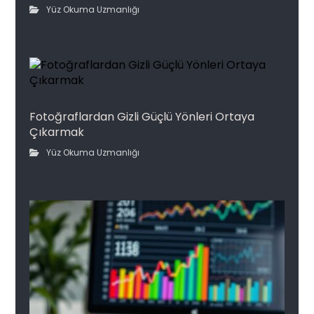
Yüz Okuma Uzmanlığı
Fotoğraflardan Gizli Güçlü Yönleri Ortaya
Çıkarmak
Yüz Okuma Uzmanlığı