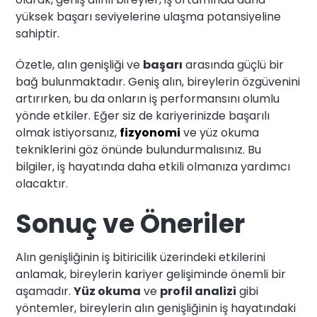
yüksek başarı seviyelerine ulaşma potansiyeline
sahiptir.
Özetle, alın genişliği ve
başarı
arasında güçlü bir
bağ bulunmaktadır. Geniş alın, bireylerin özgüvenini
artırırken, bu da onların iş performansını olumlu
yönde etkiler. Eğer siz de kariyerinizde başarılı
olmak istiyorsanız,
fizyonomi
ve yüz okuma
tekniklerini göz önünde bulundurmalısınız. Bu
bilgiler, iş hayatında daha etkili olmanıza yardımcı
olacaktır.
Sonuç ve Öneriler
Alın genişliğinin iş bitiricilik üzerindeki etkilerini
anlamak, bireylerin kariyer gelişiminde önemli bir
aşamadır.
Yüz okuma
ve
profil analizi
gibi
yöntemler, bireylerin alın genişliğinin iş hayatındaki