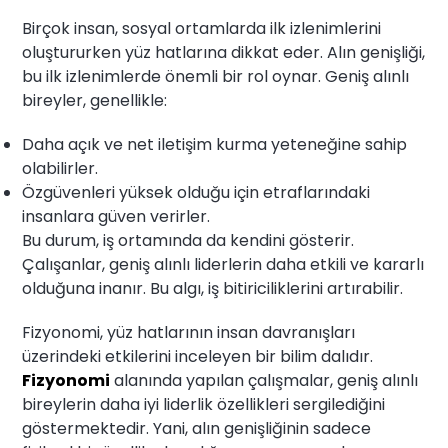
Birçok insan, sosyal ortamlarda ilk izlenimlerini
oluştururken yüz hatlarına dikkat eder. Alın genişliği,
bu ilk izlenimlerde önemli bir rol oynar. Geniş alınlı
bireyler, genellikle:
Daha açık ve net iletişim kurma yeteneğine sahip
olabilirler.
Özgüvenleri yüksek olduğu için etraflarındaki
insanlara güven verirler.
Bu durum, iş ortamında da kendini gösterir.
Çalışanlar, geniş alınlı liderlerin daha etkili ve kararlı
olduğuna inanır. Bu algı, iş bitiriciliklerini artırabilir.
Fizyonomi, yüz hatlarının insan davranışları
üzerindeki etkilerini inceleyen bir bilim dalıdır.
Fizyonomi
alanında yapılan çalışmalar, geniş alınlı
bireylerin daha iyi liderlik özellikleri sergilediğini
göstermektedir. Yani, alın genişliğinin sadece