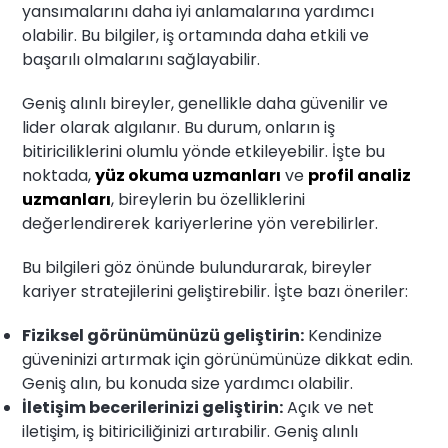
yansımalarını daha iyi anlamalarına yardımcı
olabilir. Bu bilgiler, iş ortamında daha etkili ve
başarılı olmalarını sağlayabilir.
Geniş alınlı bireyler, genellikle daha güvenilir ve
lider olarak algılanır. Bu durum, onların iş
bitiriciliklerini olumlu yönde etkileyebilir. İşte bu
noktada,
yüz okuma uzmanları
ve
profil analiz
uzmanları
, bireylerin bu özelliklerini
değerlendirerek kariyerlerine yön verebilirler.
Bu bilgileri göz önünde bulundurarak, bireyler
kariyer stratejilerini geliştirebilir. İşte bazı öneriler:
Fiziksel görünümünüzü geliştirin:
Kendinize
güveninizi artırmak için görünümünüze dikkat edin.
Geniş alın, bu konuda size yardımcı olabilir.
İletişim becerilerinizi geliştirin:
Açık ve net
iletişim, iş bitiriciliğinizi artırabilir. Geniş alınlı