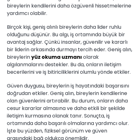
bireylerin kendilerini daha özgüvenli hissetmelerine
yardımcı olabilir.
Birçok kişi, geniş alınlı bireylerin daha lider ruhlu
olduğunu düşünür. Bu algı, iş ortamında büyük bir
avantaj sağlar. Çünkü insanlar, güvenilir ve kararlı
bir liderin arkasında durmayı tercih eder. Geniş alın,
bireylerin
yüz okuma uzmanı
olarak
algılanmalarını destekler. Bu da, onların iletişim
becerilerini ve iş bitiriciliklerini olumlu yönde etkiler.
Güven duygusu, bireylerin iş hayatındaki başarısını
doğrudan etkiler. Geniş alın, bireylerin kendilerine
olan güvenlerini artırabilir. Bu durum, onların daha
cesur kararlar almasına ve daha etkili bir şekilde
iletişim kurmasına olanak tanır. Sonuçta, iş
ortamında daha başarılı olmalarına yardımcı olur.
İşte bu yüzden, fiziksel görünüm ve güven
arasındaki bağ oldukça önemlidir.