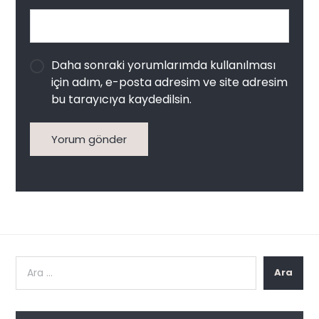
Daha sonraki yorumlarımda kullanılması
için adım, e-posta adresim ve site adresim
bu tarayıcıya kaydedilsin.
Yorum gönder
Ara