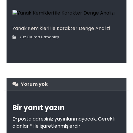
Yanak Kemikleri ile Karakter Denge Analizi
Yüz Okuma Uzmanlığı
Yorum yok
Bir yanıt yazın
E-posta adresiniz yayınlanmayacak.
Gerekli
alanlar
*
ile işaretlenmişlerdir