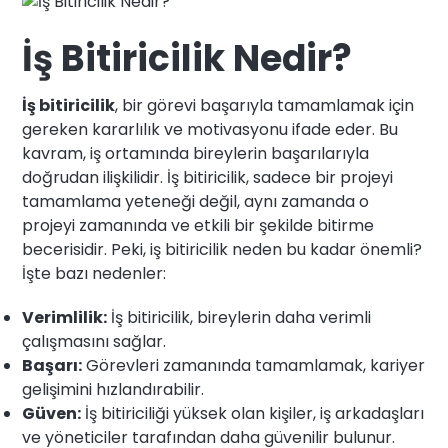
İş Bitiricilik Nedir?
İş bitiricilik
, bir görevi başarıyla tamamlamak için
gereken kararlılık ve motivasyonu ifade eder. Bu
kavram, iş ortamında bireylerin başarılarıyla
doğrudan ilişkilidir. İş bitiricilik, sadece bir projeyi
tamamlama yeteneği değil, aynı zamanda o
projeyi zamanında ve etkili bir şekilde bitirme
becerisidir. Peki, iş bitiricilik neden bu kadar önemli?
İşte bazı nedenler:
Verimlilik:
İş bitiricilik, bireylerin daha verimli
çalışmasını sağlar.
Başarı:
Görevleri zamanında tamamlamak, kariyer
gelişimini hızlandırabilir.
Güven:
İş bitiriciliği yüksek olan kişiler, iş arkadaşları
ve yöneticiler tarafından daha güvenilir bulunur.