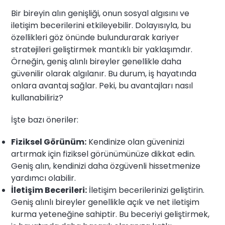
Bir bireyin alın genişliği, onun sosyal algısını ve
iletişim becerilerini etkileyebilir. Dolayısıyla, bu
özellikleri göz önünde bulundurarak kariyer
stratejileri geliştirmek mantıklı bir yaklaşımdır.
Örneğin, geniş alınlı bireyler genellikle daha
güvenilir olarak algılanır. Bu durum, iş hayatında
onlara avantaj sağlar. Peki, bu avantajları nasıl
kullanabiliriz?
İşte bazı öneriler:
Fiziksel Görünüm:
Kendinize olan güveninizi
artırmak için fiziksel görünümünüze dikkat edin.
Geniş alın, kendinizi daha özgüvenli hissetmenize
yardımcı olabilir.
İletişim Becerileri:
İletişim becerilerinizi geliştirin.
Geniş alınlı bireyler genellikle açık ve net iletişim
kurma yeteneğine sahiptir. Bu beceriyi geliştirmek,