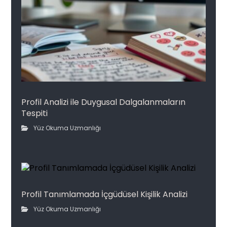
Profil Analizi ile Duygusal Dalgalanmaların
Tespiti
Yüz Okuma Uzmanlığı
Profil Tanımlamada İçgüdüsel Kişilik Analizi
Yüz Okuma Uzmanlığı