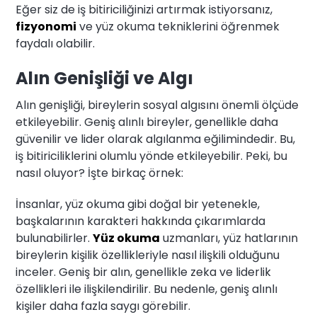
Eğer siz de iş bitiriciliğinizi artırmak istiyorsanız,
fizyonomi
ve yüz okuma tekniklerini öğrenmek
faydalı olabilir.
Alın Genişliği ve Algı
Alın genişliği, bireylerin sosyal algısını önemli ölçüde
etkileyebilir. Geniş alınlı bireyler, genellikle daha
güvenilir ve lider olarak algılanma eğilimindedir. Bu,
iş bitiriciliklerini olumlu yönde etkileyebilir. Peki, bu
nasıl oluyor? İşte birkaç örnek:
İnsanlar, yüz okuma gibi doğal bir yetenekle,
başkalarının karakteri hakkında çıkarımlarda
bulunabilirler.
Yüz okuma
uzmanları, yüz hatlarının
bireylerin kişilik özellikleriyle nasıl ilişkili olduğunu
inceler. Geniş bir alın, genellikle zeka ve liderlik
özellikleri ile ilişkilendirilir. Bu nedenle, geniş alınlı
kişiler daha fazla saygı görebilir.