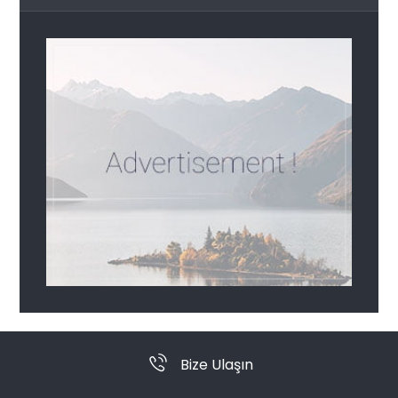
Bize Ulaşın