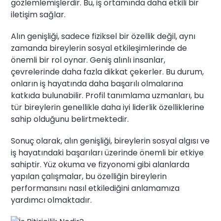
gözlemlemişlerdir. Bu, iş ortamında daha etkili bir
iletişim sağlar.
Alın genişliği, sadece fiziksel bir özellik değil, aynı
zamanda bireylerin sosyal etkileşimlerinde de
önemli bir rol oynar. Geniş alınlı insanlar,
çevrelerinde daha fazla dikkat çekerler. Bu durum,
onların iş hayatında daha başarılı olmalarına
katkıda bulunabilir. Profil tanımlama uzmanları, bu
tür bireylerin genellikle daha iyi liderlik özelliklerine
sahip olduğunu belirtmektedir.
Sonuç olarak, alın genişliği, bireylerin sosyal algısı ve
iş hayatındaki başarıları üzerinde önemli bir etkiye
sahiptir. Yüz okuma ve fizyonomi gibi alanlarda
yapılan çalışmalar, bu özelliğin bireylerin
performansını nasıl etkilediğini anlamamıza
yardımcı olmaktadır.