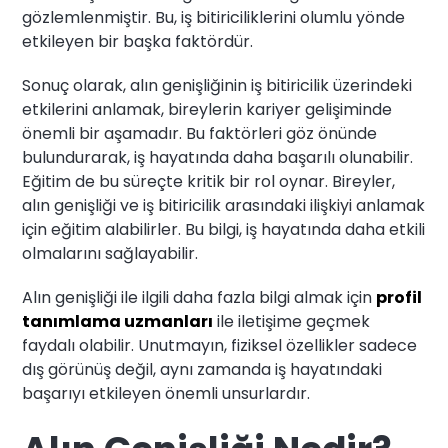
gözlemlenmiştir. Bu, iş bitiriciliklerini olumlu yönde
etkileyen bir başka faktördür.
Sonuç olarak, alın genişliğinin iş bitiricilik üzerindeki
etkilerini anlamak, bireylerin kariyer gelişiminde
önemli bir aşamadır. Bu faktörleri göz önünde
bulundurarak, iş hayatında daha başarılı olunabilir.
Eğitim de bu süreçte kritik bir rol oynar. Bireyler,
alın genişliği ve iş bitiricilik arasındaki ilişkiyi anlamak
için eğitim alabilirler. Bu bilgi, iş hayatında daha etkili
olmalarını sağlayabilir.
Alın genişliği ile ilgili daha fazla bilgi almak için
profil
tanımlama uzmanları
ile iletişime geçmek
faydalı olabilir. Unutmayın, fiziksel özellikler sadece
dış görünüş değil, aynı zamanda iş hayatındaki
başarıyı etkileyen önemli unsurlardır.