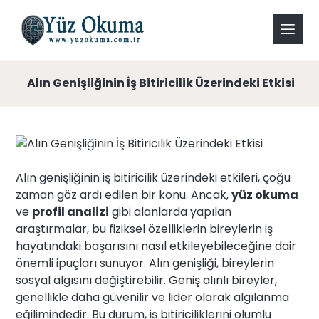
Alın Genişliğinin İş Bitiricilik Üzerindeki Etkisi
Alın genişliğinin iş bitiricilik üzerindeki etkileri, çoğu
zaman göz ardı edilen bir konu. Ancak,
yüz okuma
ve
profil analizi
gibi alanlarda yapılan
araştırmalar, bu fiziksel özelliklerin bireylerin iş
hayatındaki başarısını nasıl etkileyebileceğine dair
önemli ipuçları sunuyor. Alın genişliği, bireylerin
sosyal algısını değiştirebilir. Geniş alınlı bireyler,
genellikle daha güvenilir ve lider olarak algılanma
eğilimindedir. Bu durum, iş bitiriciliklerini olumlu