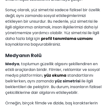
Sonuç olarak, yüz simetrisi sadece fiziksel bir özellik
değil, aynı zamanda sosyal etkileşimlerimizi
etkileyen bir unsurdur. Bu nedenle, yüz simetrisi ile
ilgili algılarımızı anlamak, insan ilişkilerimizi daha iyi
yönetmemize yardımcı olabilir. Yüz simetrisi ile ilgili
daha fazla bilgi için
profil tanımlama uzmanı
kaynaklarına başvurabilirsiniz.
Medyanın Rolü
Medya
, toplumun güzellik algısını şekillendiren en
etkili araçlardan biridir. Filmler, reklamlar ve sosyal
medya platformları,
yüz okuma
standartlarını
belirlerken, aynı zamanda
yüz simetrisi
ile ilgili
beklentileri de pekiştirir. Bu durum, insanların fiziksel
çekiciliklerine dair algılarını etkileyebilir.
Örneğin, birçok filmde ve dizide, baş karakterlerin