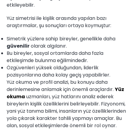
etkileyebilir.
Yüz simetrisi ile kişilik arasında yapılan bazı
araştırmalar, şu sonuçları ortaya koymuştur:
Simetrik yüzlere sahip bireyler, genellikle daha
güvenilir
olarak algılanır.
Bu bireyler, sosyal ortamlarda daha fazla
etkileşimde bulunma eğilimindedir.
Özgüvenleri yüksek olduğundan, liderlik
pozisyonlarına daha kolay geçiş yapabilirler.
Yüz okuma ve profil analizi, bu konuyu daha
derinlemesine anlamak için önemli araçlardır.
Yüz
okuma
uzmanları, yüz hatlarını analiz ederek
bireylerin kişilik özelliklerini belirleyebilir. Fizyonomi,
yani yüz tanıma bilimi, insanların yüz özelliklerinden
yola çıkarak karakter tahlili yapmayı amaçlar. Bu
alan, sosyal etkileşimlerde önemli bir rol oynar.