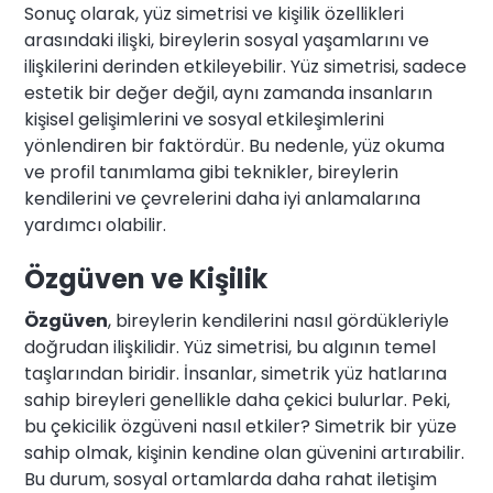
Sonuç olarak, yüz simetrisi ve kişilik özellikleri
arasındaki ilişki, bireylerin sosyal yaşamlarını ve
ilişkilerini derinden etkileyebilir. Yüz simetrisi, sadece
estetik bir değer değil, aynı zamanda insanların
kişisel gelişimlerini ve sosyal etkileşimlerini
yönlendiren bir faktördür. Bu nedenle, yüz okuma
ve profil tanımlama gibi teknikler, bireylerin
kendilerini ve çevrelerini daha iyi anlamalarına
yardımcı olabilir.
Özgüven ve Kişilik
Özgüven
, bireylerin kendilerini nasıl gördükleriyle
doğrudan ilişkilidir. Yüz simetrisi, bu algının temel
taşlarından biridir. İnsanlar, simetrik yüz hatlarına
sahip bireyleri genellikle daha çekici bulurlar. Peki,
bu çekicilik özgüveni nasıl etkiler? Simetrik bir yüze
sahip olmak, kişinin kendine olan güvenini artırabilir.
Bu durum, sosyal ortamlarda daha rahat iletişim