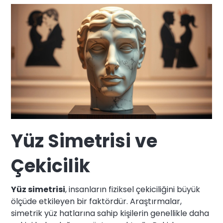
Yüz Simetrisi ve
Çekicilik
Yüz simetrisi
, insanların fiziksel çekiciliğini büyük
ölçüde etkileyen bir faktördür. Araştırmalar,
simetrik yüz hatlarına sahip kişilerin genellikle daha