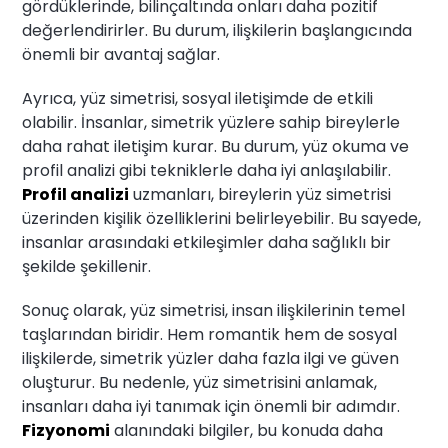
gördüklerinde, bilinçaltında onları daha pozitif
değerlendirirler. Bu durum, ilişkilerin başlangıcında
önemli bir avantaj sağlar.
Ayrıca, yüz simetrisi, sosyal iletişimde de etkili
olabilir. İnsanlar, simetrik yüzlere sahip bireylerle
daha rahat iletişim kurar. Bu durum, yüz okuma ve
profil analizi gibi tekniklerle daha iyi anlaşılabilir.
Profil analizi
uzmanları, bireylerin yüz simetrisi
üzerinden kişilik özelliklerini belirleyebilir. Bu sayede,
insanlar arasındaki etkileşimler daha sağlıklı bir
şekilde şekillenir.
Sonuç olarak, yüz simetrisi, insan ilişkilerinin temel
taşlarından biridir. Hem romantik hem de sosyal
ilişkilerde, simetrik yüzler daha fazla ilgi ve güven
oluşturur. Bu nedenle, yüz simetrisini anlamak,
insanları daha iyi tanımak için önemli bir adımdır.
Fizyonomi
alanındaki bilgiler, bu konuda daha