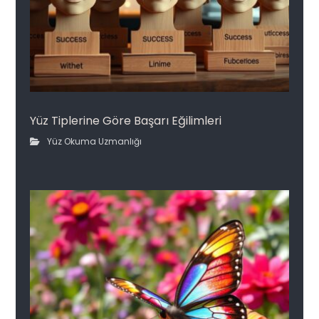
Yüz Tiplerine Göre Başarı Eğilimleri
Yüz Okuma Uzmanlığı