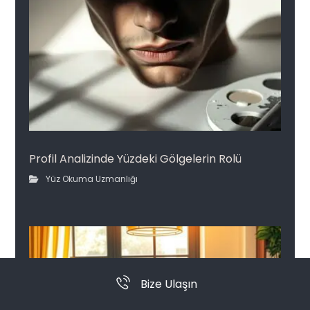
Profil Analizinde Yüzdeki Gölgelerin Rolü
Yüz Okuma Uzmanlığı
Bize Ulaşın