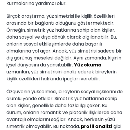
kurmalarına yardımcı olur.
Birçok araştırma, yüz simetrisi ile kişilik özellikleri
arasında bir bağlantı olduğunu göstermektedir.
Örneğin, simetrik yüz hatlarına sahip olan kişiler,
daha sosyal ve dışa dönük olarak algılanabilir. Bu,
onların sosyal etkileşimlerde daha başarılı
olmalarına yol açar. Ancak, yüz simetrisi sadece bir
dış görünüş meselesi değildir. Aynı zamanda, kişinin
içsel dünyasını da yansıtabilir.
Yüz okuma
uzmanları, yüz simetrisini analiz ederek bireylerin
kişilik özellikleri hakkında ipuçları verebilir.
Özgüvenin yükselmesi, bireylerin sosyal ilişkilerini de
olumlu yönde etkiler. Simetrik yüz hatlarına sahip
olan kişiler, genellikle daha fazla ilgi çeker. Bu
durum, onların romantik ve platonik ilişkilerde daha
avantajlı olmalarını sağlar. Ancak, herkesin yüzü
simetrik olmayabilir. Bu noktada,
profil analizi
gibi