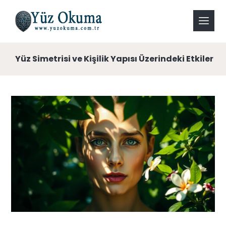
Yüz Simetrisi ve Kişilik Yapısı Üzerindeki Etkiler