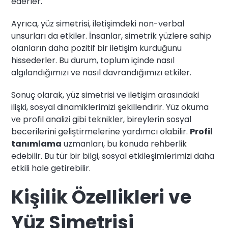
ederler.
Ayrıca, yüz simetrisi, iletişimdeki non-verbal
unsurları da etkiler. İnsanlar, simetrik yüzlere sahip
olanların daha pozitif bir iletişim kurduğunu
hissederler. Bu durum, toplum içinde nasıl
algılandığımızı ve nasıl davrandığımızı etkiler.
Sonuç olarak, yüz simetrisi ve iletişim arasındaki
ilişki, sosyal dinamiklerimizi şekillendirir. Yüz okuma
ve profil analizi gibi teknikler, bireylerin sosyal
becerilerini geliştirmelerine yardımcı olabilir.
Profil
tanımlama
uzmanları, bu konuda rehberlik
edebilir. Bu tür bir bilgi, sosyal etkileşimlerimizi daha
etkili hale getirebilir.
Kişilik Özellikleri ve
Yüz Simetrisi