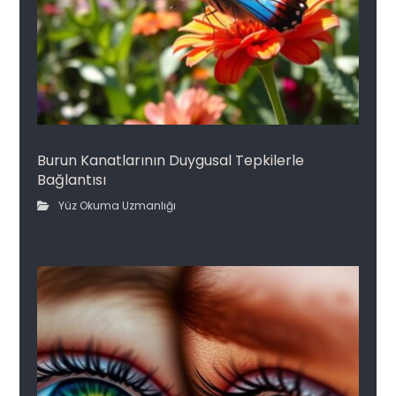
Burun Kanatlarının Duygusal Tepkilerle
Bağlantısı
Yüz Okuma Uzmanlığı