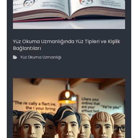
Yüz Okuma Uzmanlığında Yüz Tipleri ve Kişilik
Bağlantıları
Yüz Okuma Uzmanlığı