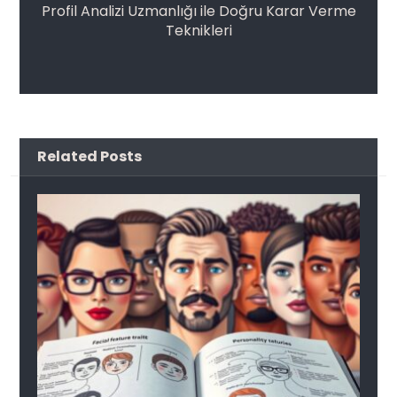
Profil Analizi Uzmanlığı ile Doğru Karar Verme
Teknikleri
Related Posts