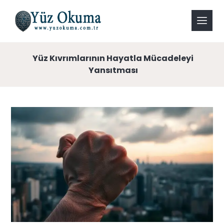
Yüz Kıvrımlarının Hayatla Mücadeleyi
Yansıtması