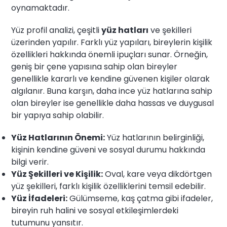
oynamaktadır.
Yüz profil analizi, çeşitli
yüz hatları
ve şekilleri
üzerinden yapılır. Farklı yüz yapıları, bireylerin kişilik
özellikleri hakkında önemli ipuçları sunar. Örneğin,
geniş bir çene yapısına sahip olan bireyler
genellikle kararlı ve kendine güvenen kişiler olarak
algılanır. Buna karşın, daha ince yüz hatlarına sahip
olan bireyler ise genellikle daha hassas ve duygusal
bir yapıya sahip olabilir.
Yüz Hatlarının Önemi:
Yüz hatlarının belirginliği,
kişinin kendine güveni ve sosyal durumu hakkında
bilgi verir.
Yüz Şekilleri ve Kişilik:
Oval, kare veya dikdörtgen
yüz şekilleri, farklı kişilik özelliklerini temsil edebilir.
Yüz İfadeleri:
Gülümseme, kaş çatma gibi ifadeler,
bireyin ruh halini ve sosyal etkileşimlerdeki
tutumunu yansıtır.