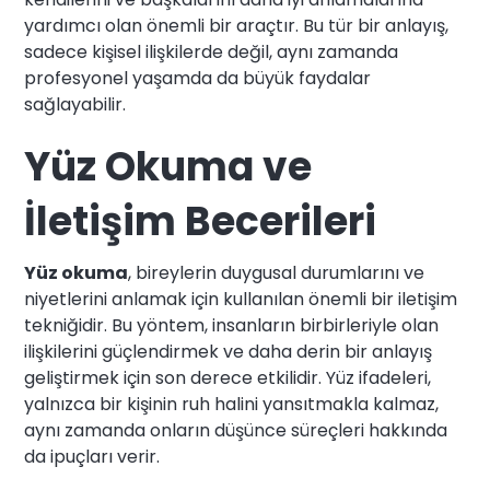
yardımcı olan önemli bir araçtır. Bu tür bir anlayış,
sadece kişisel ilişkilerde değil, aynı zamanda
profesyonel yaşamda da büyük faydalar
sağlayabilir.
Yüz Okuma ve
İletişim Becerileri
Yüz okuma
, bireylerin duygusal durumlarını ve
niyetlerini anlamak için kullanılan önemli bir iletişim
tekniğidir. Bu yöntem, insanların birbirleriyle olan
ilişkilerini güçlendirmek ve daha derin bir anlayış
geliştirmek için son derece etkilidir. Yüz ifadeleri,
yalnızca bir kişinin ruh halini yansıtmakla kalmaz,
aynı zamanda onların düşünce süreçleri hakkında
da ipuçları verir.