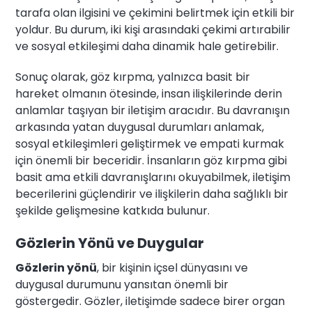
tarafa olan ilgisini ve çekimini belirtmek için etkili bir
yoldur. Bu durum, iki kişi arasındaki çekimi artırabilir
ve sosyal etkileşimi daha dinamik hale getirebilir.
Sonuç olarak, göz kırpma, yalnızca basit bir
hareket olmanın ötesinde, insan ilişkilerinde derin
anlamlar taşıyan bir iletişim aracıdır. Bu davranışın
arkasında yatan duygusal durumları anlamak,
sosyal etkileşimleri geliştirmek ve empati kurmak
için önemli bir beceridir. İnsanların göz kırpma gibi
basit ama etkili davranışlarını okuyabilmek, iletişim
becerilerini güçlendirir ve ilişkilerin daha sağlıklı bir
şekilde gelişmesine katkıda bulunur.
Gözlerin Yönü ve Duygular
Gözlerin yönü
, bir kişinin içsel dünyasını ve
duygusal durumunu yansıtan önemli bir
göstergedir. Gözler, iletişimde sadece birer organ