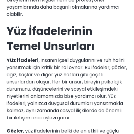
yaşamlarında daha başarılı olmalarına yardımcı
olabilir.
Yüz İfadelerinin
Temel Unsurları
Yüz ifadeleri
, insanın içsel duygularını ve ruh halini
yansıtmak için kritik bir rol oynar. Bu ifadeler, gözler,
ağız, kaşlar ve diğer yüz hatları gibi çeşitli
unsurlardan oluşur. Her bir unsur, bireyin psikolojik
durumunu, düşüncelerini ve sosyal etkileşimdeki
niyetlerini anlamamızda bize yardımcı olur. Yüz
ifadeleri, yalnızca duygusal durumları yansıtmakla
kalmaz, aynı zamanda sosyal ilişkilerde de önemli
bir iletişim aracı işlevi görür.
Gözler
, yüz ifadelerinin belki de en etkili ve güçlü