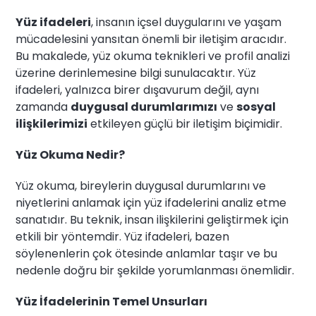
Yüz ifadeleri
, insanın içsel duygularını ve yaşam
mücadelesini yansıtan önemli bir iletişim aracıdır.
Bu makalede, yüz okuma teknikleri ve profil analizi
üzerine derinlemesine bilgi sunulacaktır. Yüz
ifadeleri, yalnızca birer dışavurum değil, aynı
zamanda
duygusal durumlarımızı
ve
sosyal
ilişkilerimizi
etkileyen güçlü bir iletişim biçimidir.
Yüz Okuma Nedir?
Yüz okuma, bireylerin duygusal durumlarını ve
niyetlerini anlamak için yüz ifadelerini analiz etme
sanatıdır. Bu teknik, insan ilişkilerini geliştirmek için
etkili bir yöntemdir. Yüz ifadeleri, bazen
söylenenlerin çok ötesinde anlamlar taşır ve bu
nedenle doğru bir şekilde yorumlanması önemlidir.
Yüz İfadelerinin Temel Unsurları