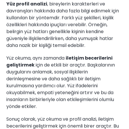
Yüz profil analizi
, bireylerin karakterleri ve
davranışları hakkında daha fazla bilgi edinmek için
kullanılan bir yöntemdir. Farklı yüz şekilleri, kişilik
özellikleri hakkında ipuçları verebilir. Örneğin,
belirgin yüz hatları genellikle kişinin kendine
güveniyle ilişkilendirilirken, daha yumuşak hatlar
daha nazik bir kişiliği temsil edebilir.
Yüz okuma, aynı zamanda
iletişim becerilerini
geliştirmek
için de etkili bir araçtır. Başkalarının
duygularını anlamak, sosyal ilişkilerin
derinleşmesine ve daha sağlıklı bir iletişim
kurulmasına yardımcı olur. Yüz ifadelerini
okuyabilmek, empati yeteneğini artırır ve bu da
insanların birbirleriyle olan etkileşimlerini olumlu
yönde etkiler.
Sonuç olarak, yüz okuma ve profil analizi, iletişim
becerilerini geliştirmek için önemli birer araçtır. Bu