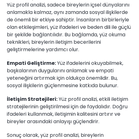
Yüz profil analizi, sadece bireylerin içsel dünyalarını
anlamakla kalmaz, aynı zamanda sosyal ilişkilerde
de önemli bir etkiye sahiptir. İnsanların birbirleriyle
olan etkileşimleri, yüz ifadeleri ve beden dili ile güçlü
bir şekilde bağlantılıdır. Bu bağlamda, yüz okuma
teknikleri, bireylerin iletişim becerilerini
geliştirmelerine yardımcı olur.
Empati Geliştirme:
Yüz ifadelerini okuyabilmek,
başkalarının duygularını anlamak ve empati
yeteneğini artırmak için oldukça önemlidir. Bu,
sosyal ilişkilerin güçlenmesine katkıda bulunur.
İletişim Stratejileri:
Yüz profil analizi, etkili iletişim
stratejilerinin geliştirilmesi için de faydalıdır. Doğru
ifadeleri kullanmak, iletişimin kalitesini artırır ve
bireyler arasındaki anlayışı güçlendirir.
Sonuç olarak, yüz profil analizi, bireylerin