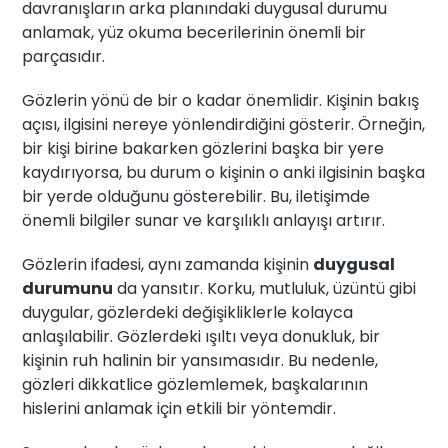
davranışların arka planındaki duygusal durumu
anlamak, yüz okuma becerilerinin önemli bir
parçasıdır.
Gözlerin yönü de bir o kadar önemlidir. Kişinin bakış
açısı, ilgisini nereye yönlendirdiğini gösterir. Örneğin,
bir kişi birine bakarken gözlerini başka bir yere
kaydırıyorsa, bu durum o kişinin o anki ilgisinin başka
bir yerde olduğunu gösterebilir. Bu, iletişimde
önemli bilgiler sunar ve karşılıklı anlayışı artırır.
Gözlerin ifadesi, aynı zamanda kişinin
duygusal
durumunu
da yansıtır. Korku, mutluluk, üzüntü gibi
duygular, gözlerdeki değişikliklerle kolayca
anlaşılabilir. Gözlerdeki ışıltı veya donukluk, bir
kişinin ruh halinin bir yansımasıdır. Bu nedenle,
gözleri dikkatlice gözlemlemek, başkalarının
hislerini anlamak için etkili bir yöntemdir.