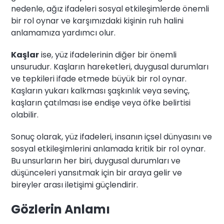
nedenle, ağız ifadeleri sosyal etkileşimlerde önemli
bir rol oynar ve karşımızdaki kişinin ruh halini
anlamamıza yardımcı olur.
Kaşlar
ise, yüz ifadelerinin diğer bir önemli
unsurudur. Kaşların hareketleri, duygusal durumları
ve tepkileri ifade etmede büyük bir rol oynar.
Kaşların yukarı kalkması şaşkınlık veya sevinç,
kaşların çatılması ise endişe veya öfke belirtisi
olabilir.
Sonuç olarak, yüz ifadeleri, insanın içsel dünyasını ve
sosyal etkileşimlerini anlamada kritik bir rol oynar.
Bu unsurların her biri, duygusal durumları ve
düşünceleri yansıtmak için bir araya gelir ve
bireyler arası iletişimi güçlendirir.
Gözlerin Anlamı