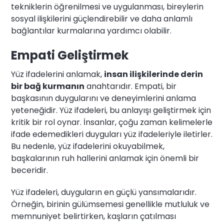
tekniklerin öğrenilmesi ve uygulanması, bireylerin
sosyal ilişkilerini güçlendirebilir ve daha anlamlı
bağlantılar kurmalarına yardımcı olabilir.
Empati Geliştirmek
Yüz ifadelerini anlamak,
insan ilişkilerinde derin
bir bağ kurmanın
anahtarıdır. Empati, bir
başkasının duygularını ve deneyimlerini anlama
yeteneğidir. Yüz ifadeleri, bu anlayışı geliştirmek için
kritik bir rol oynar. İnsanlar, çoğu zaman kelimelerle
ifade edemedikleri duyguları yüz ifadeleriyle iletirler.
Bu nedenle, yüz ifadelerini okuyabilmek,
başkalarının ruh hallerini anlamak için önemli bir
beceridir.
Yüz ifadeleri, duyguların en güçlü yansımalarıdır.
Örneğin, birinin gülümsemesi genellikle mutluluk ve
memnuniyet belirtirken, kaşların çatılması