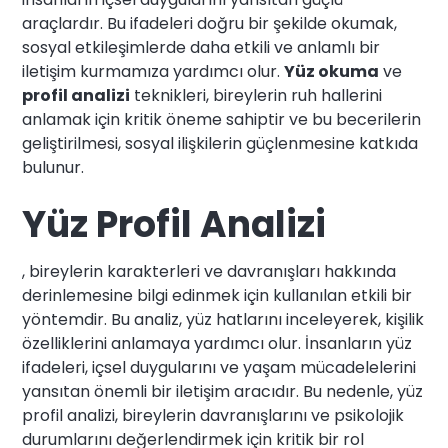
araçlardır. Bu ifadeleri doğru bir şekilde okumak,
sosyal etkileşimlerde daha etkili ve anlamlı bir
iletişim kurmamıza yardımcı olur.
Yüz okuma
ve
profil analizi
teknikleri, bireylerin ruh hallerini
anlamak için kritik öneme sahiptir ve bu becerilerin
geliştirilmesi, sosyal ilişkilerin güçlenmesine katkıda
bulunur.
Yüz Profil Analizi
, bireylerin karakterleri ve davranışları hakkında
derinlemesine bilgi edinmek için kullanılan etkili bir
yöntemdir. Bu analiz, yüz hatlarını inceleyerek, kişilik
özelliklerini anlamaya yardımcı olur. İnsanların yüz
ifadeleri, içsel duygularını ve yaşam mücadelelerini
yansıtan önemli bir iletişim aracıdır. Bu nedenle, yüz
profil analizi, bireylerin davranışlarını ve psikolojik
durumlarını değerlendirmek için kritik bir rol