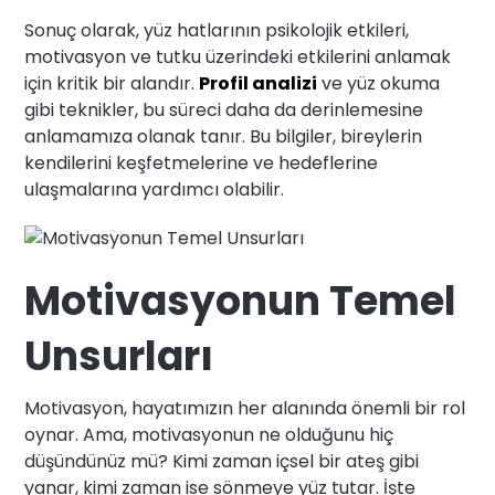
Sonuç olarak, yüz hatlarının psikolojik etkileri,
motivasyon ve tutku üzerindeki etkilerini anlamak
için kritik bir alandır.
Profil analizi
ve yüz okuma
gibi teknikler, bu süreci daha da derinlemesine
anlamamıza olanak tanır. Bu bilgiler, bireylerin
kendilerini keşfetmelerine ve hedeflerine
ulaşmalarına yardımcı olabilir.
Motivasyonun Temel
Unsurları
Motivasyon, hayatımızın her alanında önemli bir rol
oynar. Ama, motivasyonun ne olduğunu hiç
düşündünüz mü? Kimi zaman içsel bir ateş gibi
yanar, kimi zaman ise sönmeye yüz tutar. İşte