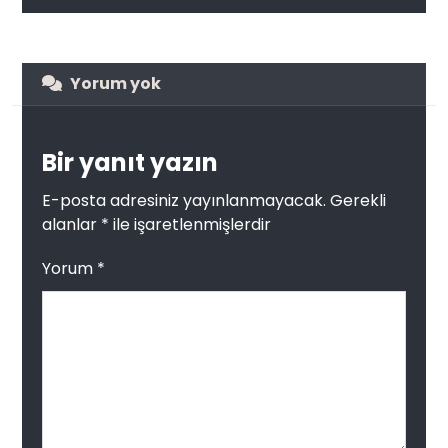
Yorum yok
Bir yanıt yazın
E-posta adresiniz yayınlanmayacak.
Gerekli
alanlar
*
ile işaretlenmişlerdir
Yorum
*