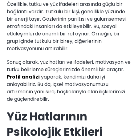
Özellikle, tutku ve yüz ifadeleri arasında güçlü bir
bağlantı vardır. Tutkulu bir kişi, genellikle yüzünde
bir enerji taşır. Gözlerinin parıltısı ve gülümsemesi,
etrafındaki insanları da etkileyebilir. Bu, sosyal
etkileşimlerde önemli bir rol oynar. Örneğin, bir
grup içinde tutkulu bir birey, diğerlerinin
motivasyonunu artırabilir.
Sonuç olarak, yüz hatları ve ifadeleri, motivasyon ve
tutku belirleme süreçlerimizde önemli bir araçtır.
Profil analizi
yaparak, kendimizi daha iyi
anlayabiliriz. Bu da, içsel motivasyonumuzu
artırmanın yanı sıra, başkalarıyla olan ilişkilerimizi
de güçlendirebilir.
Yüz Hatlarının
Psikolojik Etkileri