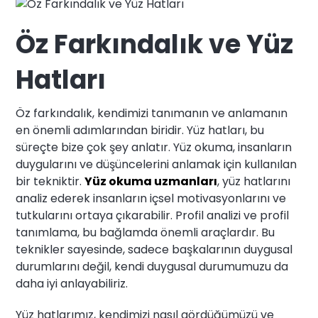
Öz Farkındalık ve Yüz
Hatları
Öz farkındalık, kendimizi tanımanın ve anlamanın
en önemli adımlarından biridir. Yüz hatları, bu
süreçte bize çok şey anlatır. Yüz okuma, insanların
duygularını ve düşüncelerini anlamak için kullanılan
bir tekniktir.
Yüz okuma uzmanları
, yüz hatlarını
analiz ederek insanların içsel motivasyonlarını ve
tutkularını ortaya çıkarabilir. Profil analizi ve profil
tanımlama, bu bağlamda önemli araçlardır. Bu
teknikler sayesinde, sadece başkalarının duygusal
durumlarını değil, kendi duygusal durumumuzu da
daha iyi anlayabiliriz.
Yüz hatlarımız, kendimizi nasıl gördüğümüzü ve