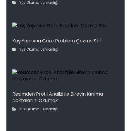
Yüz Okuma Uzmanlığı
Kaş Yapısına Göre Problem Çözme Stili
Yüz Okuma Uzmanlığı
Resimden Profil Analizi ile Bireyin Kırılma
Noktalarını Okumak
Yüz Okuma Uzmanlığı