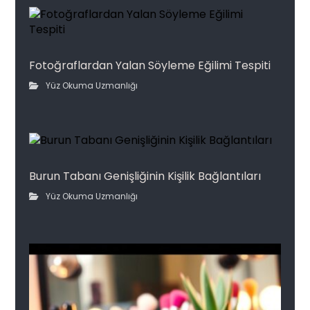
Fotoğraflardan Yalan Söyleme Eğilimi Tespiti
Yüz Okuma Uzmanlığı
Burun Tabanı Genişliğinin Kişilik Bağlantıları
Yüz Okuma Uzmanlığı