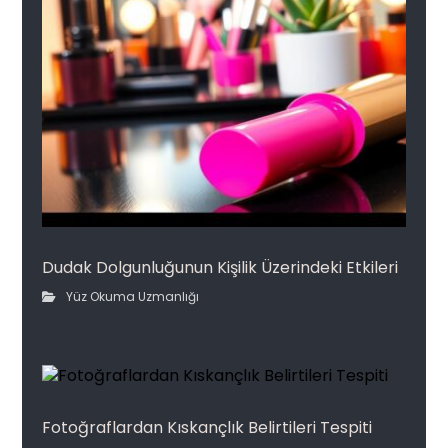
Dudak Dolgunluğunun Kişilik Üzerindeki Etkileri
Yüz Okuma Uzmanlığı
Fotoğraflardan Kıskançlık Belirtileri Tespiti