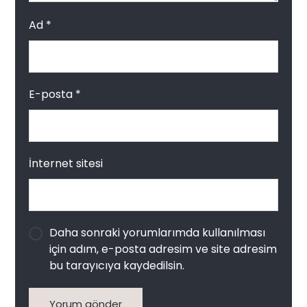
Ad
*
E-posta
*
İnternet sitesi
Daha sonraki yorumlarımda kullanılması
için adım, e-posta adresim ve site adresim
bu tarayıcıya kaydedilsin.
Yorum gönder