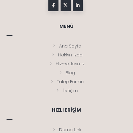
MENÜ
Ana Sayfa
Hakkımızda
Hizmetlerimiz
Blog
Talep Formu
İletişim
HIZLI ERIŞIM
Demo Link