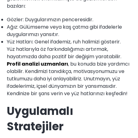
bazıları:
Gözler: Duygularımızın penceresidir.
Ağız: Gülümseme veya kaş çatma gibi ifadelerle
duygularımızı yansıtır.
Yüz Hatları: Genel ifademiz, ruh halimizi gösterir.
Yüz hatlarıyla öz farkındalığımızı artırmak,
hayatımızda daha pozitif bir değişim yaratabilir.
Profil analizi uzmanları
, bu konuda bize yardımcı
olabilir. Kendimizi tanıdıkça, motivasyonumuzu ve
tutkumuzu daha iyi anlayabiliriz. Unutmayın, yüz
ifadelerimiz, içsel dünyamızın bir yansımasıdır.
Kendinize bir şans verin ve yüz hatlarınızı keşfedin!
Uygulamalı
Stratejiler