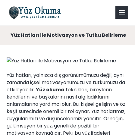
Yüz Hatları ile Motivasyon ve Tutku Belirleme
Yüz hatları, yalnızca dış görünümümüzü değil, aynı
zamanda içsel motivasyonumuzu ve tutkumuzu da
etkileyebilir.
Yüz okuma
teknikleri, bireylerin
kendilerini ve başkalarını nasıl algıladıklarını
anlamalarına yardımcı olur. Bu, kişisel gelişim ve öz
keşif sürecinde önemli bir rol oynar. Yüz hatlarımız,
duygularımızı ve düşüncelerimizi yansıtır. Örneğin,
gülümseyen bir yüz, genellikle pozitif bir
motivasyon kaynağıdır. Peki, bu yüz ifadeleri