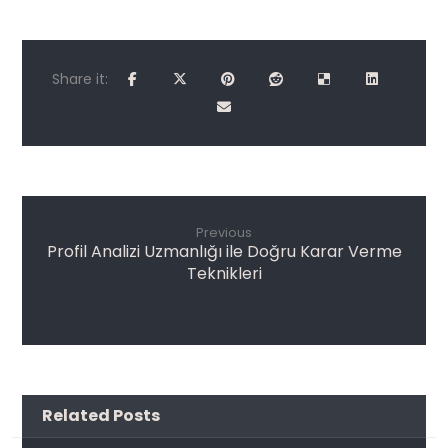
Previous
Profil Analizi Uzmanlığı ile Doğru Karar Verme
Teknikleri
Related Posts