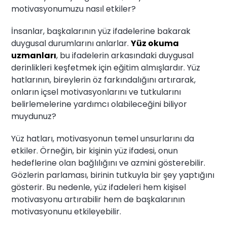
motivasyonumuzu nasıl etkiler?
İnsanlar, başkalarının yüz ifadelerine bakarak
duygusal durumlarını anlarlar.
Yüz okuma
uzmanları
, bu ifadelerin arkasındaki duygusal
derinlikleri keşfetmek için eğitim almışlardır. Yüz
hatlarının, bireylerin öz farkındalığını artırarak,
onların içsel motivasyonlarını ve tutkularını
belirlemelerine yardımcı olabileceğini biliyor
muydunuz?
Yüz hatları, motivasyonun temel unsurlarını da
etkiler. Örneğin, bir kişinin yüz ifadesi, onun
hedeflerine olan bağlılığını ve azmini gösterebilir.
Gözlerin parlaması, birinin tutkuyla bir şey yaptığını
gösterir. Bu nedenle, yüz ifadeleri hem kişisel
motivasyonu artırabilir hem de başkalarının
motivasyonunu etkileyebilir.