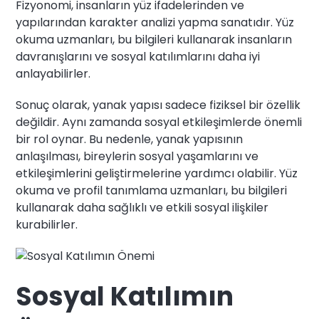
Fizyonomi, insanların yüz ifadelerinden ve
yapılarından karakter analizi yapma sanatıdır. Yüz
okuma uzmanları, bu bilgileri kullanarak insanların
davranışlarını ve sosyal katılımlarını daha iyi
anlayabilirler.
Sonuç olarak, yanak yapısı sadece fiziksel bir özellik
değildir. Aynı zamanda sosyal etkileşimlerde önemli
bir rol oynar. Bu nedenle, yanak yapısının
anlaşılması, bireylerin sosyal yaşamlarını ve
etkileşimlerini geliştirmelerine yardımcı olabilir. Yüz
okuma ve profil tanımlama uzmanları, bu bilgileri
kullanarak daha sağlıklı ve etkili sosyal ilişkiler
kurabilirler.
Sosyal Katılımın