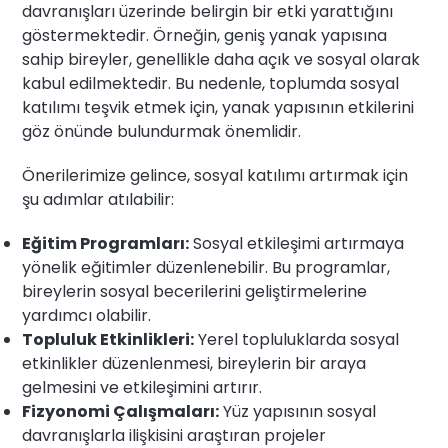
davranışları üzerinde belirgin bir etki yarattığını
göstermektedir. Örneğin, geniş yanak yapısına
sahip bireyler, genellikle daha açık ve sosyal olarak
kabul edilmektedir. Bu nedenle, toplumda sosyal
katılımı teşvik etmek için, yanak yapısının etkilerini
göz önünde bulundurmak önemlidir.
Önerilerimize gelince, sosyal katılımı artırmak için
şu adımlar atılabilir:
Eğitim Programları:
Sosyal etkileşimi artırmaya
yönelik eğitimler düzenlenebilir. Bu programlar,
bireylerin sosyal becerilerini geliştirmelerine
yardımcı olabilir.
Topluluk Etkinlikleri:
Yerel topluluklarda sosyal
etkinlikler düzenlenmesi, bireylerin bir araya
gelmesini ve etkileşimini artırır.
Fizyonomi Çalışmaları:
Yüz yapısının sosyal
davranışlarla ilişkisini araştıran projeler