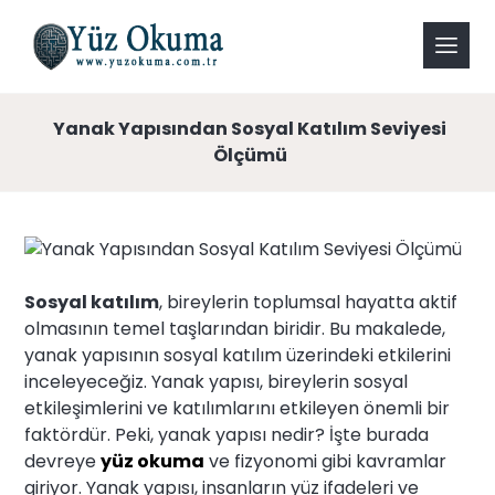
Yanak Yapısından Sosyal Katılım Seviyesi
Ölçümü
Sosyal katılım
, bireylerin toplumsal hayatta aktif
olmasının temel taşlarından biridir. Bu makalede,
yanak yapısının sosyal katılım üzerindeki etkilerini
inceleyeceğiz. Yanak yapısı, bireylerin sosyal
etkileşimlerini ve katılımlarını etkileyen önemli bir
faktördür. Peki, yanak yapısı nedir? İşte burada
devreye
yüz okuma
ve fizyonomi gibi kavramlar
giriyor. Yanak yapısı, insanların yüz ifadeleri ve