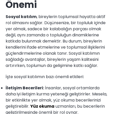
Önemi
Sosyal katılım
, bireylerin toplumsal hayatta aktif
rol almasını sağlar. Düşünsenize, bir topluluk içinde
yer almak, sadece bir kalabalığın parçası olmak
değil, aynı zamanda o topluluğun dinamiklerine
katkıda bulunmak demektir. Bu durum, bireylerin
kendilerini ifade etmelerine ve toplumsal ilişkilerini
güçlendirmelerine olanak tanır. Sosyal katılımın
sağladığı avantajlar, bireylerin yaşam kalitesini
artırırken, toplumun da gelişimine katkı sağlar.
İşte sosyal katılımın bazı önemli etkileri:
İletişim Becerileri:
İnsanlar, sosyal ortamlarda
daha iyi iletişim kurma yeteneği geliştirirler. Mesela,
bir etkinlikte yer almak, yüz okuma becerilerinizi
geliştirebilir.
Yüz okuma
uzmanları, bu becerilerin
geliştirilmesinde önemli bir rol oynar.