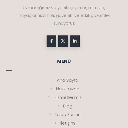
Uzmanlığımız ve yenilikçi yaklaşımımızla,
ihtiyaçlarınıza hızlı, güvenilir ve etkili çözümler
sunuyoruz
MENÜ
Ana Sayfa
Hakkımızda
Hizmetlerimiz
Blog
Talep Formu
İletişim