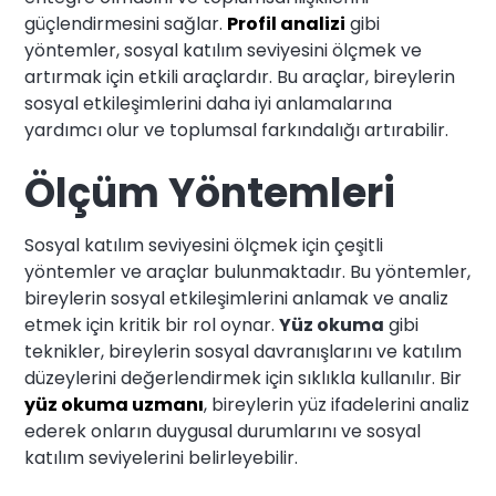
güçlendirmesini sağlar.
Profil analizi
gibi
yöntemler, sosyal katılım seviyesini ölçmek ve
artırmak için etkili araçlardır. Bu araçlar, bireylerin
sosyal etkileşimlerini daha iyi anlamalarına
yardımcı olur ve toplumsal farkındalığı artırabilir.
Ölçüm Yöntemleri
Sosyal katılım seviyesini ölçmek için çeşitli
yöntemler ve araçlar bulunmaktadır. Bu yöntemler,
bireylerin sosyal etkileşimlerini anlamak ve analiz
etmek için kritik bir rol oynar.
Yüz okuma
gibi
teknikler, bireylerin sosyal davranışlarını ve katılım
düzeylerini değerlendirmek için sıklıkla kullanılır. Bir
yüz okuma uzmanı
, bireylerin yüz ifadelerini analiz
ederek onların duygusal durumlarını ve sosyal
katılım seviyelerini belirleyebilir.