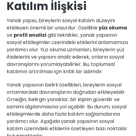
Katılım İlişkisi
Yanak yapısı, bireylerin sosyal katılım düzeyini
etkileyen önemli bir unsurdur. Özellikle
yüz okuma
ve
profil analizi
gibi teknikler, yanak yapısının
sosyal etkileşimler üzerindeki etkilerini anlamamıza
yardımcı olur. Yüz okuma uzmanları, bireylerin yüz
ifadelerini ve yapısını analiz ederek, onların sosyal
davranışlarını yorumlayabilirler. Bu, toplumsal
katılımın artırılması için kritik bir adımdır.
Yanak yapısının belirli özellikleri, bireylerin sosyal
ortamlardaki davranışlarını doğrudan etkileyebilir.
Örneğin, belirgin yanaklar, bir kişinin güvenilir ve
samimi algılanmasına yol açabilir. Bu durum, sosyal
etkileşimlerde daha fazla katılım sağlamalarına
yardımcı olur. Aşağıda yanak yapısının sosyal
katılım üzerindeki etkilerini özetleyen bazı noktalar
bulunmaktadır: