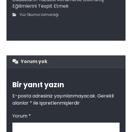
Eğilimlerini Tespit Etmek
Yüz Okuma Uzmanlığı
Yorum yok
Bir yanıt yazın
E-posta adresiniz yayınlanmayacak.
Gerekli
alanlar
*
ile işaretlenmişlerdir
Yorum
*