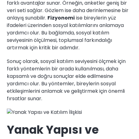
farklı avantajlar sunar. Örneğin, anketler geniş bir
veri seti sağlar. Gözlem ise daha derinlemesine bir
anlayış sunabilir.
Fizyonomi
ise bireylerin yüz
ifadeleri üzerinden sosyal katılımlarını anlamaya
yardımcı olur. Bu bağlamda, sosyal katılım
seviyesinin ölçülmesi, toplumsal farkındalığı
artırmak için kritik bir adımdır.
Sonuç olarak, sosyal katılım seviyesini ölçmek için
farklı yöntemlerin bir arada kullanılması, daha
kapsamlı ve doğru sonuçlar elde edilmesine
yardımcı olur. Bu yöntemler, bireylerin sosyal
etkileşimlerini anlamak ve geliştirmek için önemli
fırsatlar sunar.
Yanak Yapısı ve