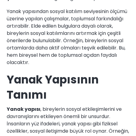
Yanak yapısından sosyal katılım seviyesinin ölçümü
üzerine yapılan çalışmalar, toplumsal farkındalığı
artırabilir. Elde edilen bulgulara dayalı olarak,
bireylerin sosyal katılımlarını artırmak için çeşitli
önerilerde bulunulabilir. Örneğin, bireylerin sosyal
ortamlarda daha aktif olmaları teşvik edilebilir. Bu,
hem bireysel hem de toplumsal açıdan faydalı
olacaktır.
Yanak Yapısının
Tanımı
Yanak yapısı
, bireylerin sosyal etkileşimlerini ve
davranışlarını etkileyen önemli bir unsurdur.
İnsanların yüz ifadeleri, yanak yapısı gibi fiziksel
özellikler, sosyal iletişimde büyük rol oynar. Örneğin,