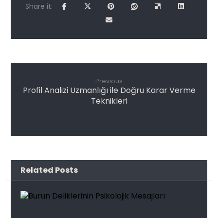
Previous
Profil Analizi Uzmanlığı ile Doğru Karar Verme
Teknikleri
Related Posts