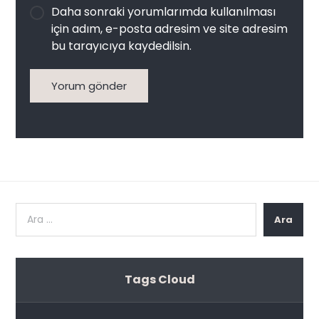
Daha sonraki yorumlarımda kullanılması
için adım, e-posta adresim ve site adresim
bu tarayıcıya kaydedilsin.
Yorum gönder
Ara
Tags Cloud