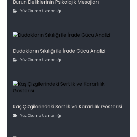
Burun Deliklerinin Psikolojik Mesajları
Yüz Okuma Uzmanlığı
Dudakların Sıkılığı ile İrade Gücü Analizi
Yüz Okuma Uzmanlığı
Kaş Çizgilerindeki Sertlik ve Kararlılık Gösterisi
Yüz Okuma Uzmanlığı