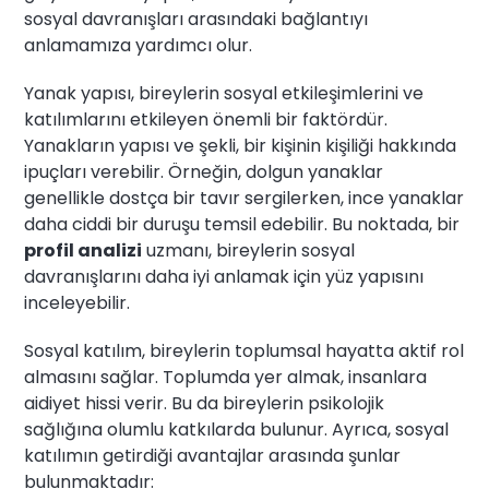
sosyal davranışları arasındaki bağlantıyı
anlamamıza yardımcı olur.
Yanak yapısı, bireylerin sosyal etkileşimlerini ve
katılımlarını etkileyen önemli bir faktördür.
Yanakların yapısı ve şekli, bir kişinin kişiliği hakkında
ipuçları verebilir. Örneğin, dolgun yanaklar
genellikle dostça bir tavır sergilerken, ince yanaklar
daha ciddi bir duruşu temsil edebilir. Bu noktada, bir
profil analizi
uzmanı, bireylerin sosyal
davranışlarını daha iyi anlamak için yüz yapısını
inceleyebilir.
Sosyal katılım, bireylerin toplumsal hayatta aktif rol
almasını sağlar. Toplumda yer almak, insanlara
aidiyet hissi verir. Bu da bireylerin psikolojik
sağlığına olumlu katkılarda bulunur. Ayrıca, sosyal
katılımın getirdiği avantajlar arasında şunlar
bulunmaktadır: