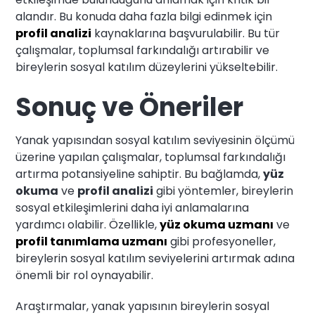
alandır. Bu konuda daha fazla bilgi edinmek için
profil analizi
kaynaklarına başvurulabilir. Bu tür
çalışmalar, toplumsal farkındalığı artırabilir ve
bireylerin sosyal katılım düzeylerini yükseltebilir.
Sonuç ve Öneriler
Yanak yapısından sosyal katılım seviyesinin ölçümü
üzerine yapılan çalışmalar, toplumsal farkındalığı
artırma potansiyeline sahiptir. Bu bağlamda,
yüz
okuma
ve
profil analizi
gibi yöntemler, bireylerin
sosyal etkileşimlerini daha iyi anlamalarına
yardımcı olabilir. Özellikle,
yüz okuma uzmanı
ve
profil tanımlama uzmanı
gibi profesyoneller,
bireylerin sosyal katılım seviyelerini artırmak adına
önemli bir rol oynayabilir.
Araştırmalar, yanak yapısının bireylerin sosyal