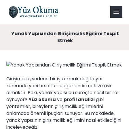
Yanak Yapısından Girişimcilik Eğilimi Tespit
Etmek
Girişimcilik, sadece bir iş kurmak değil, aynı
zamanda yeni fırsatları değerlendirmek ve risk
almaktır. Peki, yanak yapısı bu süreçte nasıl bir rol
oynuyor?
Yüz okuma
ve
profil analizi
gibi
yöntemler, bireylerin girişimcilik eğilimlerini
anlamada önemli ipuçları sunuyor. Bu makalede,
yanak yapısının girişimcilik eğilimini nasıl etkilediğini
inceleyeceğiz.