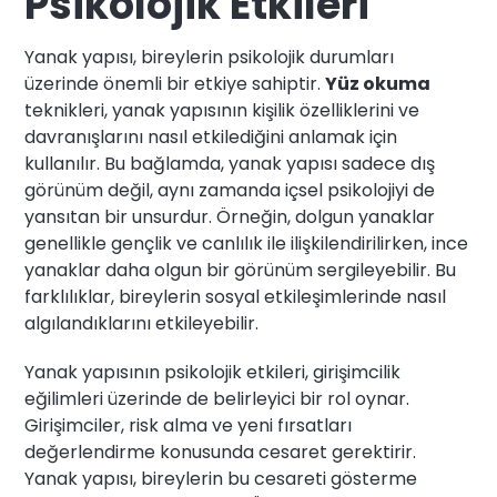
Psikolojik Etkileri
Yanak yapısı, bireylerin psikolojik durumları
üzerinde önemli bir etkiye sahiptir.
Yüz okuma
teknikleri, yanak yapısının kişilik özelliklerini ve
davranışlarını nasıl etkilediğini anlamak için
kullanılır. Bu bağlamda, yanak yapısı sadece dış
görünüm değil, aynı zamanda içsel psikolojiyi de
yansıtan bir unsurdur. Örneğin, dolgun yanaklar
genellikle gençlik ve canlılık ile ilişkilendirilirken, ince
yanaklar daha olgun bir görünüm sergileyebilir. Bu
farklılıklar, bireylerin sosyal etkileşimlerinde nasıl
algılandıklarını etkileyebilir.
Yanak yapısının psikolojik etkileri, girişimcilik
eğilimleri üzerinde de belirleyici bir rol oynar.
Girişimciler, risk alma ve yeni fırsatları
değerlendirme konusunda cesaret gerektirir.
Yanak yapısı, bireylerin bu cesareti gösterme