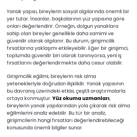
Yanak yapısı, bireylerin sosyal algılarında önemli bir
yer tutar. İnsanlar, başkalarının yüz yapısına göre
onları değerlendirir. Örneğin, dolgun yanaklara
sahip olan bireyler genellikle daha samimi ve
güvenilir olarak algılanır. Bu durum, girişimcilik
fırsatlarına yaklaşımı etkileyebilir. Eğer bir girişimci,
toplumda güvenilir biri olarak tanınıyorsa, yeni iş
fırsatlarını değerlendirmekte daha cesur olabilir.
Girişimcilik eğilimi, bireylerin risk alma
yetenekleriyle doğrudan ilişkilidir. Yanak yapısının
bu davranış üzerindeki etkisi, çeşitli araştırmalarla
ortaya konmuştur.
Yüz okuma uzmanları
,
bireylerin yanak yapılarından yola çıkarak risk alma
eğilimlerini analiz edebilir. Bu tür bir analiz,
girişimcilerin hangi fırsatları değerlendirebileceği
konusunda önemli bilgiler sunar.