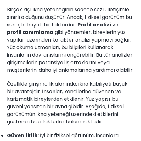
Birçok kişi, ikna yeteneğinin sadece sözlü iletişimle
sınırlı olduğunu düşünür. Ancak, fiziksel görünüm bu
süreçte hayati bir faktördür.
Profil analizi
ve
profil tanımlama
gibi yöntemler, bireylerin yüz
yapıları üzerinden karakter analizi yapmayı sağlar.
Yüz okuma uzmanları, bu bilgileri kullanarak
insanların davranışlarını öngörebilir. Bu tür analizler,
girişimcilerin potansiyel iş ortaklarını veya
müşterilerini daha iyi anlamalarına yardımcı olabilir.
Özellikle girişimcilik alanında, ikna kabiliyeti büyük
bir avantajdır. İnsanlar, kendilerine güvenen ve
karizmatik bireylerden etkilenir. Yüz yapısı, bu
güveni yansıtan bir ayna gibidir. Aşağıda, fiziksel
görünümün ikna yeteneği üzerindeki etkilerini
gösteren bazı faktörler bulunmaktadır:
Güvenilirlik:
İyi bir fiziksel görünüm, insanlara