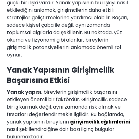
güçlü bir ilişki vardır. Yanak yapısının bu ilişkiyi nasıl
etkilediğini anlamak, girişimcilerin daha etkili
stratejiler geliştirmelerine yardımcı olabilir. Başarı,
sadece kişisel çaba ile değil, aynı zamanda
toplumsal algılarla da şekillenir. Bu noktada, yüz
okuma ve fizyonomi gibi alanlar, bireylerin
girişimcilik potansiyellerini anlamada önemli rol
oynar.
Yanak Yapısının Girişimcilik
Başarısına Etkisi
Yanak yapısı
, bireylerin girişimcilik başarısını
etkileyen önemli bir faktördür. Girişimcilik, sadece
bir iş kurmak değil, aynı zamanda risk almak ve
fırsatları değerlendirmekle ilgilidir. Bu bağlamda,
yanak yapısının bireylerin
girişimcilik eğilimlerini
nasıl şekillendirdiğine dair bazı ilginç bulgular
bulunmaktadır.