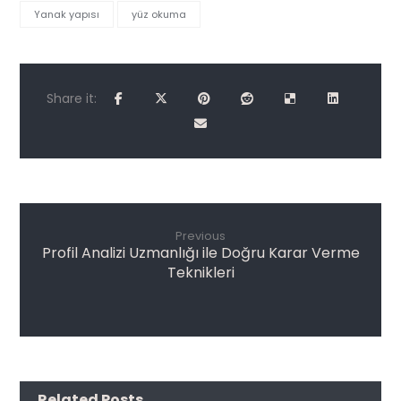
Yanak yapısı
yüz okuma
Previous
Profil Analizi Uzmanlığı ile Doğru Karar Verme
Teknikleri
Related Posts