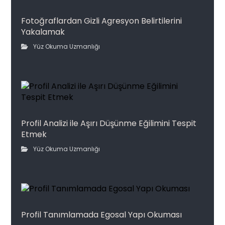
Fotoğraflardan Gizli Agresyon Belirtilerini
Yakalamak
Yüz Okuma Uzmanlığı
Profil Analizi ile Aşırı Düşünme Eğilimini Tespit
Etmek
Yüz Okuma Uzmanlığı
Profil Tanımlamada Egosal Yapı Okuması