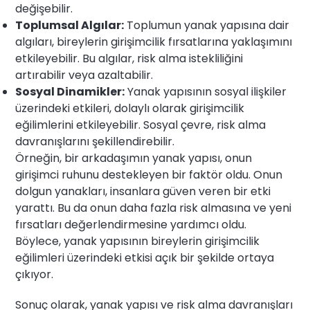
değişebilir.
Toplumsal Algılar:
Toplumun yanak yapısına dair
algıları, bireylerin girişimcilik fırsatlarına yaklaşımını
etkileyebilir. Bu algılar, risk alma istekliliğini
artırabilir veya azaltabilir.
Sosyal Dinamikler:
Yanak yapısının sosyal ilişkiler
üzerindeki etkileri, dolaylı olarak girişimcilik
eğilimlerini etkileyebilir. Sosyal çevre, risk alma
davranışlarını şekillendirebilir.
Örneğin, bir arkadaşımın yanak yapısı, onun
girişimci ruhunu destekleyen bir faktör oldu. Onun
dolgun yanakları, insanlara güven veren bir etki
yarattı. Bu da onun daha fazla risk almasına ve yeni
fırsatları değerlendirmesine yardımcı oldu.
Böylece, yanak yapısının bireylerin girişimcilik
eğilimleri üzerindeki etkisi açık bir şekilde ortaya
çıkıyor.
Sonuç olarak, yanak yapısı ve risk alma davranışları