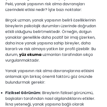
Peki, yanak yapısının risk alma davranışları
üzerindeki etkisi nedir? İşte bazı noktalar:
Birçok uzman, yanak yapısının belirli özelliklerinin
bireylerin psikolojik durumları üzerinde doğrudan
etkili olduğunu belirtmektedir. Örneğin, dolgun
yanaklar genellikle daha pozitif bir imaj çizerken,
daha ince yanak yapısına sahip bireyler, daha
kararlı ve risk almaya yatkın bir profil çizebilir. Bu
durum,
yüz okuma
uzmanları tarafından sıkça
vurgulanmaktadır.
Yanak yapısının risk alma davranışlarına etkisini
anlamak için birkaç önemli faktörü göz önünde
bulundurmak gerekir:
Fiziksel Görünüm:
Bireylerin fiziksel görünümü,
başkaları tarafından nasıl algılandıklarını etkiler.
İkna yeteneği, yanak yapısına bağlı olarak