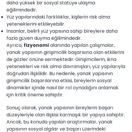
daha yüksek bir sosyal statüye ulaşma
eğilimindedir.
Yüz yapılarındaki farklılıklar, kişilerin risk alma
yeteneklerini etkileyebilir.
İnsanlar, belirli yüz yapısına sahip bireylere daha
fazla güven duyma eğilimindedir.
Ayrıca,
fizyonomi
alanında yapılan çalışmalar,
yanak yapısının girişimcilik başarısına olan etkilerini
de gözler önüne sermektedir. Girişimcilerin, ikna
yetenekleri ve risk alma davranışları, yüz yapılarıyla
doğrudan ilişkilidir. Bu nedenle, yanak yapısının
girişimcilik başarılarına etkisi, bireylerin sosyal
dinamikler içinde nasıl bir rol oynadığını anlamak
için kritik öneme sahiptir.
Sonuç olarak, yanak yapısının bireylerin başarı
düzeyleriyle olan ilişkisi karmaşık bir yapıya sahiptir.
Ancak, bu konuda yapılan araştırmalar, yanak
yapısının sosyal algılar ve başarı üzerindeki