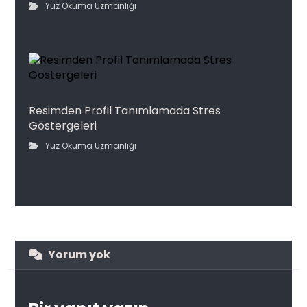
Yüz Okuma Uzmanlığı
Resimden Profil Tanımlamada Stres
Göstergeleri
Yüz Okuma Uzmanlığı
Yorum yok