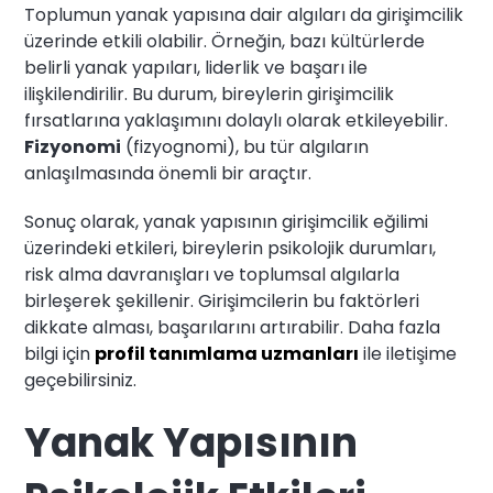
Toplumun yanak yapısına dair algıları da girişimcilik
üzerinde etkili olabilir. Örneğin, bazı kültürlerde
belirli yanak yapıları, liderlik ve başarı ile
ilişkilendirilir. Bu durum, bireylerin girişimcilik
fırsatlarına yaklaşımını dolaylı olarak etkileyebilir.
Fizyonomi
(fizyognomi), bu tür algıların
anlaşılmasında önemli bir araçtır.
Sonuç olarak, yanak yapısının girişimcilik eğilimi
üzerindeki etkileri, bireylerin psikolojik durumları,
risk alma davranışları ve toplumsal algılarla
birleşerek şekillenir. Girişimcilerin bu faktörleri
dikkate alması, başarılarını artırabilir. Daha fazla
bilgi için
profil tanımlama uzmanları
ile iletişime
geçebilirsiniz.
Yanak Yapısının