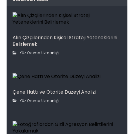
Alın Çizgilerinden Kişisel Strateji Yeteneklerini
Belirlemek
Yüz Okuma Uzmanlığı
Çene Hattı ve Otorite Düzeyi Analizi
Yüz Okuma Uzmanlığı