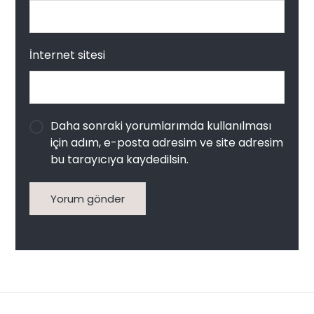
İnternet sitesi
Daha sonraki yorumlarımda kullanılması
için adım, e-posta adresim ve site adresim
bu tarayıcıya kaydedilsin.
Yorum gönder