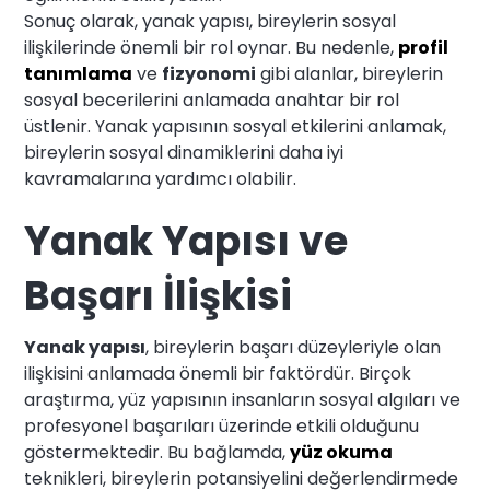
Sonuç olarak, yanak yapısı, bireylerin sosyal
ilişkilerinde önemli bir rol oynar. Bu nedenle,
profil
tanımlama
ve
fizyonomi
gibi alanlar, bireylerin
sosyal becerilerini anlamada anahtar bir rol
üstlenir. Yanak yapısının sosyal etkilerini anlamak,
bireylerin sosyal dinamiklerini daha iyi
kavramalarına yardımcı olabilir.
Yanak Yapısı ve
Başarı İlişkisi
Yanak yapısı
, bireylerin başarı düzeyleriyle olan
ilişkisini anlamada önemli bir faktördür. Birçok
araştırma, yüz yapısının insanların sosyal algıları ve
profesyonel başarıları üzerinde etkili olduğunu
göstermektedir. Bu bağlamda,
yüz okuma
teknikleri, bireylerin potansiyelini değerlendirmede