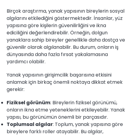
Birçok araştırma, yanak yapısının bireylerin sosyal
algılarını etkilediğini göstermektedir. İnsanlar, yüz
yapısına göre kişilerin güvenilirliğini ve ikna
ediciliğini değerlendirebilir. Örneğin, dolgun
yanaklara sahip bireyler genellikle daha dostça ve
güvenilir olarak algılanabilir. Bu durum, onların iş
dünyasında daha fazla fırsat yakalamasına
yardımcı olabilir.
Yanak yapısının girişimcilik başarısına etkisini
anlamak için birkaç önemli noktaya dikkat etmek
gerekir:
Fiziksel görünüm
: Bireylerin fiziksel görünümü,
onların ikna etme yeteneklerini etkileyebilir. Yanak
yapısı, bu görünümün önemli bir parçasıdır.
Toplumsal algılar
: Toplum, yanak yapısına göre
bireylere farklı roller atayabilir. Bu algılar,