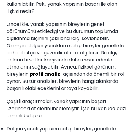
kullanılabilir. Peki, yanak yapısının başarı ile olan
ilişkisi nedir?
Öncelikle, yanak yapısının bireylerin genel
görünümünü etkilediği ve bu durumun toplumda
algılanma biçimini şekillendirdiği söylenebilir.
Örneğin, dolgun yanaklara sahip bireyler genellikle
daha dostça ve güvenilir olarak algılanır. Bu algı,
onların fırsatlar karşısında daha cesur adımlar
atmalarını sağlayabilir. Ayrıca, fiziksel görünüm,
bireylerin
profil analizi
açısından da önemli bir rol
oynar. Bu tür analizler, bireylerin hangi alanlarda
başarılı olabileceklerini ortaya koyabilir.
Çeşitli araştırmalar, yanak yapısının başarı
üzerindeki etkilerini incelemiştir. İşte bu konuda bazı
önemli bulgular:
Dolgun yanak yapısına sahip bireyler, genellikle