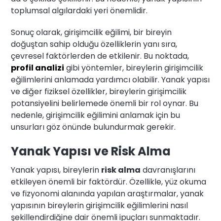
toplumsal algılardaki yeri önemlidir.
Sonuç olarak, girişimcilik eğilimi, bir bireyin
doğuştan sahip olduğu özelliklerin yanı sıra,
çevresel faktörlerden de etkilenir. Bu noktada,
profil analizi
gibi yöntemler, bireylerin girişimcilik
eğilimlerini anlamada yardımcı olabilir. Yanak yapısı
ve diğer fiziksel özellikler, bireylerin girişimcilik
potansiyelini belirlemede önemli bir rol oynar. Bu
nedenle, girişimcilik eğilimini anlamak için bu
unsurları göz önünde bulundurmak gerekir.
Yanak Yapısı ve Risk Alma
Yanak yapısı, bireylerin
risk alma
davranışlarını
etkileyen önemli bir faktördür. Özellikle, yüz okuma
ve fizyonomi alanında yapılan araştırmalar, yanak
yapısının bireylerin girişimcilik eğilimlerini nasıl
şekillendirdiğine dair önemli ipuçları sunmaktadır.