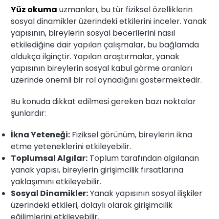
Yüz okuma
uzmanları, bu tür fiziksel özelliklerin
sosyal dinamikler üzerindeki etkilerini inceler. Yanak
yapısının, bireylerin sosyal becerilerini nasıl
etkilediğine dair yapılan çalışmalar, bu bağlamda
oldukça ilginçtir. Yapılan araştırmalar, yanak
yapısının bireylerin sosyal kabul görme oranları
üzerinde önemli bir rol oynadığını göstermektedir.
Bu konuda dikkat edilmesi gereken bazı noktalar
şunlardır:
İkna Yeteneği:
Fiziksel görünüm, bireylerin ikna
etme yeteneklerini etkileyebilir.
Toplumsal Algılar:
Toplum tarafından algılanan
yanak yapısı, bireylerin girişimcilik fırsatlarına
yaklaşımını etkileyebilir.
Sosyal Dinamikler:
Yanak yapısının sosyal ilişkiler
üzerindeki etkileri, dolaylı olarak girişimcilik
eğilimlerini etkileyebilir.