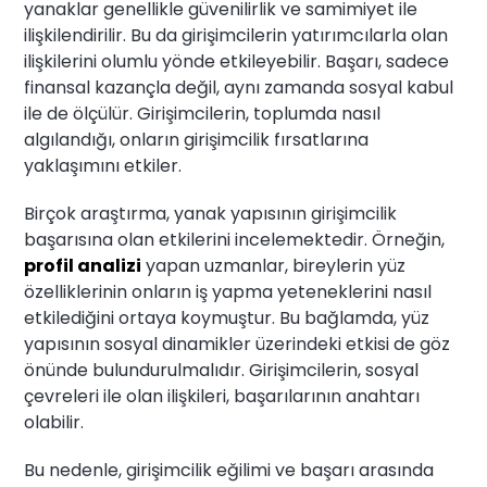
yanaklar genellikle güvenilirlik ve samimiyet ile
ilişkilendirilir. Bu da girişimcilerin yatırımcılarla olan
ilişkilerini olumlu yönde etkileyebilir. Başarı, sadece
finansal kazançla değil, aynı zamanda sosyal kabul
ile de ölçülür. Girişimcilerin, toplumda nasıl
algılandığı, onların girişimcilik fırsatlarına
yaklaşımını etkiler.
Birçok araştırma, yanak yapısının girişimcilik
başarısına olan etkilerini incelemektedir. Örneğin,
profil analizi
yapan uzmanlar, bireylerin yüz
özelliklerinin onların iş yapma yeteneklerini nasıl
etkilediğini ortaya koymuştur. Bu bağlamda, yüz
yapısının sosyal dinamikler üzerindeki etkisi de göz
önünde bulundurulmalıdır. Girişimcilerin, sosyal
çevreleri ile olan ilişkileri, başarılarının anahtarı
olabilir.
Bu nedenle, girişimcilik eğilimi ve başarı arasında