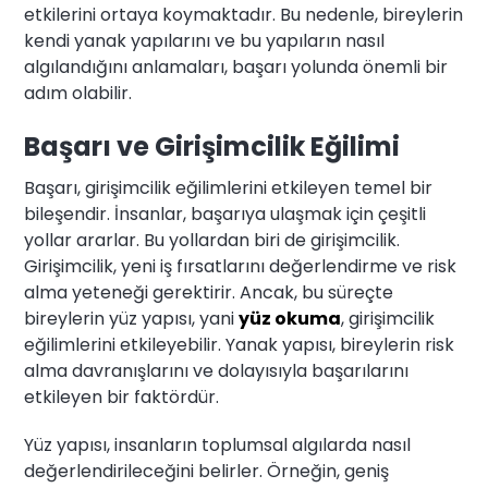
etkilerini ortaya koymaktadır. Bu nedenle, bireylerin
kendi yanak yapılarını ve bu yapıların nasıl
algılandığını anlamaları, başarı yolunda önemli bir
adım olabilir.
Başarı ve Girişimcilik Eğilimi
Başarı, girişimcilik eğilimlerini etkileyen temel bir
bileşendir. İnsanlar, başarıya ulaşmak için çeşitli
yollar ararlar. Bu yollardan biri de girişimcilik.
Girişimcilik, yeni iş fırsatlarını değerlendirme ve risk
alma yeteneği gerektirir. Ancak, bu süreçte
bireylerin yüz yapısı, yani
yüz okuma
, girişimcilik
eğilimlerini etkileyebilir. Yanak yapısı, bireylerin risk
alma davranışlarını ve dolayısıyla başarılarını
etkileyen bir faktördür.
Yüz yapısı, insanların toplumsal algılarda nasıl
değerlendirileceğini belirler. Örneğin, geniş