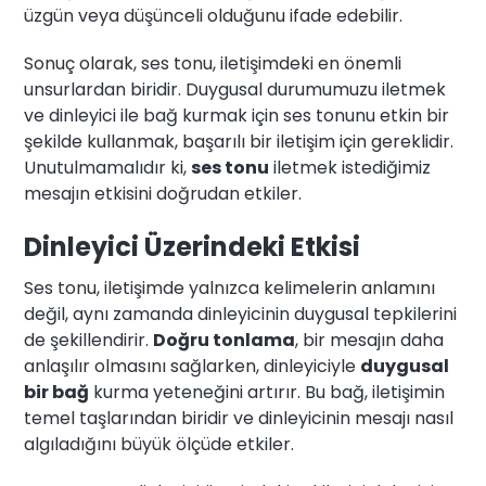
üzgün veya düşünceli olduğunu ifade edebilir.
Sonuç olarak, ses tonu, iletişimdeki en önemli
unsurlardan biridir. Duygusal durumumuzu iletmek
ve dinleyici ile bağ kurmak için ses tonunu etkin bir
şekilde kullanmak, başarılı bir iletişim için gereklidir.
Unutulmamalıdır ki,
ses tonu
iletmek istediğimiz
mesajın etkisini doğrudan etkiler.
Dinleyici Üzerindeki Etkisi
Ses tonu, iletişimde yalnızca kelimelerin anlamını
değil, aynı zamanda dinleyicinin duygusal tepkilerini
de şekillendirir.
Doğru tonlama
, bir mesajın daha
anlaşılır olmasını sağlarken, dinleyiciyle
duygusal
bir bağ
kurma yeteneğini artırır. Bu bağ, iletişimin
temel taşlarından biridir ve dinleyicinin mesajı nasıl
algıladığını büyük ölçüde etkiler.