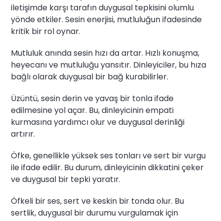
iletişimde karşı tarafın duygusal tepkisini olumlu
yönde etkiler. Sesin enerjisi, mutluluğun ifadesinde
kritik bir rol oynar.
Mutluluk anında sesin hızı da artar. Hızlı konuşma,
heyecanı ve mutluluğu yansıtır. Dinleyiciler, bu hıza
bağlı olarak duygusal bir bağ kurabilirler.
Üzüntü, sesin derin ve yavaş bir tonla ifade
edilmesine yol açar. Bu, dinleyicinin empati
kurmasına yardımcı olur ve duygusal derinliği
artırır.
Öfke, genellikle yüksek ses tonları ve sert bir vurgu
ile ifade edilir. Bu durum, dinleyicinin dikkatini çeker
ve duygusal bir tepki yaratır.
Öfkeli bir ses, sert ve keskin bir tonda olur. Bu
sertlik, duygusal bir durumu vurgulamak için