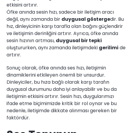
etkisini artırır.
Öfke anında sesin hızı, sadece bir iletişim aracı
değil, aynı zamanda bir
duygusal gösterge
dir. Bu
hız, dinleyicinin karşı tarafla olan bağını güçlendirir
ve iletişimin derinliğini artırır. Ayrıca, öfke anında
sesin hızının artması,
duygusal bir tepki
oluştururken, aynı zamanda iletişimdeki
gerilimi
de
artırır.
Sonuç olarak, öfke anında ses hızı, iletişimin
dinamiklerini etkileyen önemli bir unsurdur.
Dinleyiciler, bu hıza bağlı olarak karşı tarafın
duygusal durumunu daha iyi anlayabilir ve bu da
iletişimin etkisini artırır. Sesin hızı, duygularımızı
ifade etme biçimimizde kritik bir rol oynar ve bu
nedenle, iletişimde dikkate alınması gereken bir
faktördür.