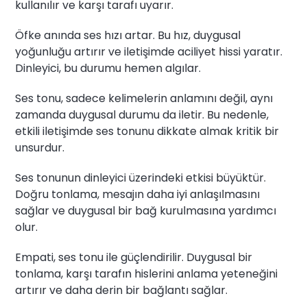
kullanılır ve karşı tarafı uyarır.
Öfke anında ses hızı artar. Bu hız, duygusal
yoğunluğu artırır ve iletişimde aciliyet hissi yaratır.
Dinleyici, bu durumu hemen algılar.
Ses tonu, sadece kelimelerin anlamını değil, aynı
zamanda duygusal durumu da iletir. Bu nedenle,
etkili iletişimde ses tonunu dikkate almak kritik bir
unsurdur.
Ses tonunun dinleyici üzerindeki etkisi büyüktür.
Doğru tonlama, mesajın daha iyi anlaşılmasını
sağlar ve duygusal bir bağ kurulmasına yardımcı
olur.
Empati, ses tonu ile güçlendirilir. Duygusal bir
tonlama, karşı tarafın hislerini anlama yeteneğini
artırır ve daha derin bir bağlantı sağlar.