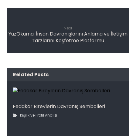
Next
YüzOkuma: İnsan Davranışlarını Anlama ve İletişim
Tarzlarını Keşfetme Platformu
Related Posts
Fedakar Bireylerin Davranış Sembolleri
Kişilik ve Profil Analizi