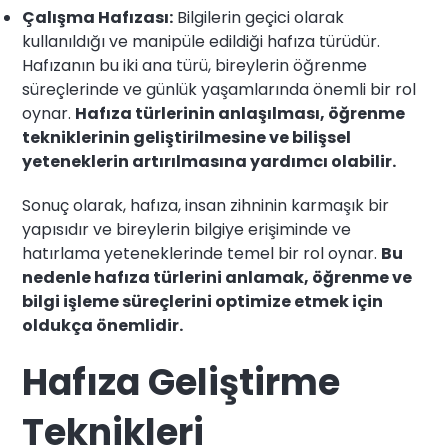
Çalışma Hafızası:
Bilgilerin geçici olarak
kullanıldığı ve manipüle edildiği hafıza türüdür.
Hafızanın bu iki ana türü, bireylerin öğrenme
süreçlerinde ve günlük yaşamlarında önemli bir rol
oynar.
Hafıza türlerinin anlaşılması, öğrenme
tekniklerinin geliştirilmesine ve bilişsel
yeteneklerin artırılmasına yardımcı olabilir.
Sonuç olarak, hafıza, insan zihninin karmaşık bir
yapısıdır ve bireylerin bilgiye erişiminde ve
hatırlama yeteneklerinde temel bir rol oynar.
Bu
nedenle hafıza türlerini anlamak, öğrenme ve
bilgi işleme süreçlerini optimize etmek için
oldukça önemlidir.
Hafıza Geliştirme
Teknikleri