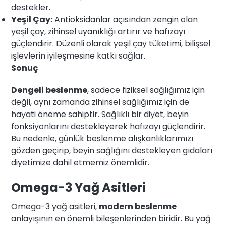
destekler.
Yeşil Çay:
Antioksidanlar açısından zengin olan
yeşil çay, zihinsel uyanıklığı artırır ve hafızayı
güçlendirir. Düzenli olarak yeşil çay tüketimi, bilişsel
işlevlerin iyileşmesine katkı sağlar.
Sonuç
Dengeli beslenme
, sadece fiziksel sağlığımız için
değil, aynı zamanda zihinsel sağlığımız için de
hayati öneme sahiptir. Sağlıklı bir diyet, beyin
fonksiyonlarını destekleyerek hafızayı güçlendirir.
Bu nedenle, günlük beslenme alışkanlıklarımızı
gözden geçirip, beyin sağlığını destekleyen gıdaları
diyetimize dahil etmemiz önemlidir.
Omega-3 Yağ Asitleri
Omega-3 yağ asitleri,
modern beslenme
anlayışının en önemli bileşenlerinden biridir. Bu yağ