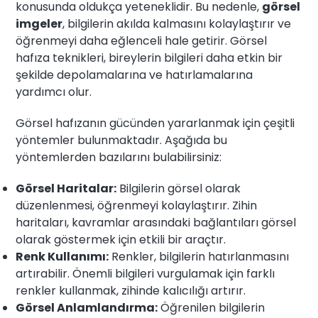
konusunda oldukça yeteneklidir. Bu nedenle,
görsel
imgeler
, bilgilerin akılda kalmasını kolaylaştırır ve
öğrenmeyi daha eğlenceli hale getirir. Görsel
hafıza teknikleri, bireylerin bilgileri daha etkin bir
şekilde depolamalarına ve hatırlamalarına
yardımcı olur.
Görsel hafızanın gücünden yararlanmak için çeşitli
yöntemler bulunmaktadır. Aşağıda bu
yöntemlerden bazılarını bulabilirsiniz:
Görsel Haritalar:
Bilgilerin görsel olarak
düzenlenmesi, öğrenmeyi kolaylaştırır. Zihin
haritaları, kavramlar arasındaki bağlantıları görsel
olarak göstermek için etkili bir araçtır.
Renk Kullanımı:
Renkler, bilgilerin hatırlanmasını
artırabilir. Önemli bilgileri vurgulamak için farklı
renkler kullanmak, zihinde kalıcılığı artırır.
Görsel Anlamlandırma:
Öğrenilen bilgilerin