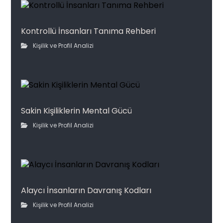
Kontrollü İnsanları Tanıma Rehberi
Kişilik ve Profil Analizi
Sakin Kişiliklerin Mental Gücü
Kişilik ve Profil Analizi
Alaycı İnsanların Davranış Kodları
Kişilik ve Profil Analizi