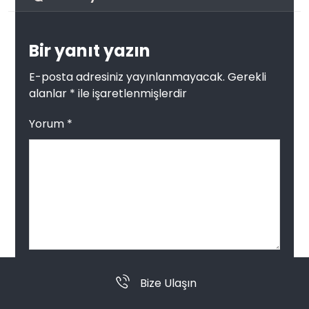
Bir yanıt yazın
E-posta adresiniz yayınlanmayacak.
Gerekli
alanlar
*
ile işaretlenmişlerdir
Yorum
*
Ad
*
Bize Ulaşın