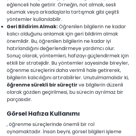
eğlenceli hale getirir. Örneğin, not almak, sesli
okumak veya arkadaşlarla tartışmak gibi çeşitli
yöntemler kullanılabilir.
Geri Bildirim Almak:
Öğrenilen bilgilerin ne kadar
kalıcı olduğunu anlamak için geri bildirim almak
önemlidir. Bu, öğrenilen bilgilerin ne kadar iyi
hatırlandığını değerlendirmeye yardımcı olur.
Sonuç olarak, yöntemleri, hafızayı güçlendirmek için
etkili bir stratejidir. Bu yöntemler sayesinde bireyler,
öğrenme süreçlerini daha verimli hale getirerek,
bilgilerin kalıcılığını artırabilirler. Unutulmamalıdır ki,
öğrenme sürekli bir süreçtir
ve bilgilerin düzenli
olarak gözden geçirilmesi, bu sürecin ayrılmaz bir
parçasıdır.
Görsel Hafıza Kullanımı
, öğrenme süreçlerinde önemli bir rol
oynamaktadır. İnsan beyni, görsel bilgileri işleme