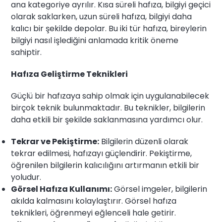
ana kategoriye ayrılır. Kısa süreli hafıza, bilgiyi geçici
olarak saklarken, uzun süreli hafıza, bilgiyi daha
kalıcı bir şekilde depolar. Bu iki tür hafıza, bireylerin
bilgiyi nasıl işlediğini anlamada kritik öneme
sahiptir.
Hafıza Geliştirme Teknikleri
Güçlü bir hafızaya sahip olmak için uygulanabilecek
birçok teknik bulunmaktadır. Bu teknikler, bilgilerin
daha etkili bir şekilde saklanmasına yardımcı olur.
Tekrar ve Pekiştirme:
Bilgilerin düzenli olarak
tekrar edilmesi, hafızayı güçlendirir. Pekiştirme,
öğrenilen bilgilerin kalıcılığını artırmanın etkili bir
yoludur.
Görsel Hafıza Kullanımı:
Görsel imgeler, bilgilerin
akılda kalmasını kolaylaştırır. Görsel hafıza
teknikleri, öğrenmeyi eğlenceli hale getirir.