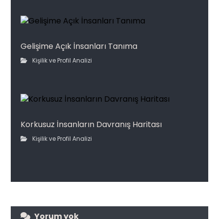
Gelişime Açık İnsanları Tanıma
Kişilik ve Profil Analizi
Korkusuz İnsanların Davranış Haritası
Kişilik ve Profil Analizi
Yorum yok