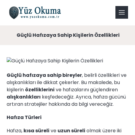
Güçlü Hafızaya Sahip Kişilerin Özellikleri
Güçlü hafızaya sahip bireyler
, belirli özellikleri ve
alışkanlıkları ile dikkat çekerler. Bu makalede, bu
kişilerin
özelliklerini
ve hafızalarını güçlendiren
alışkanlıkları
keşfedeceğiz. Ayrıca, hafıza gücünü
artıran stratejiler hakkında da bilgi vereceğiz.
Hafıza Türleri
Hafıza,
kısa süreli
ve
uzun süreli
olmak üzere iki