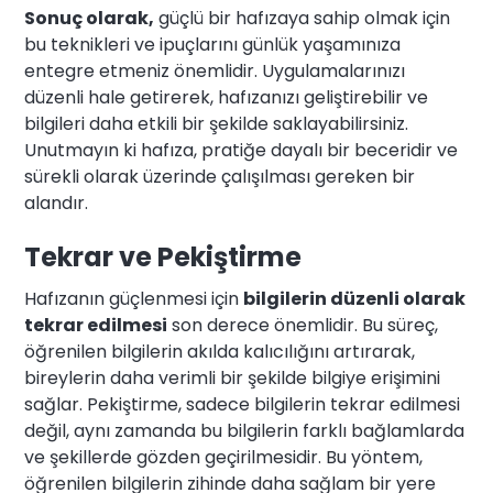
Sonuç olarak,
güçlü bir hafızaya sahip olmak için
bu teknikleri ve ipuçlarını günlük yaşamınıza
entegre etmeniz önemlidir. Uygulamalarınızı
düzenli hale getirerek, hafızanızı geliştirebilir ve
bilgileri daha etkili bir şekilde saklayabilirsiniz.
Unutmayın ki hafıza, pratiğe dayalı bir beceridir ve
sürekli olarak üzerinde çalışılması gereken bir
alandır.
Tekrar ve Pekiştirme
Hafızanın güçlenmesi için
bilgilerin düzenli olarak
tekrar edilmesi
son derece önemlidir. Bu süreç,
öğrenilen bilgilerin akılda kalıcılığını artırarak,
bireylerin daha verimli bir şekilde bilgiye erişimini
sağlar. Pekiştirme, sadece bilgilerin tekrar edilmesi
değil, aynı zamanda bu bilgilerin farklı bağlamlarda
ve şekillerde gözden geçirilmesidir. Bu yöntem,
öğrenilen bilgilerin zihinde daha sağlam bir yere