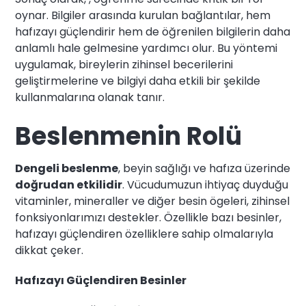
oynar. Bilgiler arasında kurulan bağlantılar, hem
hafızayı güçlendirir hem de öğrenilen bilgilerin daha
anlamlı hale gelmesine yardımcı olur. Bu yöntemi
uygulamak, bireylerin zihinsel becerilerini
geliştirmelerine ve bilgiyi daha etkili bir şekilde
kullanmalarına olanak tanır.
Beslenmenin Rolü
Dengeli beslenme
, beyin sağlığı ve hafıza üzerinde
doğrudan etkilidir
. Vücudumuzun ihtiyaç duyduğu
vitaminler, mineraller ve diğer besin ögeleri, zihinsel
fonksiyonlarımızı destekler. Özellikle bazı besinler,
hafızayı güçlendiren özelliklere sahip olmalarıyla
dikkat çeker.
Hafızayı Güçlendiren Besinler