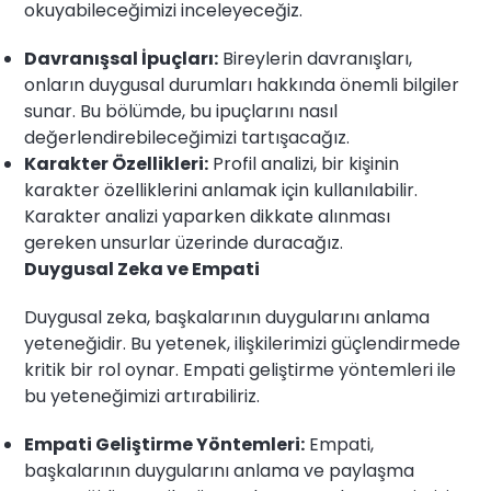
okuyabileceğimizi inceleyeceğiz.
Davranışsal İpuçları:
Bireylerin davranışları,
onların duygusal durumları hakkında önemli bilgiler
sunar. Bu bölümde, bu ipuçlarını nasıl
değerlendirebileceğimizi tartışacağız.
Karakter Özellikleri:
Profil analizi, bir kişinin
karakter özelliklerini anlamak için kullanılabilir.
Karakter analizi yaparken dikkate alınması
gereken unsurlar üzerinde duracağız.
Duygusal Zeka ve Empati
Duygusal zeka, başkalarının duygularını anlama
yeteneğidir. Bu yetenek, ilişkilerimizi güçlendirmede
kritik bir rol oynar. Empati geliştirme yöntemleri ile
bu yeteneğimizi artırabiliriz.
Empati Geliştirme Yöntemleri:
Empati,
başkalarının duygularını anlama ve paylaşma