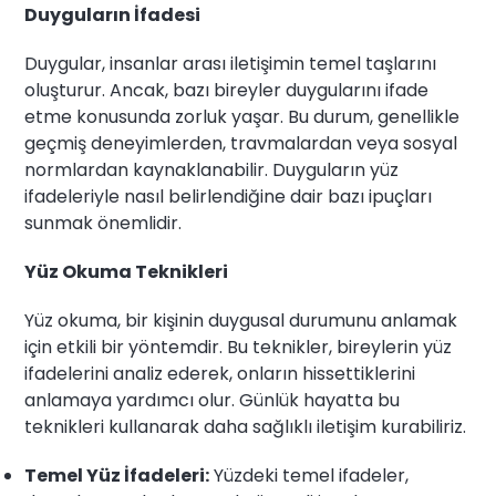
Duyguların İfadesi
Duygular, insanlar arası iletişimin temel taşlarını
oluşturur. Ancak, bazı bireyler duygularını ifade
etme konusunda zorluk yaşar. Bu durum, genellikle
geçmiş deneyimlerden, travmalardan veya sosyal
normlardan kaynaklanabilir. Duyguların yüz
ifadeleriyle nasıl belirlendiğine dair bazı ipuçları
sunmak önemlidir.
Yüz Okuma Teknikleri
Yüz okuma, bir kişinin duygusal durumunu anlamak
için etkili bir yöntemdir. Bu teknikler, bireylerin yüz
ifadelerini analiz ederek, onların hissettiklerini
anlamaya yardımcı olur. Günlük hayatta bu
teknikleri kullanarak daha sağlıklı iletişim kurabiliriz.
Temel Yüz İfadeleri:
Yüzdeki temel ifadeler,