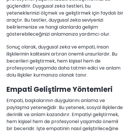
güçlendirir. Duygusal zeka testleri, bu
yeteneklerinizi ölçmek ve geliştirmek için faydalı bir
araçtır. Bu testler, duygusal zeka seviyenizi
belirlemenize ve hangi alanlarda gelişim
gösterebileceğinizi anlamanıza yardımcı olur.
Sonuç olarak, duygusal zeka ve empati, insan
ilişkilerinin kalitesini artıran önemli unsurlardır. Bu
becerileri geliştirmek, hem kişisel hem de
profesyonel yaşamda daha tatmin edici ve anlam
dolu ilişkiler kurmanıza olanak tanır.
Empati Geliştirme Yöntemleri
Empati, başkalarının duygularını anlama ve
paylaşma yeteneğidir. Bu yetenek, sosyal ilişkilerde
derinlik ve anlam kazandırır. Empatiyi geliştirmek,
hem kişisel hem de profesyonel yaşamda önemli
bir beceridir. İşte empatinin nasıl geliştirileceğine