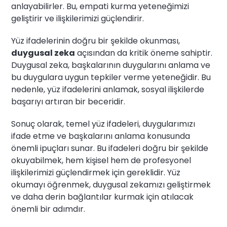
anlayabilirler. Bu, empati kurma yeteneğimizi
geliştirir ve ilişkilerimizi güçlendirir.
Yüz ifadelerinin doğru bir şekilde okunması,
duygusal zeka
açısından da kritik öneme sahiptir.
Duygusal zeka, başkalarının duygularını anlama ve
bu duygulara uygun tepkiler verme yeteneğidir. Bu
nedenle, yüz ifadelerini anlamak, sosyal ilişkilerde
başarıyı artıran bir beceridir.
Sonuç olarak, temel yüz ifadeleri, duygularımızı
ifade etme ve başkalarını anlama konusunda
önemli ipuçları sunar. Bu ifadeleri doğru bir şekilde
okuyabilmek, hem kişisel hem de profesyonel
ilişkilerimizi güçlendirmek için gereklidir. Yüz
okumayı öğrenmek, duygusal zekamızı geliştirmek
ve daha derin bağlantılar kurmak için atılacak
önemli bir adımdır.