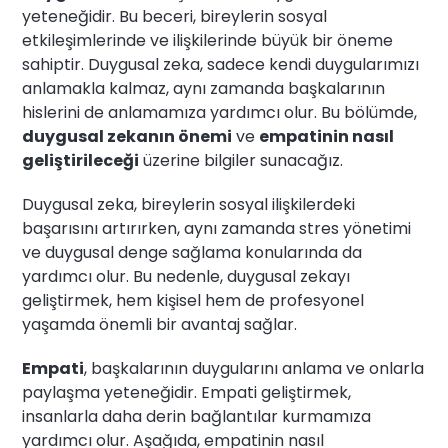
yeteneğidir. Bu beceri, bireylerin sosyal
etkileşimlerinde ve ilişkilerinde büyük bir öneme
sahiptir. Duygusal zeka, sadece kendi duygularımızı
anlamakla kalmaz, aynı zamanda başkalarının
hislerini de anlamamıza yardımcı olur. Bu bölümde,
duygusal zekanın önemi
ve
empatinin nasıl
geliştirileceği
üzerine bilgiler sunacağız.
Duygusal zeka, bireylerin sosyal ilişkilerdeki
başarısını artırırken, aynı zamanda stres yönetimi
ve duygusal denge sağlama konularında da
yardımcı olur. Bu nedenle, duygusal zekayı
geliştirmek, hem kişisel hem de profesyonel
yaşamda önemli bir avantaj sağlar.
Empati
, başkalarının duygularını anlama ve onlarla
paylaşma yeteneğidir. Empati geliştirmek,
insanlarla daha derin bağlantılar kurmamıza
yardımcı olur. Aşağıda, empatinin nasıl