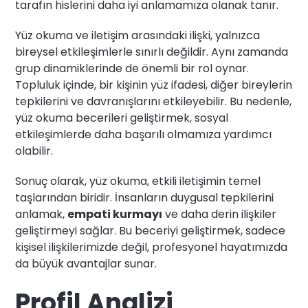
tarafın hislerini daha iyi anlamamıza olanak tanır.
Yüz okuma ve iletişim arasındaki ilişki, yalnızca
bireysel etkileşimlerle sınırlı değildir. Aynı zamanda
grup dinamiklerinde de önemli bir rol oynar.
Topluluk içinde, bir kişinin yüz ifadesi, diğer bireylerin
tepkilerini ve davranışlarını etkileyebilir. Bu nedenle,
yüz okuma becerileri geliştirmek, sosyal
etkileşimlerde daha başarılı olmamıza yardımcı
olabilir.
Sonuç olarak, yüz okuma, etkili iletişimin temel
taşlarından biridir. İnsanların duygusal tepkilerini
anlamak,
empati kurmayı
ve daha derin ilişkiler
geliştirmeyi sağlar. Bu beceriyi geliştirmek, sadece
kişisel ilişkilerimizde değil, profesyonel hayatımızda
da büyük avantajlar sunar.
Profil Analizi