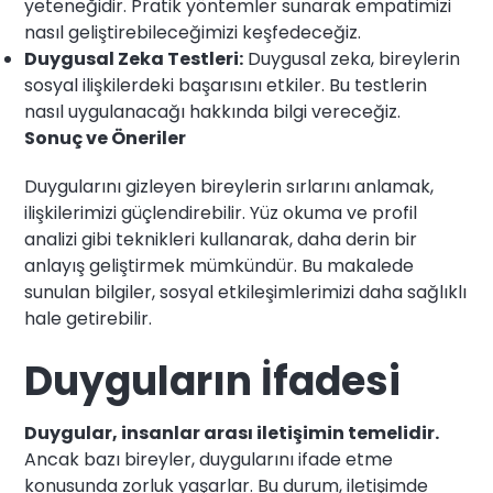
yeteneğidir. Pratik yöntemler sunarak empatimizi
nasıl geliştirebileceğimizi keşfedeceğiz.
Duygusal Zeka Testleri:
Duygusal zeka, bireylerin
sosyal ilişkilerdeki başarısını etkiler. Bu testlerin
nasıl uygulanacağı hakkında bilgi vereceğiz.
Sonuç ve Öneriler
Duygularını gizleyen bireylerin sırlarını anlamak,
ilişkilerimizi güçlendirebilir. Yüz okuma ve profil
analizi gibi teknikleri kullanarak, daha derin bir
anlayış geliştirmek mümkündür. Bu makalede
sunulan bilgiler, sosyal etkileşimlerimizi daha sağlıklı
hale getirebilir.
Duyguların İfadesi
Duygular, insanlar arası iletişimin temelidir.
Ancak bazı bireyler, duygularını ifade etme
konusunda zorluk yaşarlar. Bu durum, iletişimde