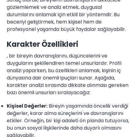
gözlemlemek ve analiz etmek, duygusal
durumlarını anlamak için etkili bir yöntemdir. Bu
beceriyi geliştirmek, hem kişisel hem de
profesyonel yaşamda büyük faydalar sağlayabilir.
Karakter Özellikleri
, bir bireyin davranışlarını, düşüncelerini ve
duygularını şekillendiren temel unsurlardır. Profil
analizi yaparken, bu özellikleri anlamak, kişinin iç
dünyasına dair önemli ipuçları sunar. Aşağıda,
karakter analizi sırasında dikkate alınması gereken
bazı önemli unsurları sıralayacağız:
Kişisel Değerler:
Bireyin yaşamında öncelik verdiği
değerler, karar alma süreçlerini ve davranışlarını
etkiler. Örneğin, bir kişi adaleti ön planda tutuyorsa,
bu onun sosyal ilişkilerinde daha duyarlı olmasını
sağlayabilir.