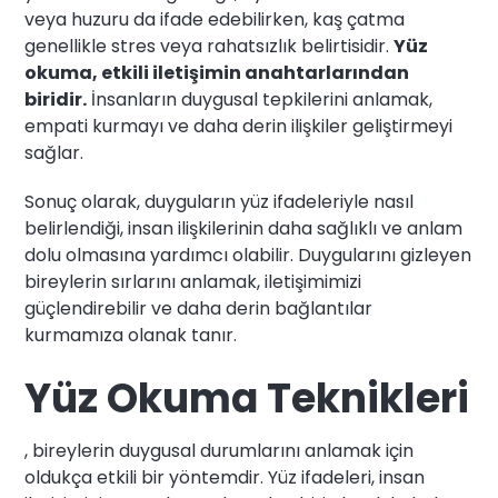
veya huzuru da ifade edebilirken, kaş çatma
genellikle stres veya rahatsızlık belirtisidir.
Yüz
okuma, etkili iletişimin anahtarlarından
biridir.
İnsanların duygusal tepkilerini anlamak,
empati kurmayı ve daha derin ilişkiler geliştirmeyi
sağlar.
Sonuç olarak, duyguların yüz ifadeleriyle nasıl
belirlendiği, insan ilişkilerinin daha sağlıklı ve anlam
dolu olmasına yardımcı olabilir. Duygularını gizleyen
bireylerin sırlarını anlamak, iletişimimizi
güçlendirebilir ve daha derin bağlantılar
kurmamıza olanak tanır.
Yüz Okuma Teknikleri
, bireylerin duygusal durumlarını anlamak için
oldukça etkili bir yöntemdir. Yüz ifadeleri, insan