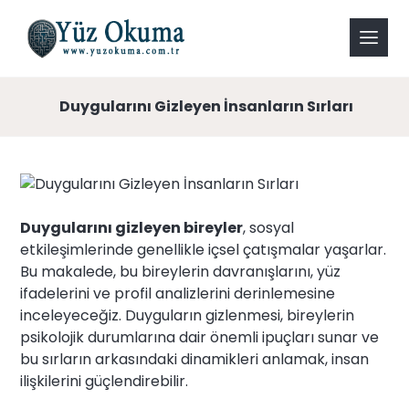
Duygularını Gizleyen İnsanların Sırları
Duygularını gizleyen bireyler
, sosyal
etkileşimlerinde genellikle içsel çatışmalar yaşarlar.
Bu makalede, bu bireylerin davranışlarını, yüz
ifadelerini ve profil analizlerini derinlemesine
inceleyeceğiz. Duyguların gizlenmesi, bireylerin
psikolojik durumlarına dair önemli ipuçları sunar ve
bu sırların arkasındaki dinamikleri anlamak, insan
ilişkilerini güçlendirebilir.