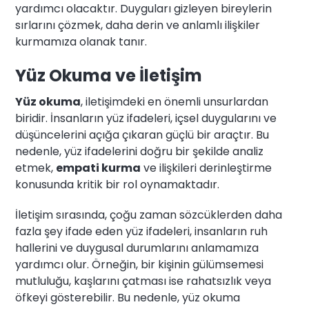
yardımcı olacaktır. Duyguları gizleyen bireylerin
sırlarını çözmek, daha derin ve anlamlı ilişkiler
kurmamıza olanak tanır.
Yüz Okuma ve İletişim
Yüz okuma
, iletişimdeki en önemli unsurlardan
biridir. İnsanların yüz ifadeleri, içsel duygularını ve
düşüncelerini açığa çıkaran güçlü bir araçtır. Bu
nedenle, yüz ifadelerini doğru bir şekilde analiz
etmek,
empati kurma
ve ilişkileri derinleştirme
konusunda kritik bir rol oynamaktadır.
İletişim sırasında, çoğu zaman sözcüklerden daha
fazla şey ifade eden yüz ifadeleri, insanların ruh
hallerini ve duygusal durumlarını anlamamıza
yardımcı olur. Örneğin, bir kişinin gülümsemesi
mutluluğu, kaşlarını çatması ise rahatsızlık veya
öfkeyi gösterebilir. Bu nedenle, yüz okuma