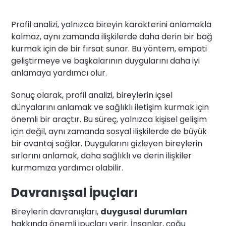
Profil analizi, yalnızca bireyin karakterini anlamakla
kalmaz, aynı zamanda ilişkilerde daha derin bir bağ
kurmak için de bir fırsat sunar. Bu yöntem, empati
geliştirmeye ve başkalarının duygularını daha iyi
anlamaya yardımcı olur.
Sonuç olarak, profil analizi, bireylerin içsel
dünyalarını anlamak ve sağlıklı iletişim kurmak için
önemli bir araçtır. Bu süreç, yalnızca kişisel gelişim
için değil, aynı zamanda sosyal ilişkilerde de büyük
bir avantaj sağlar. Duygularını gizleyen bireylerin
sırlarını anlamak, daha sağlıklı ve derin ilişkiler
kurmamıza yardımcı olabilir.
Davranışsal İpuçları
Bireylerin davranışları,
duygusal durumları
hakkında önemli ipuçları verir. İnsanlar, çoğu