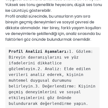
Yüksek ses tonu genellikle heyecanı, düşük ses tonu
ise üzüntüyü gösterebilir.
Profil analizi sürecinde, bu unsurların yanı sıra
bireyin geçmiş deneyimleri ve sosyal çevresi de
dikkate alınmalıdır. Her birey, farklı yaşam koşulları
ve deneyimlerle şekillendiği için, analiz sırasında bu
faktörleri göz önünde bulundurmak önemlidir.
Profil Analizi Aşamaları:
1. Gözlem: 
Bireyin davranışlarını ve yüz 
ifadelerini dikkatlice 
gözlemleyin.2. Analiz: Elde edilen 
verileri analiz ederek, kişinin 
muhtemel duygusal durumunu 
belirleyin.3. Değerlendirme: Kişinin 
geçmiş deneyimlerini ve sosyal 
etkileşimlerini göz önünde 
bulundurarak değerlendirme yapın.