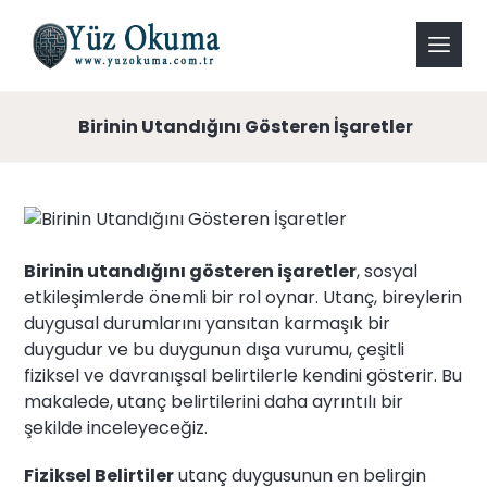
Birinin Utandığını Gösteren İşaretler
Birinin utandığını gösteren işaretler
, sosyal
etkileşimlerde önemli bir rol oynar. Utanç, bireylerin
duygusal durumlarını yansıtan karmaşık bir
duygudur ve bu duygunun dışa vurumu, çeşitli
fiziksel ve davranışsal belirtilerle kendini gösterir. Bu
makalede, utanç belirtilerini daha ayrıntılı bir
şekilde inceleyeceğiz.
Fiziksel Belirtiler
utanç duygusunun en belirgin