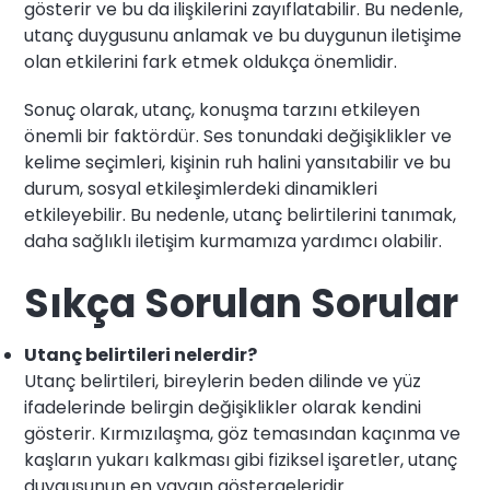
gösterir ve bu da ilişkilerini zayıflatabilir. Bu nedenle,
utanç duygusunu anlamak ve bu duygunun iletişime
olan etkilerini fark etmek oldukça önemlidir.
Sonuç olarak, utanç, konuşma tarzını etkileyen
önemli bir faktördür. Ses tonundaki değişiklikler ve
kelime seçimleri, kişinin ruh halini yansıtabilir ve bu
durum, sosyal etkileşimlerdeki dinamikleri
etkileyebilir. Bu nedenle, utanç belirtilerini tanımak,
daha sağlıklı iletişim kurmamıza yardımcı olabilir.
Sıkça Sorulan Sorular
Utanç belirtileri nelerdir?
Utanç belirtileri, bireylerin beden dilinde ve yüz
ifadelerinde belirgin değişiklikler olarak kendini
gösterir. Kırmızılaşma, göz temasından kaçınma ve
kaşların yukarı kalkması gibi fiziksel işaretler, utanç
duygusunun en yaygın göstergeleridir.