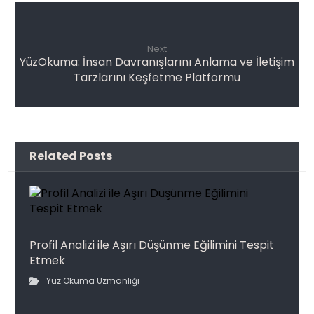
Next
YüzOkuma: İnsan Davranışlarını Anlama ve İletişim
Tarzlarını Keşfetme Platformu
Related Posts
Profil Analizi ile Aşırı Düşünme Eğilimini Tespit
Etmek
Yüz Okuma Uzmanlığı