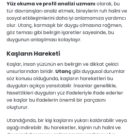
Yüz okuma ve profil analizi uzmanı
olarak, bu
tür davranışları analiz etmek, bireylerin ruh halini ve
sosyal etkileşimlerini daha iyi anlamamıza yardımcı
olur. Utanç, karmaşık bir duygu olmasına rağmen,
göz teması gibi belirgin işaretler sayesinde, bu
duygunun anlaşılması kolaylaşır.
Kaşların Hareketi
Kaşlar, insan yüzünün en belirgin ve dikkat çekici
unsurlarından biridir.
Utanç
gibi duygusal durumlar
söz konusu olduğunda, kaşların hareketleri bu
duyguları açıkça yansıtabilir. İnsanlar genellikle,
hissettikleri duyguları yüz ifadeleriyle ifade ederler
ve kaşlar bu ifadelerin önemli bir parçasını
oluşturur.
Utandığında, bir kişi kaşlarını yukarı kaldırabilir veya
aşağı indirebilir. Bu hareketler, kişinin ruh halini ve