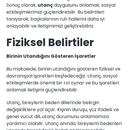
Sonuç olarak,
utanç
duygusunu anlamak, sosyal
etkileşimlerimizi güçlendirebilir. Bu belirtileri
tanıyarak, başkalarının ruh hallerini daha iyi
anlayabilir ve iletişimimizi geliştirebiliriz.
Fiziksel Belirtiler
Birinin Utandığını Gösteren İşaretler
Bu makalede, birinin utandığını gösteren fiziksel ve
davranışsal işaretleri keşfedeceğiz. Utanç, sosyal
etkileşimlerde önemli bir rol oynar ve bu işaretleri
anlamak iletişimi güçlendirebilir.
Utanç, bireylerin beden dillerinde belirgin
değişikliklere yol açar. Kişinin duruşu, yüz ifadesi ve
genel vücut dili, utanç durumunu anlamamıza
yardımcı olabilir. Utanç anında, bireylerin bedenleri