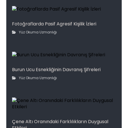
Fotoğraflarda Pasif Agresif Kişilik İzleri
Yüz Okuma Uzmanlığı
Burun Ucu Esnekliğinin Davranış Şifreleri
Yüz Okuma Uzmanlığı
Çene Altı Oranındaki Farklılıkların Duygusal
Etkileri