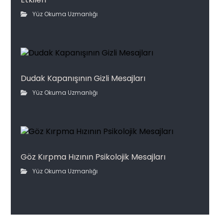
Yüz Okuma Uzmanlığı
Dudak Kapanışının Gizli Mesajları
Yüz Okuma Uzmanlığı
Göz Kırpma Hızının Psikolojik Mesajları
Yüz Okuma Uzmanlığı