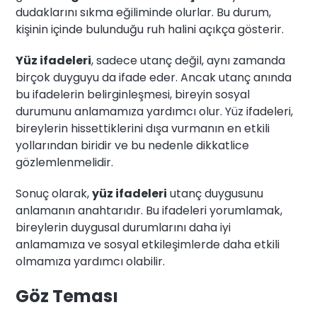
dudaklarını sıkma eğiliminde olurlar. Bu durum,
kişinin içinde bulunduğu ruh halini açıkça gösterir.
Yüz ifadeleri
, sadece utanç değil, aynı zamanda
birçok duyguyu da ifade eder. Ancak utanç anında
bu ifadelerin belirginleşmesi, bireyin sosyal
durumunu anlamamıza yardımcı olur. Yüz ifadeleri,
bireylerin hissettiklerini dışa vurmanın en etkili
yollarından biridir ve bu nedenle dikkatlice
gözlemlenmelidir.
Sonuç olarak,
yüz ifadeleri
utanç duygusunu
anlamanın anahtarıdır. Bu ifadeleri yorumlamak,
bireylerin duygusal durumlarını daha iyi
anlamamıza ve sosyal etkileşimlerde daha etkili
olmamıza yardımcı olabilir.
Göz Teması