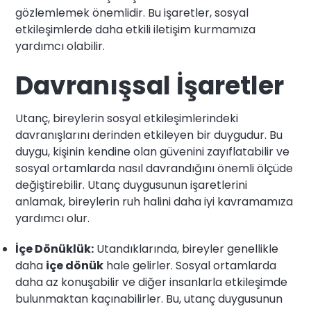
gözlemlemek önemlidir. Bu işaretler, sosyal
etkileşimlerde daha etkili iletişim kurmamıza
yardımcı olabilir.
Davranışsal İşaretler
Utanç, bireylerin sosyal etkileşimlerindeki
davranışlarını derinden etkileyen bir duygudur. Bu
duygu, kişinin kendine olan güvenini zayıflatabilir ve
sosyal ortamlarda nasıl davrandığını önemli ölçüde
değiştirebilir. Utanç duygusunun işaretlerini
anlamak, bireylerin ruh halini daha iyi kavramamıza
yardımcı olur.
İçe Dönüklük:
Utandıklarında, bireyler genellikle
daha
içe dönük
hale gelirler. Sosyal ortamlarda
daha az konuşabilir ve diğer insanlarla etkileşimde
bulunmaktan kaçınabilirler. Bu, utanç duygusunun