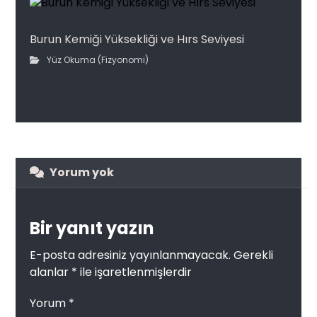
Burun Kemiği Yüksekliği ve Hırs Seviyesi
Yüz Okuma (Fizyonomi)
Yorum yok
Bir yanıt yazın
E-posta adresiniz yayınlanmayacak.
Gerekli
alanlar
*
ile işaretlenmişlerdir
Yorum
*