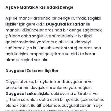
Aşk ve Mantık Arasındaki Denge
Aşk ile mantık arasında bir denge kurmak, sağlıklı
ilişkiler için gereklidir.
Duygusal kararlar
ile
mantıklı düşünceler arasında bir denge sağlamak,
çiftlerin daha sağlıklı ve sürdürülebilir bir ilişki
geliştirmelerine yardımcı olabilir. Bu dengeyi
sağlamak için kullanılabilecek stratejiler arasında
açık iletişim, empati geliştirme ve birlikte karar
alma süreçleri yer alır.
Duygusal Zeka ve İlişkiler
Duygusal zeka, bireylerin kendi duygularını ve
başkalarının duygularını anlama yeteneğidir.
Duygusal zeka
, ilişkilerdeki uyumu artırabilir ve
çiftlerin sorunları daha etkili bir şekilde çözmelerine
olanak tanır. Bu alt bölümde, duygusal zekanın aşk