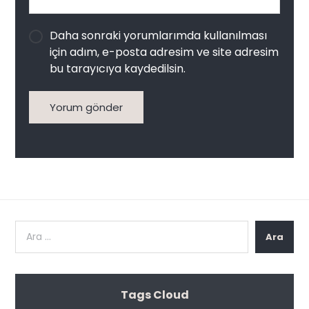
Daha sonraki yorumlarımda kullanılması
için adım, e-posta adresim ve site adresim
bu tarayıcıya kaydedilsin.
Yorum gönder
Ara
Tags Cloud