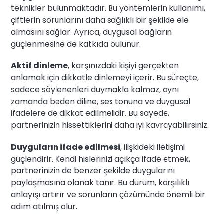
teknikler bulunmaktadır. Bu yöntemlerin kullanımı,
çiftlerin sorunlarını daha sağlıklı bir şekilde ele
almasını sağlar. Ayrıca, duygusal bağların
güçlenmesine de katkıda bulunur.
Aktif dinleme
, karşınızdaki kişiyi gerçekten
anlamak için dikkatle dinlemeyi içerir. Bu süreçte,
sadece söylenenleri duymakla kalmaz, aynı
zamanda beden diline, ses tonuna ve duygusal
ifadelere de dikkat edilmelidir. Bu sayede,
partnerinizin hissettiklerini daha iyi kavrayabilirsiniz.
Duyguların ifade edilmesi
, ilişkideki iletişimi
güçlendirir. Kendi hislerinizi açıkça ifade etmek,
partnerinizin de benzer şekilde duygularını
paylaşmasına olanak tanır. Bu durum, karşılıklı
anlayışı artırır ve sorunların çözümünde önemli bir
adım atılmış olur.