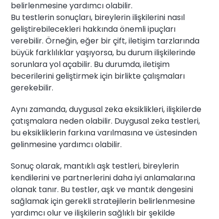
belirlenmesine yardımcı olabilir.
Bu testlerin sonuçları, bireylerin ilişkilerini nasıl
geliştirebilecekleri hakkında önemli ipuçları
verebilir. Örneğin, eğer bir çift, iletişim tarzlarında
büyük farklılıklar yaşıyorsa, bu durum ilişkilerinde
sorunlara yol açabilir. Bu durumda, iletişim
becerilerini geliştirmek için birlikte çalışmaları
gerekebilir.
Aynı zamanda, duygusal zeka eksiklikleri, ilişkilerde
çatışmalara neden olabilir. Duygusal zeka testleri,
bu eksikliklerin farkına varılmasına ve üstesinden
gelinmesine yardımcı olabilir.
Sonuç olarak, mantıklı aşk testleri, bireylerin
kendilerini ve partnerlerini daha iyi anlamalarına
olanak tanır. Bu testler, aşk ve mantık dengesini
sağlamak için gerekli stratejilerin belirlenmesine
yardımcı olur ve ilişkilerin sağlıklı bir şekilde