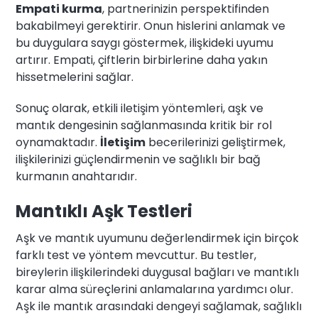
Empati kurma
, partnerinizin perspektifinden
bakabilmeyi gerektirir. Onun hislerini anlamak ve
bu duygulara saygı göstermek, ilişkideki uyumu
artırır. Empati, çiftlerin birbirlerine daha yakın
hissetmelerini sağlar.
Sonuç olarak, etkili iletişim yöntemleri, aşk ve
mantık dengesinin sağlanmasında kritik bir rol
oynamaktadır.
İletişim
becerilerinizi geliştirmek,
ilişkilerinizi güçlendirmenin ve sağlıklı bir bağ
kurmanın anahtarıdır.
Mantıklı Aşk Testleri
Aşk ve mantık uyumunu değerlendirmek için birçok
farklı test ve yöntem mevcuttur. Bu testler,
bireylerin ilişkilerindeki duygusal bağları ve mantıklı
karar alma süreçlerini anlamalarına yardımcı olur.
Aşk ile mantık arasındaki dengeyi sağlamak, sağlıklı