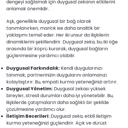
dengeyi sağlamak için duygusal zekanın etkilerini
anlamak önemlidir.
Aşk, genellikle duygusal bir bağ olarak
tanımlanırken, mantık ise daha analitik bir
yaklaşımı temsil eder. Her iki unsur da ilişkilerin
dinamiklerini şekillendirir. Duygusal zeka, bu iki öğe
arasında bir köprü kurarak, duygusal bağların
güçlenmesine yardımcı olabilir.
Duygusal Farkındalık:
Kendi duygularınızı
tanımak, partnerinizin duygularını anlamanızı
kolaylaştırır. Bu, empati kurma yeteneğinizi artırır.
Duygusal Yönetim:
Duygusal zekası yüksek
bireyler, stresli durumları daha iyi yönetebilir. Bu,
ilişkilerde çatışmaların daha sağlıklı bir şekilde
çözülmesine yardımcı olur.
İletişim Becerileri:
Duygusal zeka, etkili iletişim
kurma yeteneğinizi güçlendirir. Açık ve dürüst