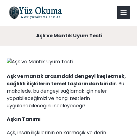
Aşk ve Mantık Uyum Testi
Aşk ve mantık arasındaki dengeyi keşfetmek,
sağlıklı ilişkilerin temel taşlarından biridir.
Bu
makalede, bu dengeyi sağlamak için neler
yapabileceğimizi ve hangi testlerin
uygulanabileceğini inceleyeceğiz.
Aşkın Tanımı
Aşk, insan ilişkilerinin en karmaşık ve derin