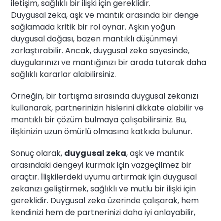
iletişim, sağlıklı bir ilişki için gereklidir.
Duygusal zeka, aşk ve mantık arasında bir denge
sağlamada kritik bir rol oynar. Aşkın yoğun
duygusal doğası, bazen mantıklı düşünmeyi
zorlaştırabilir. Ancak, duygusal zeka sayesinde,
duygularınızı ve mantığınızı bir arada tutarak daha
sağlıklı kararlar alabilirsiniz.
Örneğin, bir tartışma sırasında duygusal zekanızı
kullanarak, partnerinizin hislerini dikkate alabilir ve
mantıklı bir çözüm bulmaya çalışabilirsiniz. Bu,
ilişkinizin uzun ömürlü olmasına katkıda bulunur.
Sonuç olarak,
duygusal zeka
, aşk ve mantık
arasındaki dengeyi kurmak için vazgeçilmez bir
araçtır. İlişkilerdeki uyumu artırmak için duygusal
zekanızı geliştirmek, sağlıklı ve mutlu bir ilişki için
gereklidir. Duygusal zeka üzerinde çalışarak, hem
kendinizi hem de partnerinizi daha iyi anlayabilir,