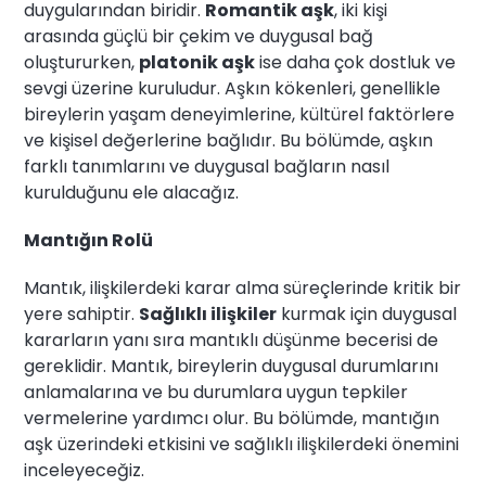
duygularından biridir.
Romantik aşk
, iki kişi
arasında güçlü bir çekim ve duygusal bağ
oluştururken,
platonik aşk
ise daha çok dostluk ve
sevgi üzerine kuruludur. Aşkın kökenleri, genellikle
bireylerin yaşam deneyimlerine, kültürel faktörlere
ve kişisel değerlerine bağlıdır. Bu bölümde, aşkın
farklı tanımlarını ve duygusal bağların nasıl
kurulduğunu ele alacağız.
Mantığın Rolü
Mantık, ilişkilerdeki karar alma süreçlerinde kritik bir
yere sahiptir.
Sağlıklı ilişkiler
kurmak için duygusal
kararların yanı sıra mantıklı düşünme becerisi de
gereklidir. Mantık, bireylerin duygusal durumlarını
anlamalarına ve bu durumlara uygun tepkiler
vermelerine yardımcı olur. Bu bölümde, mantığın
aşk üzerindeki etkisini ve sağlıklı ilişkilerdeki önemini
inceleyeceğiz.