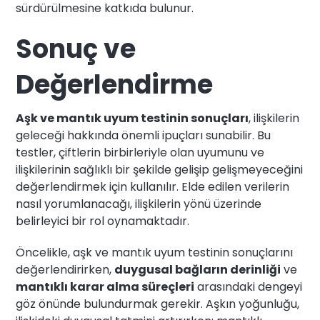
sürdürülmesine katkıda bulunur.
Sonuç ve
Değerlendirme
Aşk ve mantık uyum testinin sonuçları
, ilişkilerin
geleceği hakkında önemli ipuçları sunabilir. Bu
testler, çiftlerin birbirleriyle olan uyumunu ve
ilişkilerinin sağlıklı bir şekilde gelişip gelişmeyeceğini
değerlendirmek için kullanılır. Elde edilen verilerin
nasıl yorumlanacağı, ilişkilerin yönü üzerinde
belirleyici bir rol oynamaktadır.
Öncelikle, aşk ve mantık uyum testinin sonuçlarını
değerlendirirken,
duygusal bağların derinliği
ve
mantıklı karar alma süreçleri
arasındaki dengeyi
göz önünde bulundurmak gerekir. Aşkın yoğunluğu,