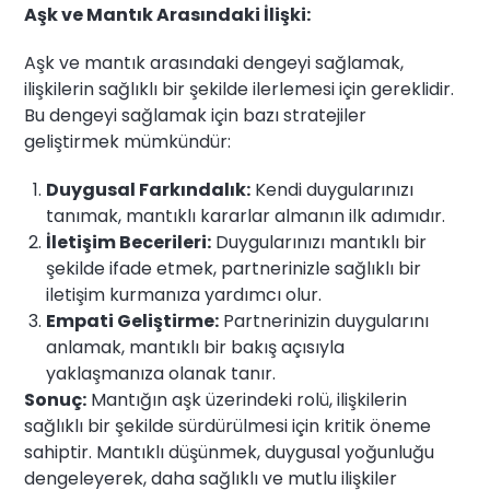
Aşk ve Mantık Arasındaki İlişki:
Aşk ve mantık arasındaki dengeyi sağlamak,
ilişkilerin sağlıklı bir şekilde ilerlemesi için gereklidir.
Bu dengeyi sağlamak için bazı stratejiler
geliştirmek mümkündür:
Duygusal Farkındalık:
Kendi duygularınızı
tanımak, mantıklı kararlar almanın ilk adımıdır.
İletişim Becerileri:
Duygularınızı mantıklı bir
şekilde ifade etmek, partnerinizle sağlıklı bir
iletişim kurmanıza yardımcı olur.
Empati Geliştirme:
Partnerinizin duygularını
anlamak, mantıklı bir bakış açısıyla
yaklaşmanıza olanak tanır.
Sonuç:
Mantığın aşk üzerindeki rolü, ilişkilerin
sağlıklı bir şekilde sürdürülmesi için kritik öneme
sahiptir. Mantıklı düşünmek, duygusal yoğunluğu
dengeleyerek, daha sağlıklı ve mutlu ilişkiler