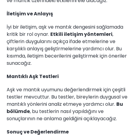
ve mantık üzerindeki etkilerini ele alacağız.
İletişim ve Anlayış
İyi bir iletişim, aşk ve mantık dengesini sağlamada
kritik bir rol oynar.
Etkili iletişim yöntemleri
,
çiftlerin duygularını açıkça ifade etmelerine ve
karşılıklı anlayış geliştirmelerine yardımcı olur. Bu
kısımda, iletişim becerilerini geliştirmek için öneriler
sunacağız.
Mantıklı Aşk Testleri
Aşk ve mantık uyumunu değerlendirmek için çeşitli
testler mevcuttur. Bu testler, bireylerin duygusal ve
mantıklı yönlerini analiz etmeye yardımcı olur.
Bu
bölümde
, bu testlerin nasıl yapıldığını ve
sonuçlarının ne anlama geldiğini açıklayacağız.
Sonuç ve Değerlendirme