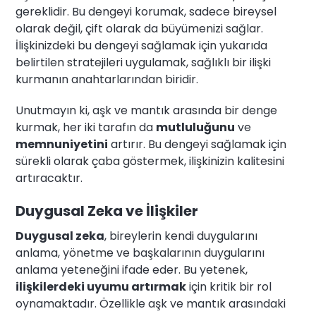
gereklidir. Bu dengeyi korumak, sadece bireysel
olarak değil, çift olarak da büyümenizi sağlar.
İlişkinizdeki bu dengeyi sağlamak için yukarıda
belirtilen stratejileri uygulamak, sağlıklı bir ilişki
kurmanın anahtarlarından biridir.
Unutmayın ki, aşk ve mantık arasında bir denge
kurmak, her iki tarafın da
mutluluğunu
ve
memnuniyetini
artırır. Bu dengeyi sağlamak için
sürekli olarak çaba göstermek, ilişkinizin kalitesini
artıracaktır.
Duygusal Zeka ve İlişkiler
Duygusal zeka
, bireylerin kendi duygularını
anlama, yönetme ve başkalarının duygularını
anlama yeteneğini ifade eder. Bu yetenek,
ilişkilerdeki uyumu artırmak
için kritik bir rol
oynamaktadır. Özellikle aşk ve mantık arasındaki