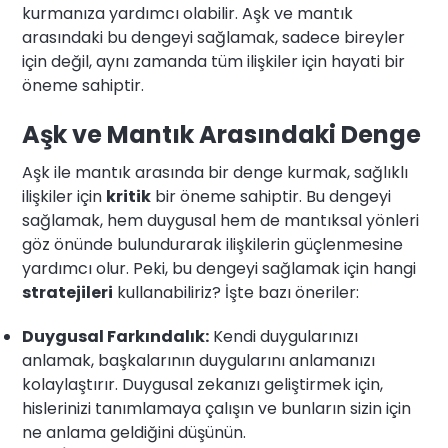
kurmanıza yardımcı olabilir. Aşk ve mantık
arasındaki bu dengeyi sağlamak, sadece bireyler
için değil, aynı zamanda tüm ilişkiler için hayati bir
öneme sahiptir.
Aşk ve Mantık Arasındaki Denge
Aşk ile mantık arasında bir denge kurmak, sağlıklı
ilişkiler için
kritik
bir öneme sahiptir. Bu dengeyi
sağlamak, hem duygusal hem de mantıksal yönleri
göz önünde bulundurarak ilişkilerin güçlenmesine
yardımcı olur. Peki, bu dengeyi sağlamak için hangi
stratejileri
kullanabiliriz? İşte bazı öneriler:
Duygusal Farkındalık:
Kendi duygularınızı
anlamak, başkalarının duygularını anlamanızı
kolaylaştırır. Duygusal zekanızı geliştirmek için,
hislerinizi tanımlamaya çalışın ve bunların sizin için
ne anlama geldiğini düşünün.