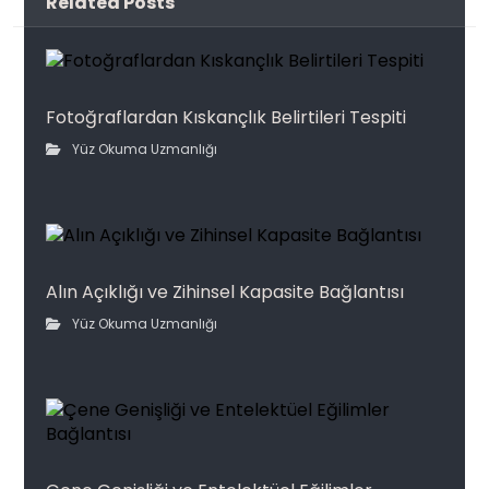
Related Posts
Fotoğraflardan Kıskançlık Belirtileri Tespiti
Yüz Okuma Uzmanlığı
Alın Açıklığı ve Zihinsel Kapasite Bağlantısı
Yüz Okuma Uzmanlığı