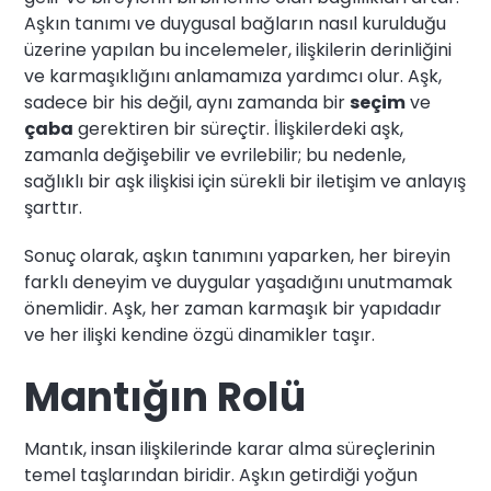
Aşkın tanımı ve duygusal bağların nasıl kurulduğu
üzerine yapılan bu incelemeler, ilişkilerin derinliğini
ve karmaşıklığını anlamamıza yardımcı olur. Aşk,
sadece bir his değil, aynı zamanda bir
seçim
ve
çaba
gerektiren bir süreçtir. İlişkilerdeki aşk,
zamanla değişebilir ve evrilebilir; bu nedenle,
sağlıklı bir aşk ilişkisi için sürekli bir iletişim ve anlayış
şarttır.
Sonuç olarak, aşkın tanımını yaparken, her bireyin
farklı deneyim ve duygular yaşadığını unutmamak
önemlidir. Aşk, her zaman karmaşık bir yapıdadır
ve her ilişki kendine özgü dinamikler taşır.
Mantığın Rolü
Mantık, insan ilişkilerinde karar alma süreçlerinin
temel taşlarından biridir. Aşkın getirdiği yoğun