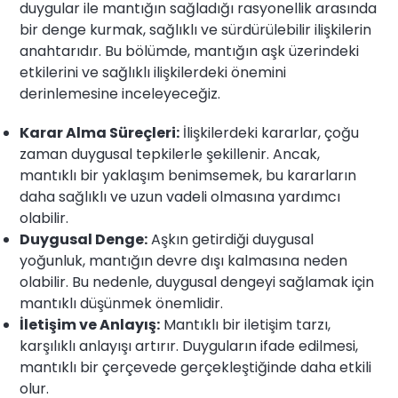
duygular ile mantığın sağladığı rasyonellik arasında
bir denge kurmak, sağlıklı ve sürdürülebilir ilişkilerin
anahtarıdır. Bu bölümde, mantığın aşk üzerindeki
etkilerini ve sağlıklı ilişkilerdeki önemini
derinlemesine inceleyeceğiz.
Karar Alma Süreçleri:
İlişkilerdeki kararlar, çoğu
zaman duygusal tepkilerle şekillenir. Ancak,
mantıklı bir yaklaşım benimsemek, bu kararların
daha sağlıklı ve uzun vadeli olmasına yardımcı
olabilir.
Duygusal Denge:
Aşkın getirdiği duygusal
yoğunluk, mantığın devre dışı kalmasına neden
olabilir. Bu nedenle, duygusal dengeyi sağlamak için
mantıklı düşünmek önemlidir.
İletişim ve Anlayış:
Mantıklı bir iletişim tarzı,
karşılıklı anlayışı artırır. Duyguların ifade edilmesi,
mantıklı bir çerçevede gerçekleştiğinde daha etkili
olur.